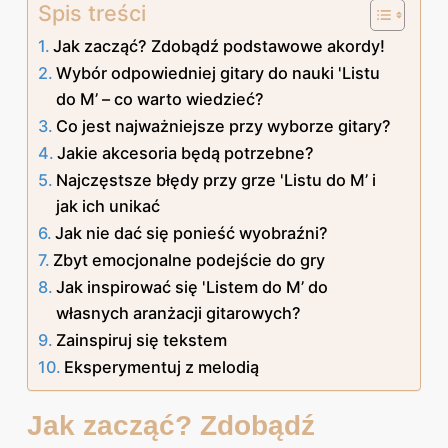
Spis treści
Jak zacząć? Zdobądź podstawowe akordy!
Wybór odpowiedniej gitary do nauki 'Listu
do M’ – co warto wiedzieć?
Co jest najważniejsze przy wyborze gitary?
Jakie akcesoria będą potrzebne?
Najczęstsze błędy przy grze 'Listu do M’ i
jak ich unikać
Jak nie dać się ponieść wyobraźni?
Zbyt emocjonalne podejście do gry
Jak inspirować się 'Listem do M’ do
własnych aranżacji gitarowych?
Zainspiruj się tekstem
Eksperymentuj z melodią
Jak zacząć? Zdobądź