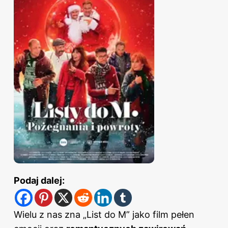
Podaj dalej:
Wielu z nas zna „List do M” jako film pełen