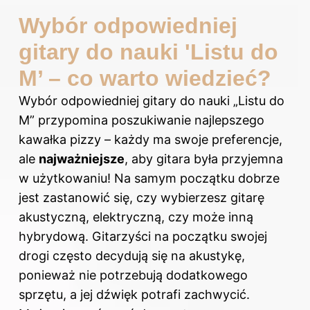
Wybór odpowiedniej
gitary do nauki 'Listu do
M’ – co warto wiedzieć?
Wybór odpowiedniej gitary do nauki „Listu do
M” przypomina poszukiwanie najlepszego
kawałka pizzy – każdy ma swoje preferencje,
ale
najważniejsze
, aby gitara była przyjemna
w użytkowaniu! Na samym początku dobrze
jest zastanowić się, czy wybierzesz gitarę
akustyczną, elektryczną, czy może inną
hybrydową. Gitarzyści na początku swojej
drogi często decydują się na akustykę,
ponieważ nie potrzebują dodatkowego
sprzętu, a jej dźwięk potrafi zachwycić.