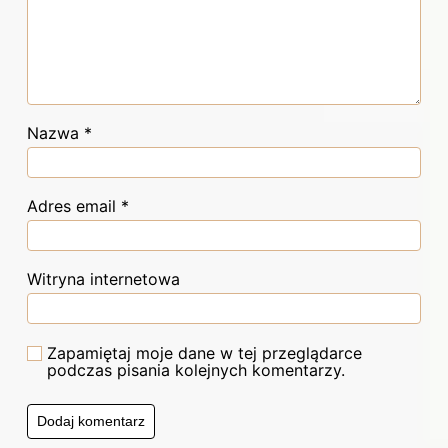
Nazwa
*
Adres email
*
Witryna internetowa
Zapamiętaj moje dane w tej przeglądarce
podczas pisania kolejnych komentarzy.