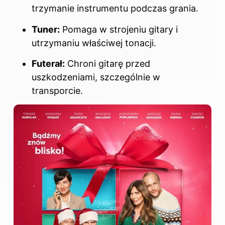
trzymanie instrumentu podczas grania.
Tuner:
Pomaga w strojeniu gitary i
utrzymaniu właściwej tonacji.
Futerał:
Chroni gitarę przed
uszkodzeniami, szczególnie w
transporcie.