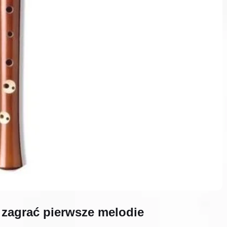
i zagrać pierwsze melodie