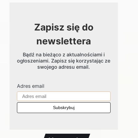
Zapisz się do
newslettera
Bądź na bieżąco z aktualnościami i
ogłoszeniami. Zapisz się korzystając ze
swojego adresu email.
Adres email