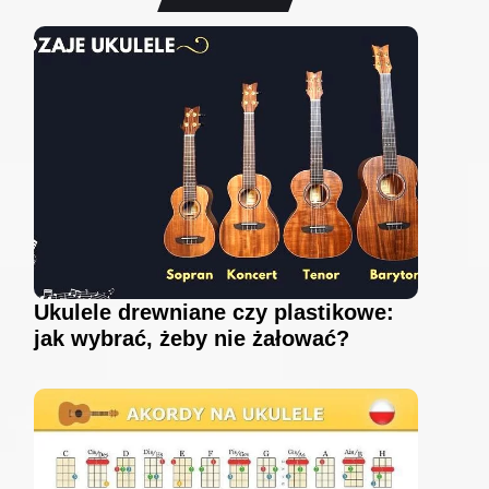
Ukulele drewniane czy plastikowe:
jak wybrać, żeby nie żałować?