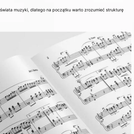
o świata muzyki, dlatego na początku warto zrozumieć strukturę