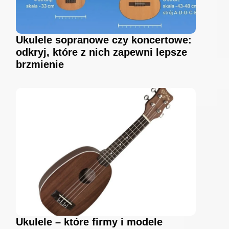
Ukulele sopranowe czy koncertowe:
odkryj, które z nich zapewni lepsze
brzmienie
Ukulele – które firmy i modele