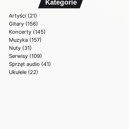
Kategorie
Artyści
(21)
Gitary
(156)
Koncerty
(145)
Muzyka
(157)
Nuty
(31)
Serwisy
(109)
Sprzęt audio
(41)
Ukulele
(22)