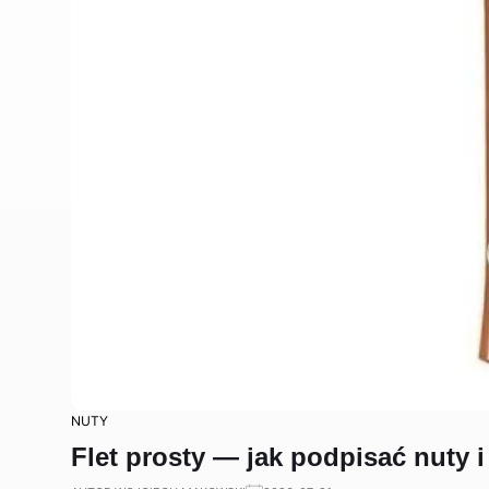
NUTY
Flet prosty — jak podpisać nuty 