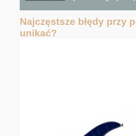
Najczęstsze błędy przy p
unikać?