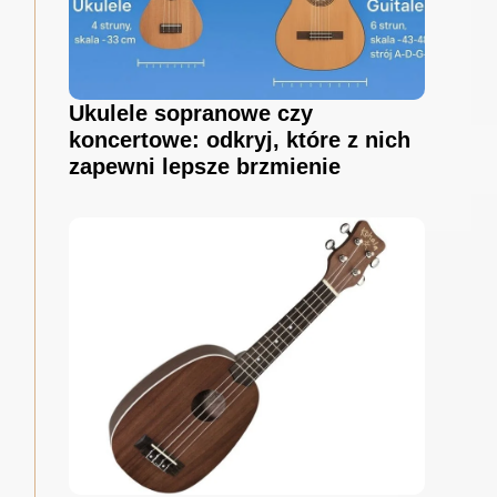
Ukulele sopranowe czy
koncertowe: odkryj, które z nich
zapewni lepsze brzmienie