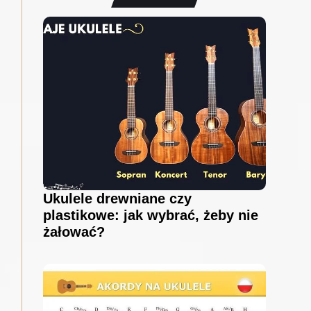
Ukulele drewniane czy
plastikowe: jak wybrać, żeby nie
żałować?