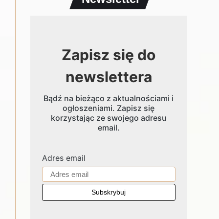
Zapisz się do
newslettera
Bądź na bieżąco z aktualnościami i
ogłoszeniami. Zapisz się
korzystając ze swojego adresu
email.
Adres email