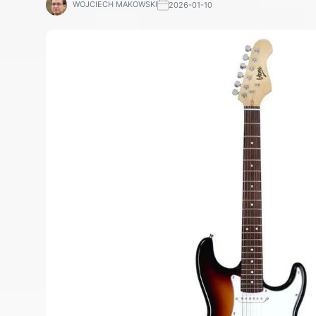
WOJCIECH MAKOWSKI
2026-01-10