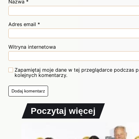
Nazwa
*
Adres email
*
Witryna internetowa
Zapamiętaj moje dane w tej przeglądarce podczas p
kolejnych komentarzy.
Poczytaj więcej