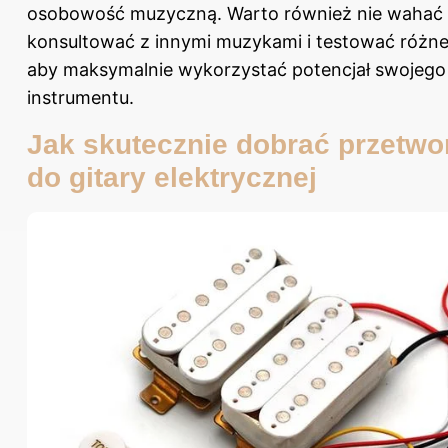
osobowość muzyczną. Warto również nie wahać 
konsultować z innymi muzykami i testować różne
aby maksymalnie wykorzystać potencjał swojego
instrumentu.
Jak skutecznie dobrać przetwor
do gitary elektrycznej