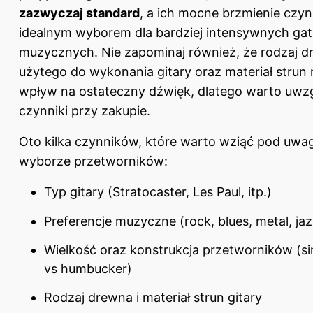
zazwyczaj standard
, a ich mocne brzmienie czyni
idealnym wyborem dla bardziej intensywnych ga
muzycznych. Nie zapominaj również, że rodzaj 
użytego do wykonania gitary oraz materiał strun
wpływ na ostateczny dźwięk, dlatego warto uwzg
czynniki przy zakupie.
Oto kilka czynników, które warto wziąć pod uwa
wyborze przetworników:
Typ gitary (Stratocaster, Les Paul, itp.)
Preferencje muzyczne (rock, blues, metal, jaz
Wielkość oraz konstrukcja przetworników (sin
vs humbucker)
Rodzaj drewna i materiał strun gitary