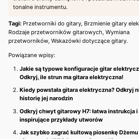
tonalne instrumentu.
Tagi:
Przetworniki do gitary, Brzmienie gitary elek
Rodzaje przetworników gitarowych, Wymiana
przetworników, Wskazówki dotyczące gitary.
Powiązane wpisy:
Jakie są typowe konfiguracje gitar elektry
Odkryj, ile strun ma gitara elektryczna!
Kiedy powstała gitara elektryczna? Odkryj 
historię jej narodzin
Odkryj chwyt gitarowy H7: łatwa instrukcja i
inspirujące przykłady utworów
Jak szybko zagrać kultową piosenkę Dżemu