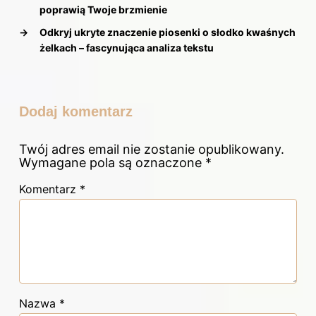
poprawią Twoje brzmienie
→
Odkryj ukryte znaczenie piosenki o słodko kwaśnych
żelkach – fascynująca analiza tekstu
Dodaj komentarz
Twój adres email nie zostanie opublikowany.
Wymagane pola są oznaczone
*
Komentarz
*
Nazwa
*