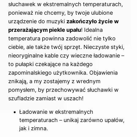
słuchawek w ekstremalnych temperaturach,
ponieważ nie chcemy, by twoje ulubione
urządzenie do muzyki
zakończyło życie w
przerażającym piekle upału
! Idealna
temperatura powinna zadowolić nie tylko
ciebie, ale także twój sprzęt. Nieczyste styki,
nieoryginalne kable czy wieczne ładowanie –
to pułapki czekające na każdego
zapominalskiego użytkownika. Objawienia
znikają, a my zostajemy z wrednym
pomysłem, by przechowywać słuchawki w
szufladzie zamiast w uszach!
Ładowanie w ekstremalnych
temperaturach – unikaj zarówno upałów,
jak i zimna.