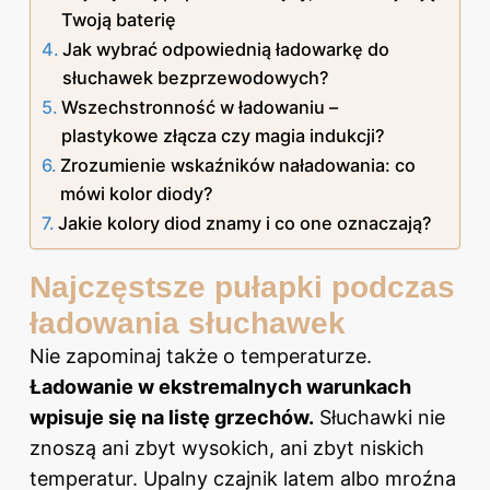
Twoją baterię
Jak wybrać odpowiednią ładowarkę do
słuchawek bezprzewodowych?
Wszechstronność w ładowaniu –
plastykowe złącza czy magia indukcji?
Zrozumienie wskaźników naładowania: co
mówi kolor diody?
Jakie kolory diod znamy i co one oznaczają?
Najczęstsze pułapki podczas
ładowania słuchawek
Nie zapominaj także o temperaturze.
Ładowanie w ekstremalnych warunkach
wpisuje się na listę grzechów.
Słuchawki nie
znoszą ani zbyt wysokich, ani zbyt niskich
temperatur. Upalny czajnik latem albo mroźna