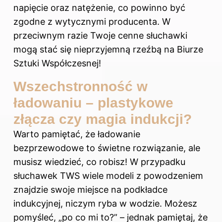
napięcie oraz natężenie, co powinno być
zgodne z wytycznymi producenta. W
przeciwnym razie Twoje cenne słuchawki
mogą stać się nieprzyjemną rzeźbą na Biurze
Sztuki Współczesnej!
Wszechstronność w
ładowaniu – plastykowe
złącza czy magia indukcji?
Warto pamiętać, że ładowanie
bezprzewodowe to świetne rozwiązanie, ale
musisz wiedzieć, co robisz! W przypadku
słuchawek TWS wiele modeli z powodzeniem
znajdzie swoje miejsce na podkładce
indukcyjnej, niczym ryba w wodzie. Możesz
pomyśleć, „po co mi to?” – jednak pamiętaj, że