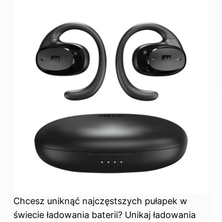
Chcesz uniknąć najczęstszych pułapek w
świecie ładowania baterii? Unikaj ładowania