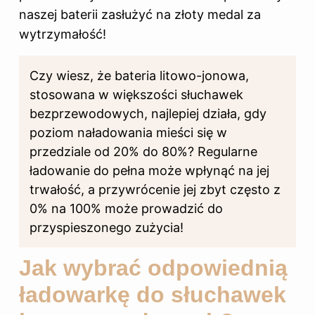
naszej baterii zasłużyć na złoty medal za
wytrzymałość!
Czy wiesz, że bateria litowo-jonowa,
stosowana w większości słuchawek
bezprzewodowych, najlepiej działa, gdy
poziom naładowania mieści się w
przedziale od 20% do 80%? Regularne
ładowanie do pełna może wpłynąć na jej
trwałość, a przywrócenie jej zbyt często z
0% na 100% może prowadzić do
przyspieszonego zużycia!
Jak wybrać odpowiednią
ładowarkę do słuchawek