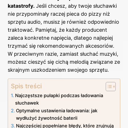
katastrofy.
Jeśli chcesz, aby twoje słuchawki
nie przypominały raczej pieca do pizzy niż
sprzętu audio, musisz je również odpowiednio
traktować. Pamiętaj, że każdy producent
zaleca konkretne napięcia, dlatego najlepiej
trzymać się rekomendowanych akcesoriów.
W przeciwnym razie, zamiast słuchać muzyki,
możesz cieszyć się cichą melodią związane ze
skrajnym uszkodzeniem swojego sprzętu.
Spis treści
Najczęstsze pułapki podczas ładowania
słuchawek
Optymalne ustawienia ładowania: jak
wydłużyć żywotność baterii
Najczęściej popełniane błędy, które zrujnują