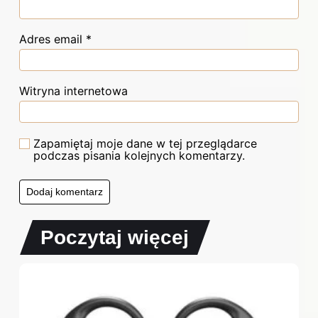
Adres email
*
Witryna internetowa
Zapamiętaj moje dane w tej przeglądarce
podczas pisania kolejnych komentarzy.
Poczytaj więcej