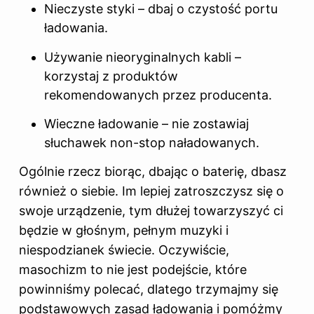
Nieczyste styki – dbaj o czystość portu
ładowania.
Używanie nieoryginalnych kabli –
korzystaj z produktów
rekomendowanych przez producenta.
Wieczne ładowanie – nie zostawiaj
słuchawek non-stop naładowanych.
Ogólnie rzecz biorąc, dbając o baterię, dbasz
również o siebie. Im lepiej zatroszczysz się o
swoje urządzenie, tym dłużej towarzyszyć ci
będzie w głośnym, pełnym muzyki i
niespodzianek świecie. Oczywiście,
masochizm to nie jest podejście, które
powinniśmy polecać, dlatego trzymajmy się
podstawowych zasad ładowania i pomóżmy