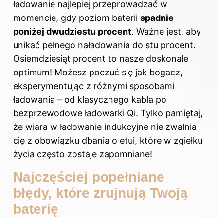
ładowanie najlepiej przeprowadzać w
momencie, gdy poziom baterii
spadnie
poniżej dwudziestu procent
. Ważne jest, aby
unikać pełnego naładowania do stu procent.
Osiemdziesiąt procent to nasze doskonałe
optimum! Możesz poczuć się jak bogacz,
eksperymentując z różnymi sposobami
ładowania – od klasycznego kabla po
bezprzewodowe ładowarki Qi. Tylko pamiętaj,
że wiara w ładowanie indukcyjne nie zwalnia
cię z obowiązku dbania o etui, które w zgiełku
życia często zostaje zapomniane!
Najczęściej popełniane
błędy, które zrujnują Twoją
baterię