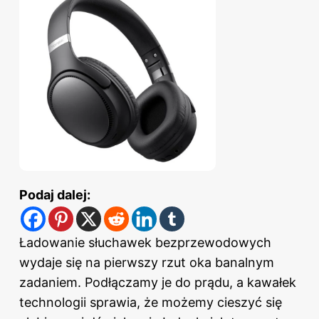
Podaj dalej:
Ładowanie słuchawek bezprzewodowych
wydaje się na pierwszy rzut oka banalnym
zadaniem. Podłączamy je do prądu, a kawałek
technologii sprawia, że możemy cieszyć się