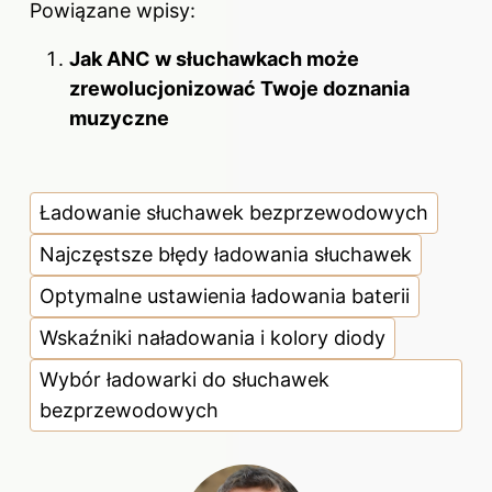
Powiązane wpisy:
Jak ANC w słuchawkach może
zrewolucjonizować Twoje doznania
muzyczne
Ładowanie słuchawek bezprzewodowych
Najczęstsze błędy ładowania słuchawek
Optymalne ustawienia ładowania baterii
Wskaźniki naładowania i kolory diody
Wybór ładowarki do słuchawek
bezprzewodowych