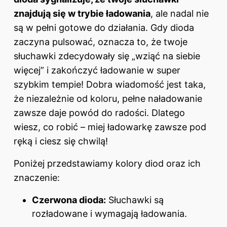
znajdują się w trybie ładowania
, ale nadal nie
są w pełni gotowe do działania. Gdy dioda
zaczyna pulsować, oznacza to, że twoje
słuchawki zdecydowały się „wziąć na siebie
więcej” i zakończyć ładowanie w super
szybkim tempie! Dobra wiadomość jest taka,
że niezależnie od koloru, pełne naładowanie
zawsze daje powód do radości. Dlatego
wiesz, co robić – miej ładowarkę zawsze pod
ręką i ciesz się chwilą!
Poniżej przedstawiamy kolory diod oraz ich
znaczenie:
Czerwona dioda:
Słuchawki są
rozładowane i wymagają ładowania.