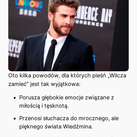
Oto kilka powodów, dla których pieśń „Wilcza
zamieć” jest tak wyjątkowa:
Porusza głębokie emocje związane z
miłością i tęsknotą.
Przenosi słuchacza do mrocznego, ale
pięknego świata Wiedźmina.