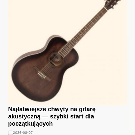
Najłatwiejsze chwyty na gitarę
akustyczną — szybki start dla
początkujących
2026-08-07