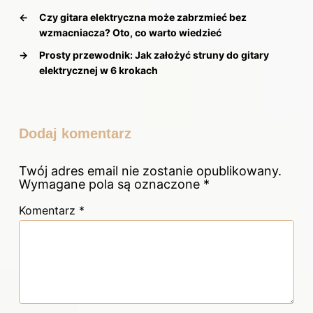
←
Czy gitara elektryczna może zabrzmieć bez
wzmacniacza? Oto, co warto wiedzieć
→
Prosty przewodnik: Jak założyć struny do gitary
elektrycznej w 6 krokach
Dodaj komentarz
Twój adres email nie zostanie opublikowany.
Wymagane pola są oznaczone
*
Komentarz
*