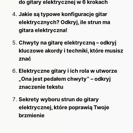
do gitary elektrycznej w 6 krokach
Jakie są typowe konfiguracje gitar
elektrycznych? Odkryj, ile strun ma
gitara elektryczna!
Chwyty na gitarę elektryczną – odkryj
kluczowe akordy i techniki, które musisz
znać
Elektryczne gitary i ich rola w utworze
„Ona jest pedałem chwyty” – odkryj
znaczenie tekstu
Sekrety wyboru strun do gitary
elektrycznej, które poprawią Twoje
brzmienie