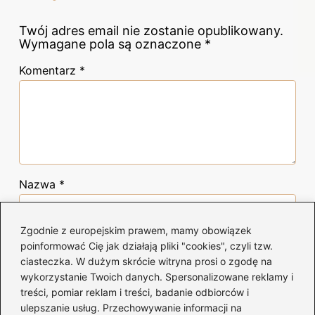
Twój adres email nie zostanie opublikowany.
Wymagane pola są oznaczone
*
Komentarz
*
Nazwa
*
Zgodnie z europejskim prawem, mamy obowiązek
Adres email
*
poinformować Cię jak działają pliki "cookies", czyli tzw.
ciasteczka. W dużym skrócie witryna prosi o zgodę na
wykorzystanie Twoich danych. Spersonalizowane reklamy i
Witryna internetowa
treści, pomiar reklam i treści, badanie odbiorców i
ulepszanie usług. Przechowywanie informacji na