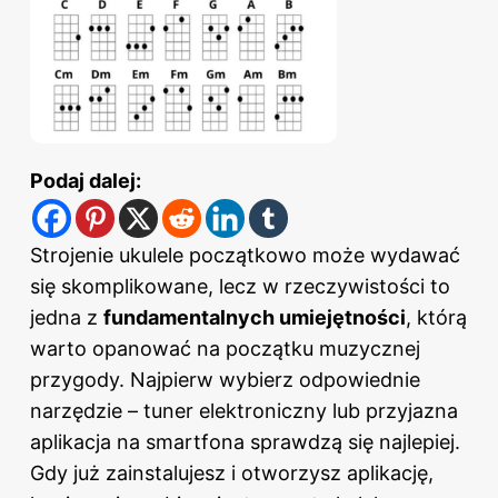
Podaj dalej:
Strojenie ukulele początkowo może wydawać
się skomplikowane, lecz w rzeczywistości to
jedna z
fundamentalnych umiejętności
, którą
warto opanować na początku muzycznej
przygody. Najpierw wybierz odpowiednie
narzędzie – tuner elektroniczny lub przyjazna
aplikacja na smartfona sprawdzą się najlepiej.
Gdy już zainstalujesz i otworzysz aplikację,