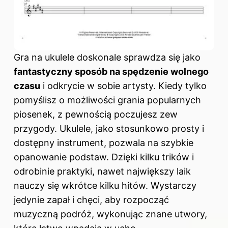
Gra na ukulele doskonale sprawdza się jako
fantastyczny sposób na spędzenie wolnego
czasu
i odkrycie w sobie artysty. Kiedy tylko
pomyślisz o możliwości grania popularnych
piosenek, z pewnością poczujesz zew
przygody. Ukulele, jako stosunkowo prosty i
dostępny instrument, pozwala na szybkie
opanowanie podstaw. Dzięki kilku trików i
odrobinie praktyki, nawet największy laik
nauczy się wkrótce kilku hitów. Wystarczy
jedynie zapał i chęci, aby rozpocząć
muzyczną podróż, wykonując znane utwory,