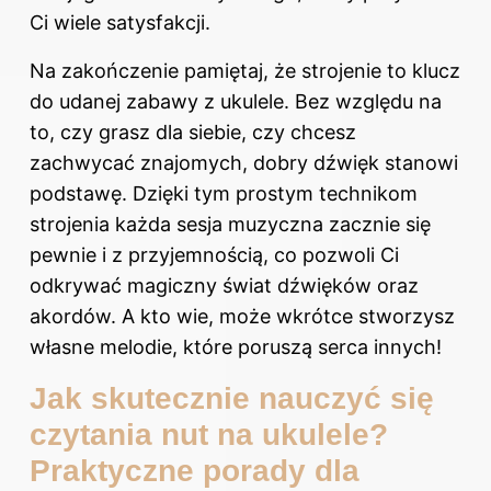
Ci wiele satysfakcji.
Na zakończenie pamiętaj, że strojenie to klucz
do udanej zabawy z ukulele. Bez względu na
to, czy grasz dla siebie, czy chcesz
zachwycać znajomych, dobry dźwięk stanowi
podstawę. Dzięki tym prostym technikom
strojenia każda sesja muzyczna zacznie się
pewnie i z przyjemnością, co pozwoli Ci
odkrywać magiczny świat dźwięków oraz
akordów. A kto wie, może wkrótce stworzysz
własne melodie, które poruszą serca innych!
Jak skutecznie nauczyć się
czytania nut na ukulele?
Praktyczne porady dla