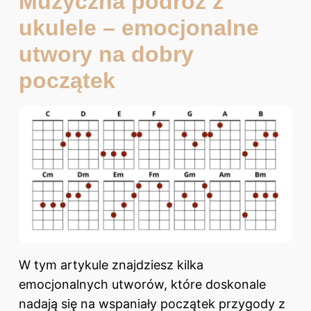
Muzyczna podróż z
ukulele – emocjonalne
utwory na dobry
początek
W tym artykule znajdziesz kilka
emocjonalnych utworów, które doskonale
nadają się na wspaniały początek przygody z