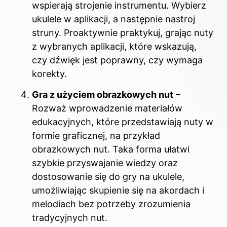
wspierają strojenie instrumentu. Wybierz
ukulele w aplikacji, a następnie nastroj
struny. Proaktywnie praktykuj, grając nuty
z wybranych aplikacji, które wskazują,
czy dźwięk jest poprawny, czy wymaga
korekty.
Gra z użyciem obrazkowych nut
–
Rozważ wprowadzenie materiałów
edukacyjnych, które przedstawiają nuty w
formie graficznej, na przykład
obrazkowych nut. Taka forma ułatwi
szybkie przyswajanie wiedzy oraz
dostosowanie się do gry na ukulele,
umożliwiając skupienie się na akordach i
melodiach bez potrzeby zrozumienia
tradycyjnych nut.