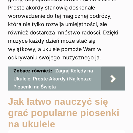
Proste akordy stanowią doskonałe
wprowadzenie do tej magicznej podróży,
która nie tylko rozwija umiejętności, ale
również dostarcza mnóstwo radości. Dzięki
muzyce każdy dzień może stać się
wyjątkowy, a ukulele pomoże Wam w
odkrywaniu swojego muzycznego ja.
Zobacz również:
Zagraj Kolędy na
Ukulele: Proste Akordy i Najlepsze
Piosenki na Święta
Jak łatwo nauczyć się
grać popularne piosenki
na ukulele