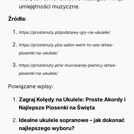
umiejętności muzyczne.
Źródła:
https://prostenuty.pl/podstawy-gry-na-ukulele/
https://prostenuty.pl/a-sailor-went-to-see-latwe-
piosenki-na-ukulele/
https://prostenuty.pl/w-murowanej-piwnicy-latwe-
piosenki-na-ukulele/
Powiązane wpisy:
Zagraj Kolędy na Ukulele: Proste Akordy i
Najlepsze Piosenki na Święta
Idealne ukulele sopranowe – jak dokonać
najlepszego wyboru?