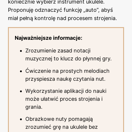
koniecznie wybierz instrument ukulele.
Proponuję odznaczyć funkcję „auto”, abyś
miał pełną kontrolę nad procesem strojenia.
Najważniejsze informacje:
Zrozumienie zasad notacji
muzycznej to klucz do płynnej gry.
Ćwiczenie na prostych melodiach
przyspiesza naukę czytania nut.
Wykorzystanie aplikacji do nauki
może ułatwić proces strojenia i
grania.
Obrazkowe nuty pomagają
zrozumieć grę na ukulele bez