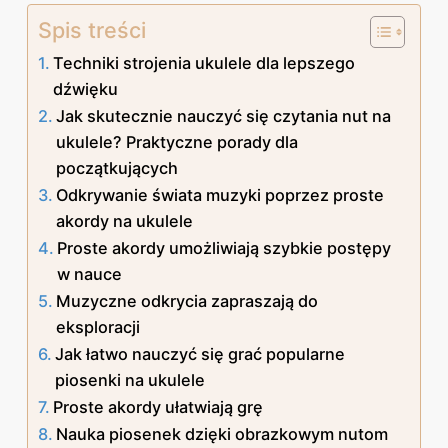
Spis treści
Techniki strojenia ukulele dla lepszego
dźwięku
Jak skutecznie nauczyć się czytania nut na
ukulele? Praktyczne porady dla
początkujących
Odkrywanie świata muzyki poprzez proste
akordy na ukulele
Proste akordy umożliwiają szybkie postępy
w nauce
Muzyczne odkrycia zapraszają do
eksploracji
Jak łatwo nauczyć się grać popularne
piosenki na ukulele
Proste akordy ułatwiają grę
Nauka piosenek dzięki obrazkowym nutom