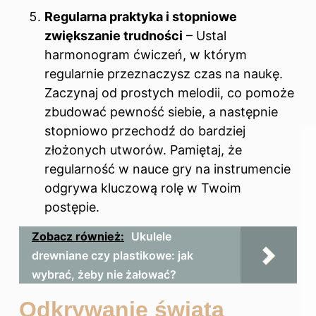
Regularna praktyka i stopniowe
zwiększanie trudności
– Ustal
harmonogram ćwiczeń, w którym
regularnie przeznaczysz czas na naukę.
Zaczynaj od prostych melodii, co pomoże
zbudować pewność siebie, a następnie
stopniowo przechodź do bardziej
złożonych utworów. Pamiętaj, że
regularność w nauce gry na instrumencie
odgrywa kluczową rolę w Twoim
postępie.
Zobacz również:
Ukulele
drewniane czy plastikowe: jak
wybrać, żeby nie żałować?
Odkrywanie świata