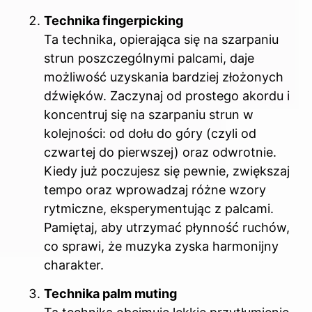
Technika fingerpicking
Ta technika, opierająca się na szarpaniu
strun poszczególnymi palcami, daje
możliwość uzyskania bardziej złożonych
dźwięków. Zaczynaj od prostego akordu i
koncentruj się na szarpaniu strun w
kolejności: od dołu do góry (czyli od
czwartej do pierwszej) oraz odwrotnie.
Kiedy już poczujesz się pewnie, zwiększaj
tempo oraz wprowadzaj różne wzory
rytmiczne, eksperymentując z palcami.
Pamiętaj, aby utrzymać płynność ruchów,
co sprawi, że muzyka zyska harmonijny
charakter.
Technika palm muting