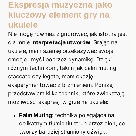
Ekspresja muzyczna jako
kluczowy element gry na
ukulele
Nie mogę również zignorować, jak istotna jest
dla mnie
interpretacja utworów
. Grając na
ukulele, mam szansę przekazywać swoje
emocje i myśli poprzez dynamikę. Dzięki
różnym technikom, takim jak palm muting,
staccato czy legato, mam okazję
eksperymentować z brzmieniem. Poniżej
przedstawiam kilka technik, które zwiększają
możliwości ekspresji w grze na ukulele:
Palm Muting:
technika polegająca na
delikatnym tłumieniu strun przez dłoń, co
tworzy bardziej stłumiony dźwięk.