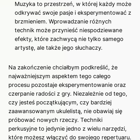
Muzyka to przestrzeń, w której każdy może
odkrywać swoje pasje i eksperymentować z
brzmieniem. Wprowadzanie różnych
technik może przynieść niespodziewane
efekty, które zachwycą nie tylko samego
artystę, ale także jego słuchaczy.
Na zakończenie chciałbym podkreślić, że
najważniejszym aspektem tego całego
procesu pozostaje eksperymentowanie oraz
czerpanie radości z gry. Niezależnie od tego,
czy jesteś początkującym, czy bardziej
zaawansowanym ukulelistą, nie obawiaj się
próbować nowych rzeczy. Techniki
perkusyjne to jedynie jedno z wielu narzędzi,
które możesz włączyć do swojego repertuaru.