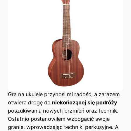
Gra na ukulele przynosi mi radość, a zarazem
otwiera drogę do
niekończącej się podróży
poszukiwania nowych brzmień oraz technik.
Ostatnio postanowiłem wzbogacić swoje
granie, wprowadzając techniki perkusyjne. A