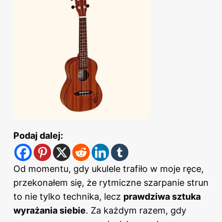
Podaj dalej:
Od momentu, gdy ukulele trafiło w moje ręce,
przekonałem się, że rytmiczne szarpanie strun
to nie tylko technika, lecz
prawdziwa sztuka
wyrażania siebie
. Za każdym razem, gdy