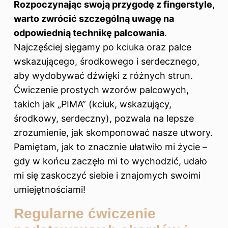
Rozpoczynając swoją przygodę z fingerstyle,
warto zwrócić szczególną uwagę na
odpowiednią technikę palcowania
.
Najczęściej sięgamy po kciuka oraz palce
wskazującego, środkowego i serdecznego,
aby wydobywać dźwięki z różnych strun.
Ćwiczenie prostych wzorów palcowych,
takich jak „PIMA” (kciuk, wskazujący,
środkowy, serdeczny), pozwala na lepsze
zrozumienie, jak skomponować nasze utwory.
Pamiętam, jak to znacznie ułatwiło mi życie –
gdy w końcu zaczęło mi to wychodzić, udało
mi się zaskoczyć siebie i znajomych swoimi
umiejętnościami!
Regularne ćwiczenie