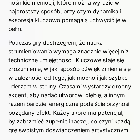
nośnikiem emocji, które można wyrazić w
najprostszy sposób, przy czym dynamika i
ekspresja kluczowo pomagają uchwycić je w
pełni.
Podczas gry dostrzegłem, że nauka
strumieniowania wymaga znacznie więcej niż
techniczne umiejętności. Kluczowe staje się
zrozumienie, w jaki sposób dźwięk zmienia się
w zależności od tego, jak mocno i jak szybko
uderzam w struny
. Czasami wystarczy drobny
akcent, aby nadać utworowi głębię, a innym
razem bardziej energiczne podejście przynosi
pożądany efekt. Każdy akord ma potencjał,
by zabrzmieć zupełnie inaczej, co czyni każdą
grę swoistym doświadczeniem artystycznym.