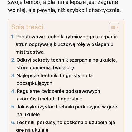
swoje tempo, a dla mnie lepsze jest zagrane
wolniej, ale pewnie, niż szybko i chaotycznie.
Spis treści
Podstawowe techniki rytmicznego szarpania
strun odgrywają kluczową rolę w osiąganiu
mistrzostwa
Odkryj sekrety technik szarpania na ukulele,
które odmienią Twoją grę
Najlepsze techniki fingerstyle dla
początkujących
Regularne ćwiczenie podstawowych
akordów i melodii fingerstyle
Jak wykorzystać techniki perkusyjne w grze
na ukulele
Techniki perkusyjne doskonale uzupełniają
grę na ukulele