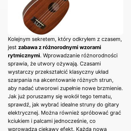
Kolejnym sekretem, który odkryłem z czasem,
jest
zabawa z różnorodnymi wzorami
rytmicznymi
. Wprowadzanie różnorodności
sprawia, że utwory ożywają. Czasami
wystarczy przekształcić klasyczny układ
szarpania na akcentowanie różnych strun,
aby nadać utworowi zupełnie nowe brzmienie.
Jak już poruszamy się wokół tego tematu,
sprawdź,
jak wybrać idealne struny do gitary
elektrycznej
. Można również spróbować grać
kciukiem i palcami jednocześnie, co
wprowadza ciekawy efekt. Każda nowa