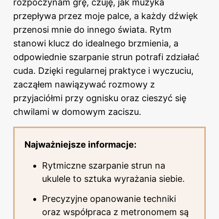
rozpoczynam grę, czuję, jak muzyka
przepływa przez moje palce, a każdy dźwięk
przenosi mnie do innego świata. Rytm
stanowi klucz do idealnego brzmienia, a
odpowiednie szarpanie strun potrafi zdziałać
cuda. Dzięki regularnej praktyce i wyczuciu,
zacząłem nawiązywać rozmowy z
przyjaciółmi przy ognisku oraz cieszyć się
chwilami w domowym zaciszu.
Najważniejsze informacje:
Rytmiczne szarpanie strun na
ukulele to sztuka wyrażania siebie.
Precyzyjne opanowanie techniki
oraz współpraca z metronomem są