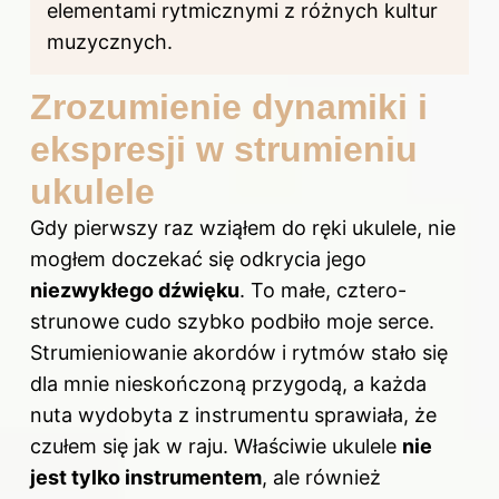
elementami rytmicznymi z różnych kultur
muzycznych.
Zrozumienie dynamiki i
ekspresji w strumieniu
ukulele
Gdy pierwszy raz wziąłem do ręki ukulele, nie
mogłem doczekać się odkrycia jego
niezwykłego dźwięku
. To małe, cztero-
strunowe cudo szybko podbiło moje serce.
Strumieniowanie akordów i rytmów stało się
dla mnie nieskończoną przygodą, a każda
nuta wydobyta z instrumentu sprawiała, że
czułem się jak w raju. Właściwie ukulele
nie
jest tylko instrumentem
, ale również