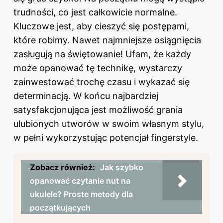
trudności, co jest całkowicie normalne.
Kluczowe jest, aby cieszyć się postępami,
które robimy. Nawet najmniejsze osiągnięcia
zasługują na świętowanie! Ufam, że każdy
może opanować tę technikę, wystarczy
zainwestować trochę czasu i wykazać się
determinacją. W końcu najbardziej
satysfakcjonująca jest możliwość grania
ulubionych utworów w swoim własnym stylu,
w pełni wykorzystując potencjał fingerstyle.
Zobacz również:
Jak szybko
opanować czytanie nut na
ukulele? Proste metody dla
początkujących