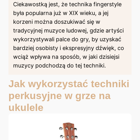
Ciekawostką jest, że technika fingerstyle
była popularna już w XIX wieku, a jej
korzeni można doszukiwać się w
tradycyjnej muzyce ludowej, gdzie artyści
wykorzystywali palce do gry, by uzyskać
bardziej osobisty i ekspresyjny dźwięk, co
wciąż wpływa na sposób, w jaki dzisiejsi
muzycy podchodzą do tej techniki.
Jak wykorzystać techniki
perkusyjne w grze na
ukulele