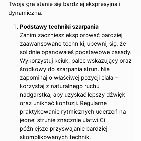
Twoja gra stanie się bardziej ekspresyjna i
dynamiczna.
Podstawy techniki szarpania
Zanim zaczniesz eksplorować bardziej
zaawansowane techniki, upewnij się, że
solidnie opanowałeś podstawowe zasady.
Wykorzystuj kciuk, palec wskazujący oraz
środkowy do szarpania strun. Nie
zapominaj o właściwej pozycji ciała –
korzystaj z naturalnego ruchu
nadgarstka, aby uzyskać lepszy dźwięk
oraz uniknąć kontuzji. Regularne
praktykowanie rytmicznych uderzeń na
jednej strunie znacznie ułatwi Ci
późniejsze przyswajanie bardziej
skomplikowanych technik.