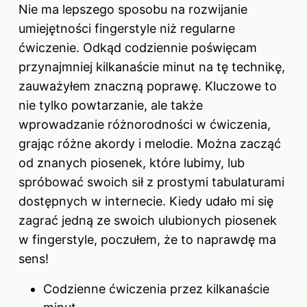
Nie ma lepszego sposobu na rozwijanie
umiejętności fingerstyle niż regularne
ćwiczenie. Odkąd codziennie poświęcam
przynajmniej kilkanaście minut na tę technikę,
zauważyłem znaczną poprawę. Kluczowe to
nie tylko powtarzanie, ale także
wprowadzanie różnorodności w ćwiczenia,
grając różne akordy i melodie. Można zacząć
od znanych piosenek, które lubimy, lub
spróbować swoich sił z prostymi tabulaturami
dostępnych w internecie. Kiedy udało mi się
zagrać jedną ze swoich ulubionych piosenek
w fingerstyle, poczułem, że to naprawdę ma
sens!
Codzienne ćwiczenia przez kilkanaście