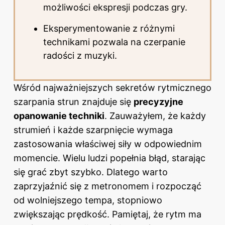
możliwości ekspresji podczas gry.
Eksperymentowanie z różnymi
technikami pozwala na czerpanie
radości z muzyki.
Wśród najważniejszych sekretów rytmicznego
szarpania strun znajduje się
precyzyjne
opanowanie techniki
. Zauważyłem, że każdy
strumień i każde szarpnięcie wymaga
zastosowania właściwej siły w odpowiednim
momencie. Wielu ludzi popełnia błąd, starając
się grać zbyt szybko. Dlatego warto
zaprzyjaźnić się z metronomem i rozpocząć
od wolniejszego tempa, stopniowo
zwiększając prędkość. Pamiętaj, że rytm ma