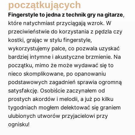
początkujących
Fingerstyle to jedna z technik gry na gitarze
,
które natychmiast przyciągają wzrok. W
przeciwieństwie do korzystania z pędzla czy
kostki, grając w stylu fingerstyle,
wykorzystujemy palce, co pozwala uzyskać
bardziej intymne i akustyczne brzmienie. Na
początku, mimo że może wydawać się to
nieco skomplikowane, po opanowaniu
podstawowych zagadnień sprawia ogromną
satysfakcję. Osobiście zaczynałem od
prostych akordów i melodii, a już po kilku
tygodniach mogłem delektować się graniem
ulubionych utworów przyjacielowi przy
ognisku!