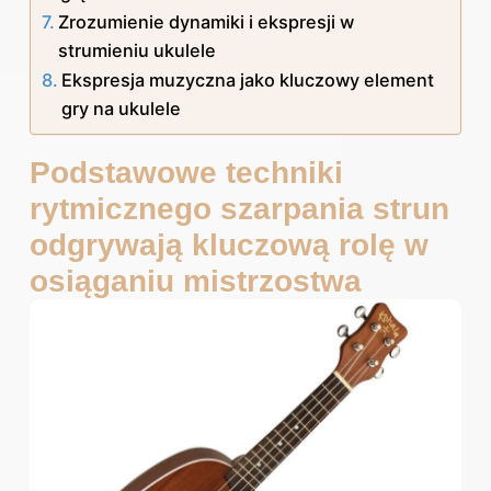
Zrozumienie dynamiki i ekspresji w
strumieniu ukulele
Ekspresja muzyczna jako kluczowy element
gry na ukulele
Podstawowe techniki
rytmicznego szarpania strun
odgrywają kluczową rolę w
osiąganiu mistrzostwa