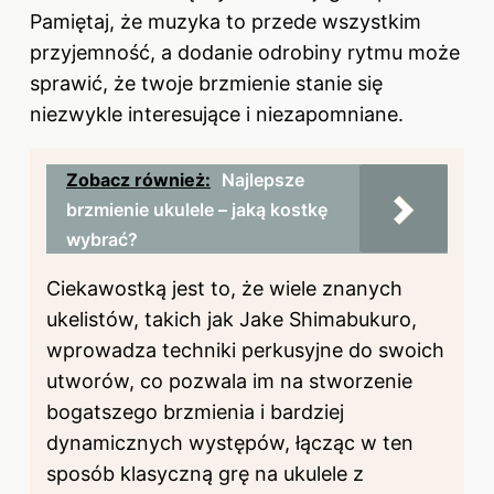
Pamiętaj, że muzyka to przede wszystkim
przyjemność, a dodanie odrobiny rytmu może
sprawić, że twoje brzmienie stanie się
niezwykle interesujące i niezapomniane.
Zobacz również:
Najlepsze
brzmienie ukulele – jaką kostkę
wybrać?
Ciekawostką jest to, że wiele znanych
ukelistów, takich jak Jake Shimabukuro,
wprowadza techniki perkusyjne do swoich
utworów, co pozwala im na stworzenie
bogatszego brzmienia i bardziej
dynamicznych występów, łącząc w ten
sposób klasyczną grę na ukulele z