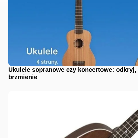
Ukulele sopranowe czy koncertowe: odkryj, 
brzmienie