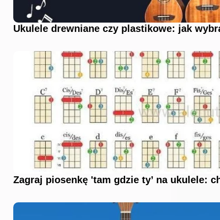
Ukulele drewniane czy plastikowe: jak wybr
Zagraj piosenkę 'tam gdzie ty’ na ukulele: 