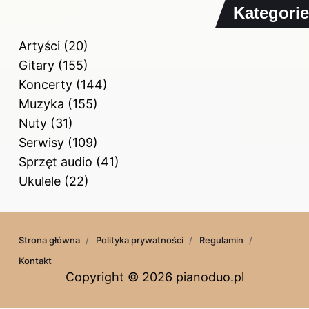
Kategorie
Artyści
(20)
Gitary
(155)
Koncerty
(144)
Muzyka
(155)
Nuty
(31)
Serwisy
(109)
Sprzęt audio
(41)
Ukulele
(22)
Strona główna
Polityka prywatności
Regulamin
Kontakt
Copyright © 2026 pianoduo.pl