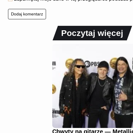
Poczytaj więcej
Chwyty na gitarze — Metallic