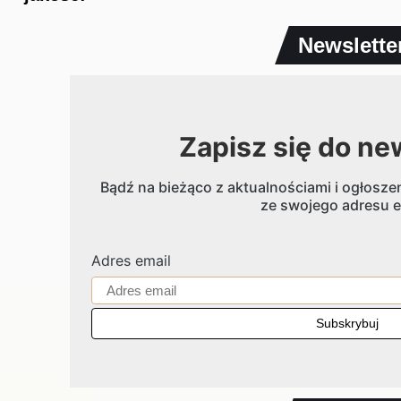
Newslette
Zapisz się do ne
Bądź na bieżąco z aktualnościami i ogłoszen
ze swojego adresu e
Adres email