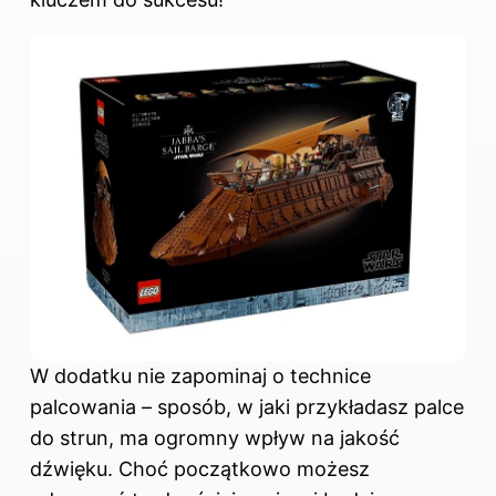
W dodatku nie zapominaj o technice
palcowania – sposób, w jaki przykładasz palce
do strun, ma ogromny wpływ na jakość
dźwięku. Choć początkowo możesz