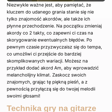
Niezwykle ważne jest, aby pamiętać, że
kluczem do udanego grania stanie się nie
tylko znajomość akordów, ale także ich
płynne przechodzenie. Na początku zmieniaj
akordy co 2 takty, co zapewni ci czas na
skorygowanie ewentualnych błędów. Po
pewnym czasie przyzwyczaisz się do tempa,
co umożliwi ci przejście do bardziej
skomplikowanych wariacji. Możesz na
przykład dodać akord Am, aby wprowadzić
melancholijny klimat. Zaskocz swoich
znajomych, grając tę piękną pieśń, a z
pewnością przyłączą się do twojej melodii
swoimi głosami!
Technika gry na gitarze