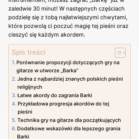
zaledwie 30 minut! W następnych częściach
podzielę się z tobą najłatwiejszymi chwytami,
które pozwolą ci poczuć magię tej pieśni oraz
cieszyć się każdym akordem.
Spis treści
Porównanie propozycji dotyczących gry na
gitarze w utworze „Barka”
Jedna z najbardziej znanych polskich pieśni
religijnych
Łatwe akordy do zagrania Barki
Przykładowa progresja akordów do tej
pieśni
Technika gry na gitarze dla początkujących
Dodatkowe wskazówki dla lepszego grania
Barki