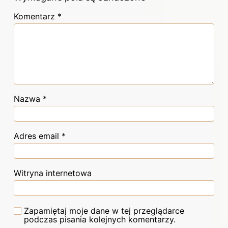
Komentarz
*
Nazwa
*
Adres email
*
Witryna internetowa
Zapamiętaj moje dane w tej przeglądarce
podczas pisania kolejnych komentarzy.