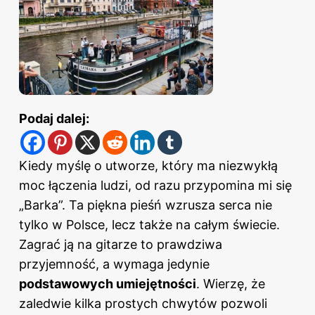
Podaj dalej:
Kiedy myślę o utworze, który ma niezwykłą
moc łączenia ludzi, od razu przypomina mi się
„Barka”. Ta piękna pieśń wzrusza serca nie
tylko w Polsce, lecz także na całym świecie.
Zagrać ją na gitarze to prawdziwa
przyjemność, a wymaga jedynie
podstawowych umiejętności
. Wierzę, że
zaledwie kilka prostych chwytów pozwoli