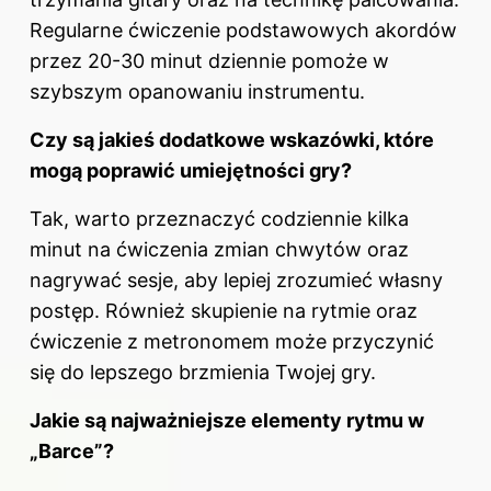
Regularne ćwiczenie podstawowych akordów
przez 20-30 minut dziennie pomoże w
szybszym opanowaniu instrumentu.
Czy są jakieś dodatkowe wskazówki, które
mogą poprawić umiejętności gry?
Tak, warto przeznaczyć codziennie kilka
minut na ćwiczenia zmian chwytów oraz
nagrywać sesje, aby lepiej zrozumieć własny
postęp. Również skupienie na rytmie oraz
ćwiczenie z metronomem może przyczynić
się do lepszego brzmienia Twojej gry.
Jakie są najważniejsze elementy rytmu w
„Barce”?