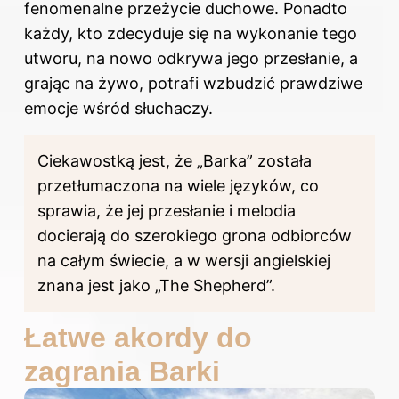
fenomenalne przeżycie duchowe. Ponadto
każdy, kto zdecyduje się na wykonanie tego
utworu, na nowo odkrywa jego przesłanie, a
grając na żywo, potrafi wzbudzić prawdziwe
emocje wśród słuchaczy.
Ciekawostką jest, że „Barka” została
przetłumaczona na wiele języków, co
sprawia, że jej przesłanie i melodia
docierają do szerokiego grona odbiorców
na całym świecie, a w wersji angielskiej
znana jest jako „The Shepherd”.
Łatwe akordy do
zagrania Barki