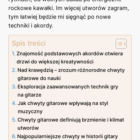
rockowe kawałki. Im więcej utworów zagram,
tym łatwiej będzie mi sięgnąć po nowe
techniki i akordy.
Spis treści
Znajomość podstawowych akordów otwiera
drzwi do większej kreatywności
Nad krawędzią – zrozum różnorodne chwyty
gitarowe do nauki
Eksploracja zaawansowanych technik gry
na gitarze
Jak chwyty gitarowe wpływają na styl
muzyczny
Chwyty gitarowe definiują brzmienie i klimat
utworów
Najpopularniejsze chwyty w historii gitary