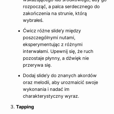
rozpocząć, a palca serdecznego do
zakończenia na strunie, którą
wybrałeś.
Ćwicz różne slide’y między
poszczególnymi nutami,
eksperymentując z różnymi
interwałami. Upewnij się, że ruch
pozostaje płynny, a dźwięk nie
przerywa się.
Dodaj slide’y do znanych akordów
oraz melodii, aby urozmaicić swoje
wykonania i nadać im
charakterystyczny wyraz.
Tapping