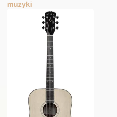
muzyki