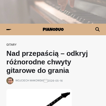
GITARY
Nad przepaścią – odkryj
różnorodne chwyty
gitarowe do grania
WOJCIECH MAKOWSKI
2026-05-16