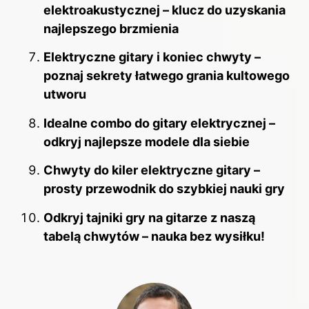
elektroakustycznej – klucz do uzyskania
najlepszego brzmienia
Elektryczne gitary i koniec chwyty –
poznaj sekrety łatwego grania kultowego
utworu
Idealne combo do gitary elektrycznej –
odkryj najlepsze modele dla siebie
Chwyty do kiler elektryczne gitary –
prosty przewodnik do szybkiej nauki gry
Odkryj tajniki gry na gitarze z naszą
tabelą chwytów – nauka bez wysiłku!