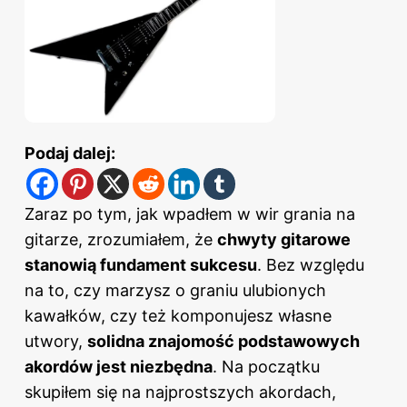
Podaj dalej:
Zaraz po tym, jak wpadłem w wir grania na
gitarze, zrozumiałem, że
chwyty gitarowe
stanowią fundament sukcesu
. Bez względu
na to, czy marzysz o graniu ulubionych
kawałków, czy też komponujesz własne
utwory,
solidna znajomość podstawowych
akordów jest niezbędna
. Na początku
skupiłem się na najprostszych akordach,