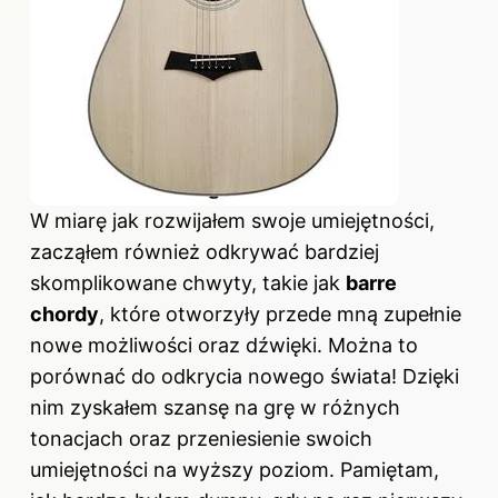
W miarę jak rozwijałem swoje umiejętności,
zacząłem również odkrywać bardziej
skomplikowane chwyty, takie jak
barre
chordy
, które otworzyły przede mną zupełnie
nowe możliwości oraz dźwięki. Można to
porównać do odkrycia nowego świata! Dzięki
nim zyskałem szansę na grę w różnych
tonacjach oraz przeniesienie swoich
umiejętności na wyższy poziom. Pamiętam,