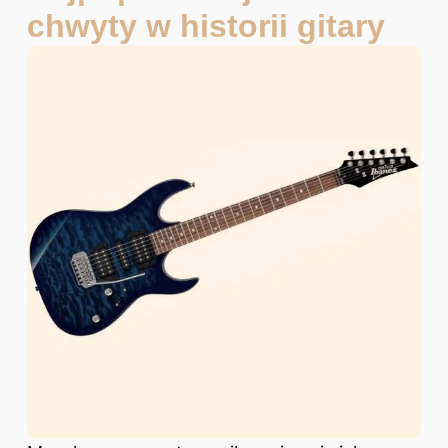
chwyty w historii gitary