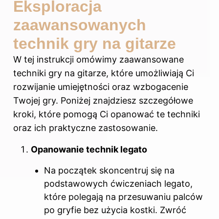
Eksploracja
zaawansowanych
technik gry na gitarze
W tej instrukcji omówimy zaawansowane
techniki gry na gitarze, które umożliwiają Ci
rozwijanie umiejętności oraz wzbogacenie
Twojej gry. Poniżej znajdziesz szczegółowe
kroki, które pomogą Ci opanować te techniki
oraz ich praktyczne zastosowanie.
Opanowanie technik legato
Na początek skoncentruj się na
podstawowych ćwiczeniach legato,
które polegają na przesuwaniu palców
po gryfie bez użycia kostki. Zwróć