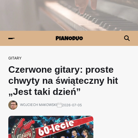
GITARY
Czerwone gitary: proste
chwyty na świąteczny hit
„Jest taki dzień”
WOJCIECH MAKOWSKI
2026-07-05