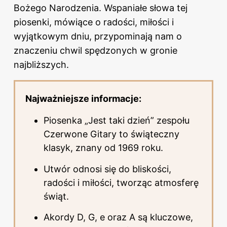
Bożego Narodzenia. Wspaniałe słowa tej
piosenki, mówiące o radości, miłości i
wyjątkowym dniu, przypominają nam o
znaczeniu chwil spędzonych w gronie
najbliższych.
Najważniejsze informacje:
Piosenka „Jest taki dzień” zespołu
Czerwone Gitary to świąteczny
klasyk, znany od 1969 roku.
Utwór odnosi się do bliskości,
radości i miłości, tworząc atmosferę
świąt.
Akordy D, G, e oraz A są kluczowe,