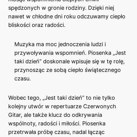
spędzonych w gronie rodziny. Dzięki niej
nawet w chłodne dni roku odczuwamy ciepło
bliskości oraz radości.
Muzyka ma moc jednoczenia ludzi i
przywoływania wspomnień. Piosenka „Jest
taki dzień” doskonale wpisuje się w tę rolę,
przynosząc ze sobą ciepło świątecznego
czasu.
Wobec tego, „Jest taki dzień” to nie tylko
kolejny utwór w repertuarze Czerwonych
Gitar, ale także klucz do odkrywania
wspólnoty, radości i miłości. Piosenka
przetrwała próbę czasu, nadal łącząc