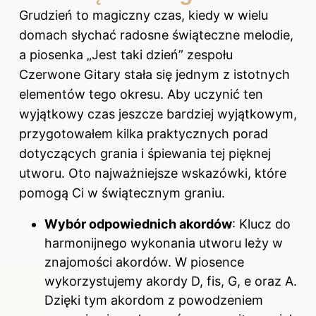
Grudzień to magiczny czas, kiedy w wielu
domach słychać radosne świąteczne melodie,
a piosenka „Jest taki dzień” zespołu
Czerwone Gitary stała się jednym z istotnych
elementów tego okresu. Aby uczynić ten
wyjątkowy czas jeszcze bardziej wyjątkowym,
przygotowałem kilka praktycznych porad
dotyczących grania i śpiewania tej pięknej
utworu. Oto najważniejsze wskazówki, które
pomogą Ci w świątecznym graniu.
Wybór odpowiednich akordów
: Klucz do
harmonijnego wykonania utworu leży w
znajomości akordów. W piosence
wykorzystujemy akordy D, fis, G, e oraz A.
Dzięki tym akordom z powodzeniem