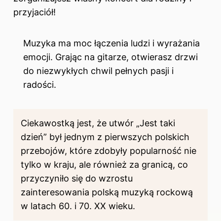
przyjaciół!
Muzyka ma moc łączenia ludzi i wyrażania
emocji. Grając na gitarze, otwierasz drzwi
do niezwykłych chwil pełnych pasji i
radości.
Ciekawostką jest, że utwór „Jest taki
dzień” był jednym z pierwszych polskich
przebojów, które zdobyły popularność nie
tylko w kraju, ale również za granicą, co
przyczyniło się do wzrostu
zainteresowania polską muzyką rockową
w latach 60. i 70. XX wieku.