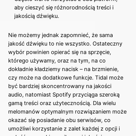
aby cieszyć się różnorodnością treści i
jakością dźwięku.
Nie możemy jednak zapomnieć, że sama
jakość dźwięku to nie wszystko. Ostateczny
wybór powinien opierać się na sprzęcie,
którego używamy, oraz na tym, na co
dokładnie kładziemy nacisk – na brzmienie,
czy może na dodatkowe funkcje. Tidal może
być bardziej skoncentrowany na jakości
audio, natomiast Spotify przyciąga szeroką
gamą treści oraz użytecznością. Dla wielu
melomanów optymalnym rozwiązaniem może
okazać się posiadanie obu serwisów, co
umożliwi korzystanie z zalet każdej z opcji i