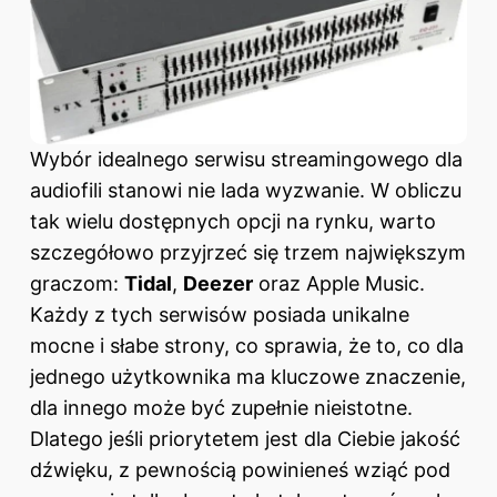
Wybór idealnego serwisu streamingowego dla
audiofili stanowi nie lada wyzwanie. W obliczu
tak wielu dostępnych opcji na rynku, warto
szczegółowo przyjrzeć się trzem największym
graczom:
Tidal
,
Deezer
oraz
Apple Music
.
Każdy z tych serwisów posiada unikalne
mocne i słabe strony, co sprawia, że to, co dla
jednego użytkownika ma kluczowe znaczenie,
dla innego może być zupełnie nieistotne.
Dlatego jeśli priorytetem jest dla Ciebie jakość
dźwięku, z pewnością powinieneś wziąć pod