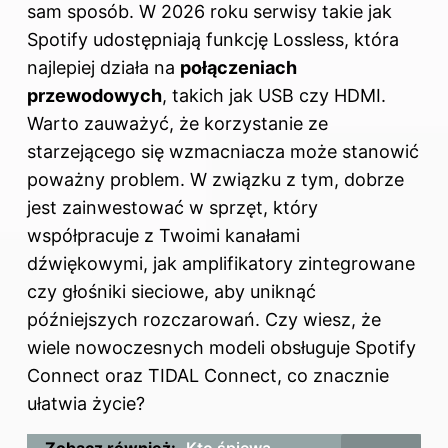
sam sposób. W 2026 roku serwisy takie jak
Spotify udostępniają funkcję Lossless, która
najlepiej działa na
połączeniach
przewodowych
, takich jak USB czy HDMI.
Warto zauważyć, że korzystanie ze
starzejącego się wzmacniacza może stanowić
poważny problem. W związku z tym, dobrze
jest zainwestować w sprzęt, który
współpracuje z Twoimi kanałami
dźwiękowymi, jak amplifikatory zintegrowane
czy głośniki sieciowe, aby uniknąć
późniejszych rozczarowań. Czy wiesz, że
wiele nowoczesnych modeli obsługuje Spotify
Connect oraz TIDAL Connect, co znacznie
ułatwia życie?