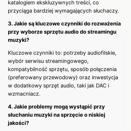
katalogiem ekskluzywnych treści, co
przyciąga bardziej wymagających słuchaczy.
3. Jakie są kluczowe czynniki do rozważenia
przy wyborze sprzętu audio do streamingu
muzyki?
Kluczowe czynniki to: potrzeby audiofilskie,
wybór serwisu streamingowego,
kompatybilność sprzętu, sposób połączenia
(preferowany przewodowy) oraz inwestycja
w dodatkowy sprzęt audio, taki jak DAC i
wzmacniacz.
4. Jakie problemy mogą wystąpić przy
słuchaniu muzyki na sprzęcie o niskiej
jakości?