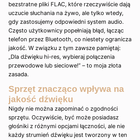
bezstratne pliki FLAC, które rzeczywiście dają
uczucie słuchania na żywo, ale tylko wtedy,
gdy zastosujemy odpowiedni system audio.
Często użytkownicy popełniają błąd, łącząc
telefon przez Bluetooth, co niestety ogranicza
jakość. W związku z tym zawsze pamiętaj:
„Dla dźwięku hi-res, wybieraj połączenia
przewodowe lub sieciowe!” – to moja złota
zasada.
Sprzęt znacząco wpływa na
jakość dźwięku
Nigdy nie można zapominać o zgodności
sprzętu. Oczywiście, być może posiadasz
głośniki z różnymi opcjami łączności, ale nie
każdy strumień dźwięku jest tworzony w ten