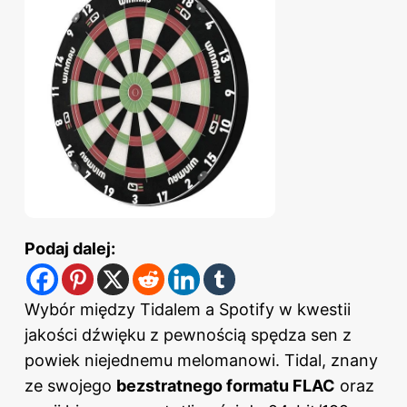
Podaj dalej:
Wybór między Tidalem a Spotify w kwestii
jakości dźwięku z pewnością spędza sen z
powiek niejednemu melomanowi. Tidal, znany
ze swojego
bezstratnego formatu FLAC
oraz