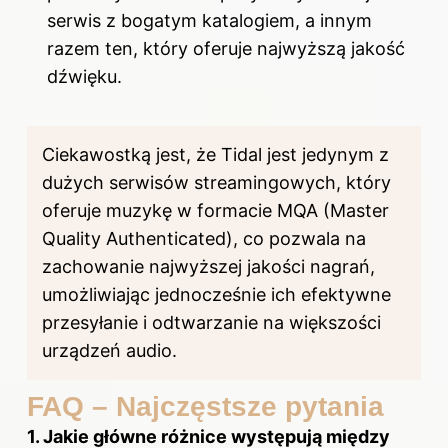
serwis z bogatym katalogiem, a innym
razem ten, który oferuje najwyższą jakość
dźwięku.
Ciekawostką jest, że Tidal jest jedynym z
dużych serwisów streamingowych, który
oferuje muzykę w formacie MQA (Master
Quality Authenticated), co pozwala na
zachowanie najwyższej jakości nagrań,
umożliwiając jednocześnie ich efektywne
przesyłanie i odtwarzanie na większości
urządzeń audio.
FAQ – Najczęstsze pytania
1. Jakie główne różnice występują między