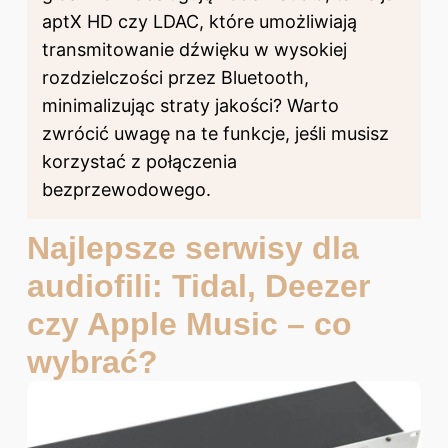
aptX HD czy LDAC, które umożliwiają
transmitowanie dźwięku w wysokiej
rozdzielczości przez Bluetooth,
minimalizując straty jakości? Warto
zwrócić uwagę na te funkcje, jeśli musisz
korzystać z połączenia
bezprzewodowego.
Najlepsze serwisy dla
audiofili: Tidal, Deezer
czy Apple Music – co
wybrać?