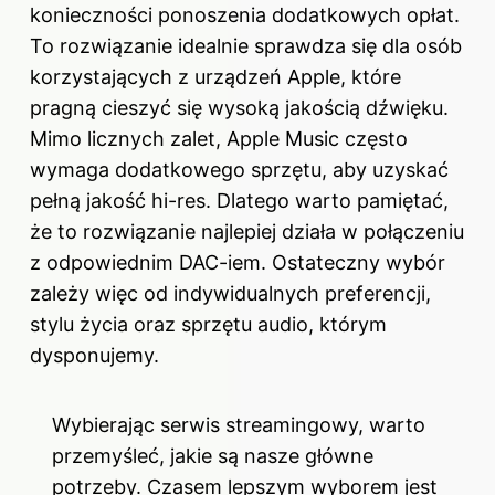
konieczności ponoszenia dodatkowych opłat.
To rozwiązanie idealnie sprawdza się dla osób
korzystających z urządzeń Apple, które
pragną cieszyć się wysoką jakością dźwięku.
Mimo licznych zalet, Apple Music często
wymaga dodatkowego sprzętu, aby uzyskać
pełną jakość hi-res. Dlatego warto pamiętać,
że to rozwiązanie najlepiej działa w połączeniu
z odpowiednim DAC-iem. Ostateczny wybór
zależy więc od indywidualnych preferencji,
stylu życia oraz sprzętu audio, którym
dysponujemy.
Wybierając serwis streamingowy, warto
przemyśleć, jakie są nasze główne
potrzeby. Czasem lepszym wyborem jest