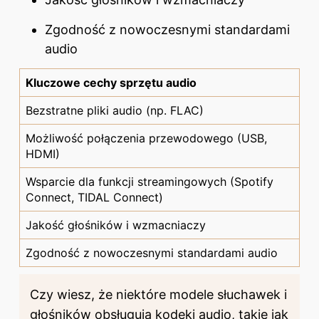
Zgodność z nowoczesnymi standardami
audio
Kluczowe cechy sprzętu audio
Bezstratne pliki audio (np. FLAC)
Możliwość połączenia przewodowego (USB,
HDMI)
Wsparcie dla funkcji streamingowych (Spotify
Connect, TIDAL Connect)
Jakość głośników i wzmacniaczy
Zgodność z nowoczesnymi standardami audio
Czy wiesz, że niektóre modele słuchawek i
głośników obsługują kodeki audio, takie jak