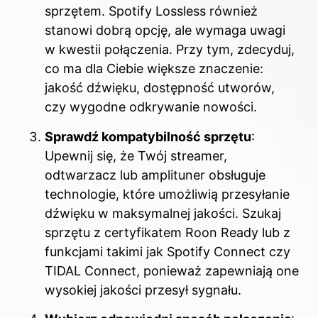
sprzętem. Spotify Lossless również
stanowi dobrą opcję, ale wymaga uwagi
w kwestii połączenia. Przy tym, zdecyduj,
co ma dla Ciebie większe znaczenie:
jakość dźwięku, dostępność utworów,
czy wygodne odkrywanie nowości.
Sprawdź kompatybilność sprzętu
:
Upewnij się, że Twój streamer,
odtwarzacz lub amplituner obsługuje
technologie, które umożliwią przesyłanie
dźwięku w maksymalnej jakości. Szukaj
sprzętu z certyfikatem Roon Ready lub z
funkcjami takimi jak Spotify Connect czy
TIDAL Connect, ponieważ zapewniają one
wysokiej jakości przesył sygnału.