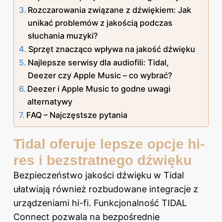
Rozczarowania związane z dźwiękiem: Jak
unikać problemów z jakością podczas
słuchania muzyki?
Sprzęt znacząco wpływa na jakość dźwięku
Najlepsze serwisy dla audiofili: Tidal,
Deezer czy Apple Music – co wybrać?
Deezer i Apple Music to godne uwagi
alternatywy
FAQ – Najczęstsze pytania
Tidal oferuje lepsze opcje hi-
res i bezstratnego dźwięku
Bezpieczeństwo
jakości dźwięku
w Tidal
ułatwiają również rozbudowane integracje z
urządzeniami hi-fi. Funkcjonalność TIDAL
Connect pozwala na bezpośrednie