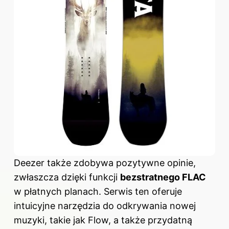
Deezer także zdobywa pozytywne opinie,
zwłaszcza dzięki funkcji
bezstratnego FLAC
w płatnych planach. Serwis ten oferuje
intuicyjne narzędzia do odkrywania nowej
muzyki, takie jak Flow, a także przydatną