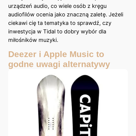
urządzeń audio, co wiele osób z kręgu
audiofilów ocenia jako znaczną zaletę. Jeżeli
ciekawi cię ta tematyka to sprawdź,
czy
inwestycja w Tidal to dobry wybór dla
miłośników muzyki
.
Deezer i Apple Music to
godne uwagi alternatywy