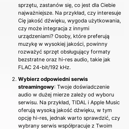
sprzętu, zastanów się, co jest dla Ciebie
najważniejsze. Na przykład, czy interesuje
Cię jakość dźwięku, wygoda użytkowania,
czy może integracja z innymi
urządzeniami? Osoby, które preferują
muzykę w wysokiej jakości, powinny
rozważyć sprzęt obsługujący formaty
bezstratne oraz hi-res audio, takie jak
FLAC 24-bit/192 kHz.
Wybierz odpowiedni serwis
streamingowy
: Twoje doświadczenie
audio w dużej mierze zależy od wyboru
serwisu. Na przykład, TIDAL i Apple Music
oferują wysoką jakość dźwięku, w tym
opcję hi-res, jednak warto sprawdzić, czy
wybrany serwis współpracuje z Twoim