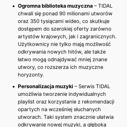
Ogromna biblioteka muzyczna
– TIDAL
chwali się ponad 90 milionami utworów
oraz 350 tysiącami wideo, co skutkuje
dostępem do szerokiej oferty zarówno
artystów krajowych, jak i zagranicznych.
Użytkownicy nie tylko mają możliwość
odkrywania nowych hitów, ale także
łatwo mogą odnajdywać mniej znane
utwory, co rozszerza ich muzyczne
horyzonty.
Personalizacja muzyki
– Serwis TIDAL
umożliwia tworzenie indywidualnych
playlist oraz korzystanie z rekomendacji
opartych na wcześniej słuchanych
utworach. Taki system znacznie ułatwia
odkrywanie nowej muzyki, a głęboka