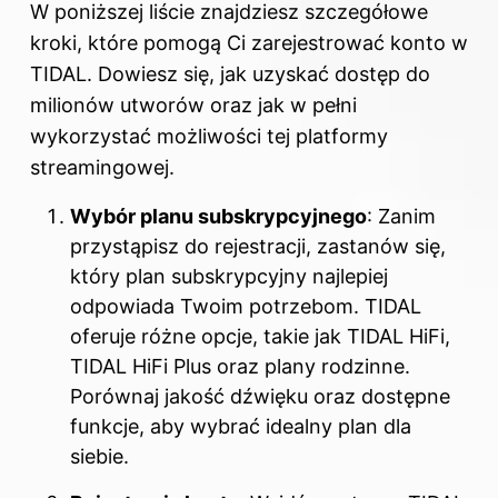
W poniższej liście znajdziesz szczegółowe
kroki, które pomogą Ci zarejestrować konto w
TIDAL. Dowiesz się, jak uzyskać dostęp do
milionów utworów oraz jak w pełni
wykorzystać możliwości tej platformy
streamingowej.
Wybór planu subskrypcyjnego
: Zanim
przystąpisz do rejestracji, zastanów się,
który plan subskrypcyjny najlepiej
odpowiada Twoim potrzebom. TIDAL
oferuje różne opcje, takie jak TIDAL HiFi,
TIDAL HiFi Plus oraz plany rodzinne.
Porównaj jakość dźwięku oraz dostępne
funkcje, aby wybrać idealny plan dla
siebie.