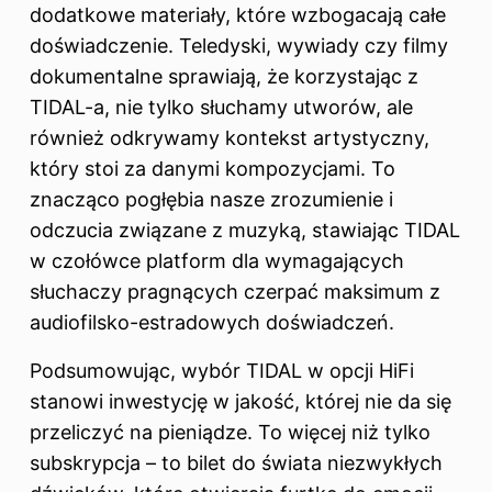
dodatkowe materiały, które wzbogacają całe
doświadczenie. Teledyski, wywiady czy filmy
dokumentalne sprawiają, że korzystając z
TIDAL-a, nie tylko słuchamy utworów, ale
również odkrywamy kontekst artystyczny,
który stoi za danymi kompozycjami. To
znacząco pogłębia nasze zrozumienie i
odczucia związane z muzyką, stawiając TIDAL
w czołówce platform dla wymagających
słuchaczy pragnących czerpać maksimum z
audiofilsko-estradowych doświadczeń.
Podsumowując, wybór TIDAL w opcji HiFi
stanowi inwestycję w jakość, której nie da się
przeliczyć na pieniądze. To więcej niż tylko
subskrypcja – to bilet do świata niezwykłych