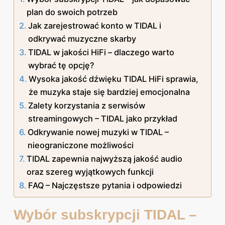
plan do swoich potrzeb
Jak zarejestrować konto w TIDAL i
odkrywać muzyczne skarby
TIDAL w jakości HiFi – dlaczego warto
wybrać tę opcję?
Wysoka jakość dźwięku TIDAL HiFi sprawia,
że muzyka staje się bardziej emocjonalna
Zalety korzystania z serwisów
streamingowych – TIDAL jako przykład
Odkrywanie nowej muzyki w TIDAL –
nieograniczone możliwości
TIDAL zapewnia najwyższą jakość audio
oraz szereg wyjątkowych funkcji
FAQ – Najczęstsze pytania i odpowiedzi
Wybór subskrypcji TIDAL –