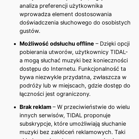
analiza preferencji użytkownika
wprowadza element dostosowania
doświadczenia słuchowego do osobistych
gustów.
Możliwość odsłuchu offline
– Dzięki opcji
pobierania utworów, użytkownicy TIDAL-
a mogą słuchać muzyki bez konieczności
dostępu do Internetu. Funkcjonalność ta
bywa niezwykle przydatna, zwłaszcza w
podróży lub w miejscach, gdzie dostęp do
łączności jest ograniczony.
Brak reklam
– W przeciwieństwie do wielu
innych serwisów, TIDAL proponuje
subskrypcje, które umożliwiają słuchanie
muzyki bez zakłóceń reklamowych. Taki