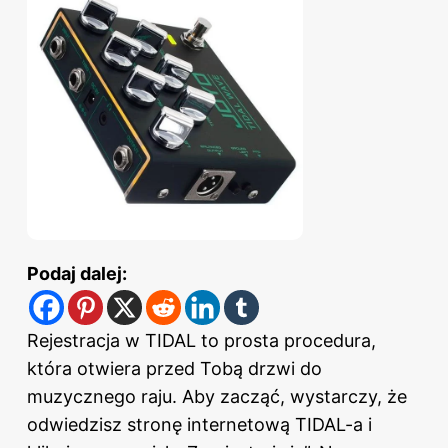
Podaj dalej:
Rejestracja w TIDAL to prosta procedura,
która otwiera przed Tobą drzwi do
muzycznego raju. Aby zacząć, wystarczy, że
odwiedzisz stronę internetową TIDAL-a i