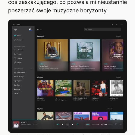
coś zaskakującego, co pozwala mi nieustannie
poszerzać swoje muzyczne horyzonty.