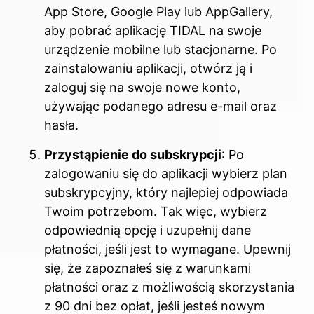
App Store, Google Play lub AppGallery,
aby pobrać aplikację TIDAL na swoje
urządzenie mobilne lub stacjonarne. Po
zainstalowaniu aplikacji, otwórz ją i
zaloguj się na swoje nowe konto,
używając podanego adresu e-mail oraz
hasła.
Przystąpienie do subskrypcji
: Po
zalogowaniu się do aplikacji wybierz plan
subskrypcyjny, który najlepiej odpowiada
Twoim potrzebom. Tak więc, wybierz
odpowiednią opcję i uzupełnij dane
płatności, jeśli jest to wymagane. Upewnij
się, że zapoznałeś się z warunkami
płatności oraz z możliwością skorzystania
z 90 dni bez opłat, jeśli jesteś nowym