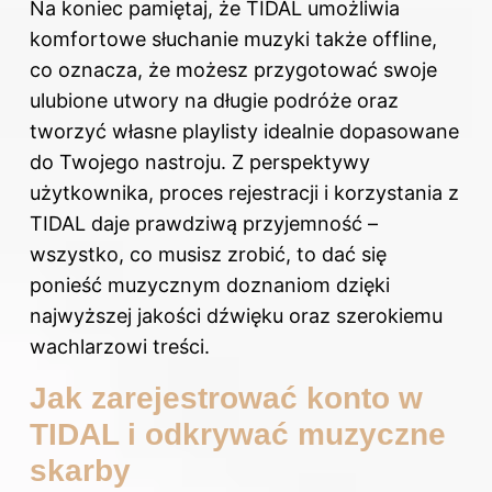
Na koniec pamiętaj, że TIDAL umożliwia
komfortowe słuchanie muzyki także offline,
co oznacza, że możesz przygotować swoje
ulubione utwory na długie podróże oraz
tworzyć własne playlisty idealnie dopasowane
do Twojego nastroju. Z perspektywy
użytkownika, proces rejestracji i korzystania z
TIDAL daje prawdziwą przyjemność –
wszystko, co musisz zrobić, to dać się
ponieść muzycznym doznaniom dzięki
najwyższej jakości dźwięku oraz szerokiemu
wachlarzowi treści.
Jak zarejestrować konto w
TIDAL i odkrywać muzyczne
skarby