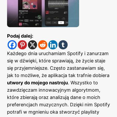
Podaj dalej:
Każdego dnia uruchamiam Spotify i zanurzam
się w dźwięki, które sprawiają, że życie staje
się przyjemniejsze. Często zastanawiam się,
jak to możliwe, że aplikacja tak trafnie dobiera
utwory do mojego nastroju
. Wszystko to
zawdzięczam innowacyjnym algorytmom,
które zbierają oraz analizują dane o moich
preferencjach muzycznych. Dzięki nim Spotify
potrafi w mgnieniu oka stworzyć playlisty