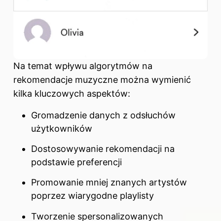
Na temat wpływu algorytmów na
rekomendacje muzyczne można wymienić
kilka kluczowych aspektów:
Gromadzenie danych z odsłuchów
użytkowników
Dostosowywanie rekomendacji na
podstawie preferencji
Promowanie mniej znanych artystów
poprzez wiarygodne playlisty
Tworzenie spersonalizowanych