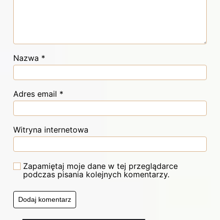
Nazwa
*
Adres email
*
Witryna internetowa
Zapamiętaj moje dane w tej przeglądarce
podczas pisania kolejnych komentarzy.