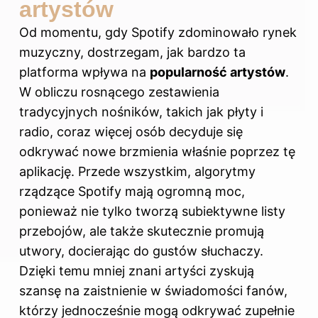
artystów
Od momentu, gdy Spotify zdominowało rynek
muzyczny, dostrzegam, jak bardzo ta
platforma wpływa na
popularność artystów
.
W obliczu rosnącego zestawienia
tradycyjnych nośników, takich jak płyty i
radio, coraz więcej osób decyduje się
odkrywać nowe brzmienia właśnie poprzez tę
aplikację. Przede wszystkim, algorytmy
rządzące Spotify mają ogromną moc,
ponieważ nie tylko tworzą subiektywne listy
przebojów, ale także skutecznie promują
utwory, docierając do gustów słuchaczy.
Dzięki temu mniej znani artyści zyskują
szansę na zaistnienie w świadomości fanów,
którzy jednocześnie mogą odkrywać zupełnie