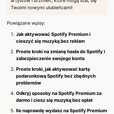
artystów i brzmień, które mogą stać się
Twoimi nowymi ulubieńcami!
Powiązane wpisy:
Jak aktywować Spotify Premium i
cieszyć się muzyką bez reklam
Proste kroki na zmianę hasła do Spotify i
zabezpieczenie swojego konta
Proste kroki, jak aktywować kartę
podarunkową Spotify bez zbędnych
problemów
Odkryj sposoby na Spotify Premium za
darmo i ciesz się muzyką bez opłat
Ile naprawdę wydasz na Spotify Premium