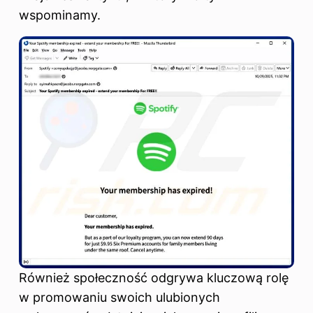
wspominamy.
Również społeczność odgrywa kluczową rolę
w promowaniu swoich ulubionych