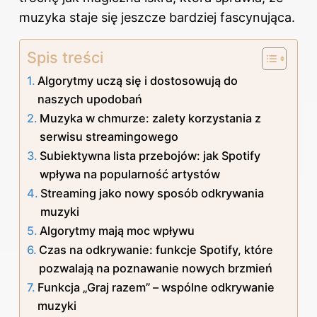
muzyka staje się jeszcze bardziej fascynująca.
Spis treści
Algorytmy uczą się i dostosowują do
naszych upodobań
Muzyka w chmurze: zalety korzystania z
serwisu streamingowego
Subiektywna lista przebojów: jak Spotify
wpływa na popularność artystów
Streaming jako nowy sposób odkrywania
muzyki
Algorytmy mają moc wpływu
Czas na odkrywanie: funkcje Spotify, które
pozwalają na poznawanie nowych brzmień
Funkcja „Graj razem” – wspólne odkrywanie
muzyki