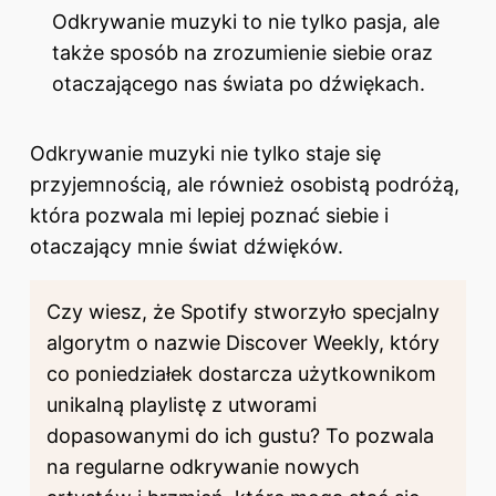
Odkrywanie muzyki to nie tylko pasja, ale
także sposób na zrozumienie siebie oraz
otaczającego nas świata po dźwiękach.
Odkrywanie muzyki nie tylko staje się
przyjemnością, ale również osobistą podróżą,
która pozwala mi lepiej poznać siebie i
otaczający mnie świat dźwięków.
Czy wiesz, że Spotify stworzyło specjalny
algorytm o nazwie Discover Weekly, który
co poniedziałek dostarcza użytkownikom
unikalną playlistę z utworami
dopasowanymi do ich gustu? To pozwala
na regularne odkrywanie nowych