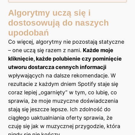
Algorytmy uczą się i
dostosowują do naszych
upodobań
Co więcej, algorytmy nie pozostają statyczne
– one uczą się razem z nami.
Każde moje
kliknięcie, każde polubienie czy pominięcie
utworu dostarcza cennych informacji
wpływających na dalsze rekomendacje. W
rezultacie z każdym dniem Spotify staje się
coraz lepiej „ogarnięty” w tym, co lubię, co
sprawia, że moje muzyczne doświadczenia
stają się jeszcze lepsze. Ich zdolność do
ciągłego uaktualniania oferty sprawia, że
czuję się jak w muzycznej przygodzie, która
nigdy się nie kończy.