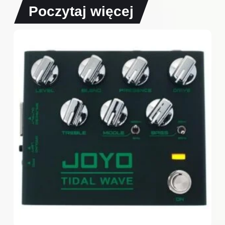
Poczytaj więcej