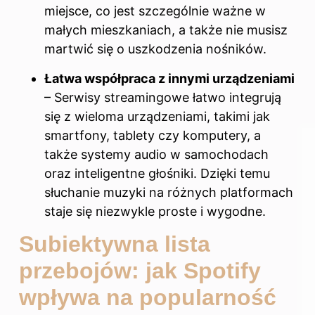
miejsce, co jest szczególnie ważne w
małych mieszkaniach, a także nie musisz
martwić się o uszkodzenia nośników.
Łatwa współpraca z innymi urządzeniami
– Serwisy streamingowe łatwo integrują
się z wieloma urządzeniami, takimi jak
smartfony, tablety czy komputery, a
także systemy audio w samochodach
oraz inteligentne głośniki. Dzięki temu
słuchanie muzyki na różnych platformach
staje się niezwykle proste i wygodne.
Subiektywna lista
przebojów: jak Spotify
wpływa na popularność