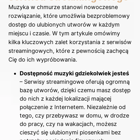
Muzyka w chmurze stanowi nowoczesne
rozwiązanie, które umożliwia bezproblemowy
dostęp do ulubionych utworów w każdym
miejscu i czasie. W tym artykule omówimy
kilka kluczowych zalet korzystania z serwisów
streamingowych, które z pewnością zachęcą
Cię do ich wypróbowania.
Dostępność muzyki gdziekolwiek jesteś
– Serwisy streamingowe oferują ogromną
bazę utworów, dzięki czemu masz dostęp
do nich z każdej lokalizacji mającej
połączenie z Internetem. Niezależnie od
tego, czy przebywasz w domu, w drodze
do pracy, czy na wakacjach, możesz
cieszyć się ulubionymi piosenkami bez