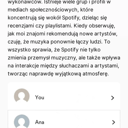
wykonawców. Istnieje wiele grup i profili w
mediach społecznościowych, które
koncentrują się wokół Spotify, dzieląc się
recenzjami czy playlistami. Kiedy obserwuję,
jak moi znajomi rekomendują nowe artystów,
czuję, że muzyka ponownie łączy ludzi. To
wszystko sprawia, że Spotify nie tylko
zmienia przemysł muzyczny, ale także wpływa
na interakcje między słuchaczami a artystami,
tworząc naprawdę wyjątkową atmosferę.