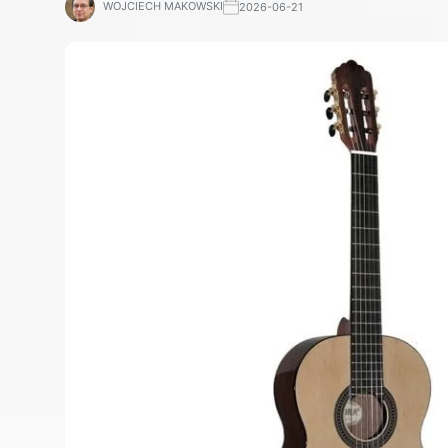
WOJCIECH MAKOWSKI
2026-06-21