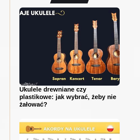
Ukulele drewniane czy
plastikowe: jak wybrać, żeby nie
żałować?