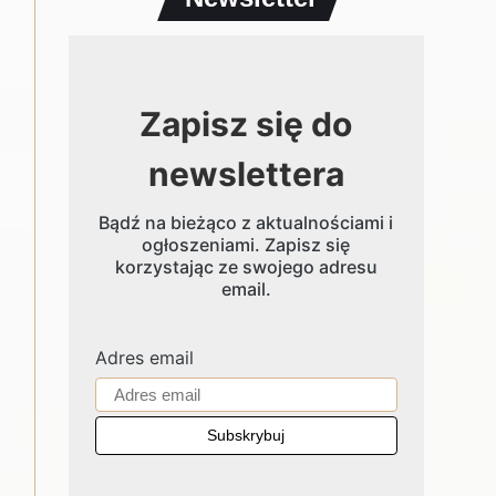
Zapisz się do
newslettera
Bądź na bieżąco z aktualnościami i
ogłoszeniami. Zapisz się
korzystając ze swojego adresu
email.
Adres email