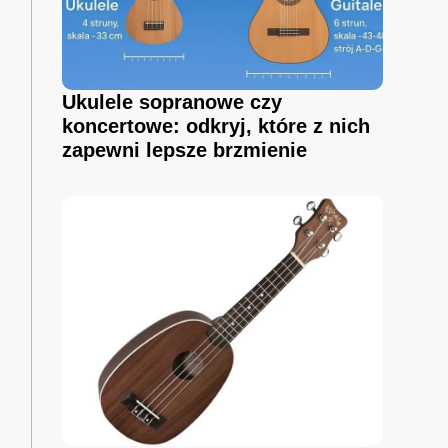
Ukulele sopranowe czy
koncertowe: odkryj, które z nich
zapewni lepsze brzmienie