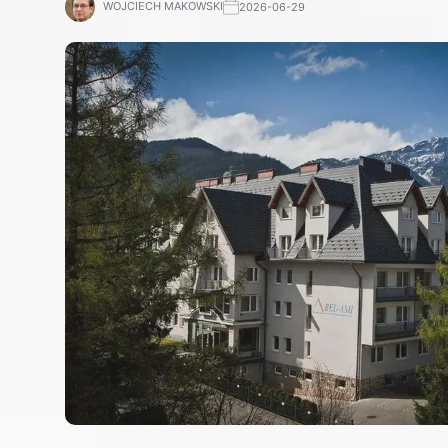
WOJCIECH MAKOWSKI
2026-06-29