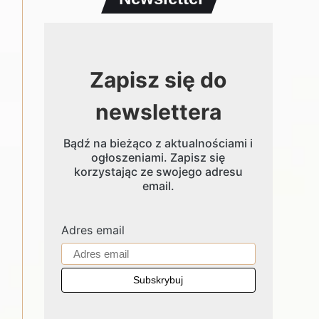
Zapisz się do
newslettera
Bądź na bieżąco z aktualnościami i
ogłoszeniami. Zapisz się
korzystając ze swojego adresu
email.
Adres email