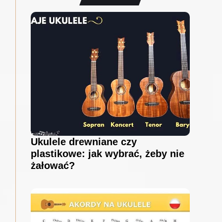
Ukulele drewniane czy
plastikowe: jak wybrać, żeby nie
żałować?