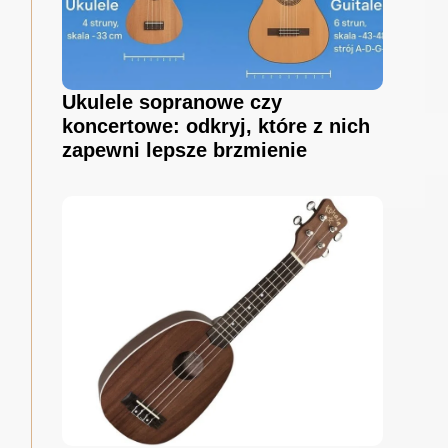
Ukulele sopranowe czy
koncertowe: odkryj, które z nich
zapewni lepsze brzmienie