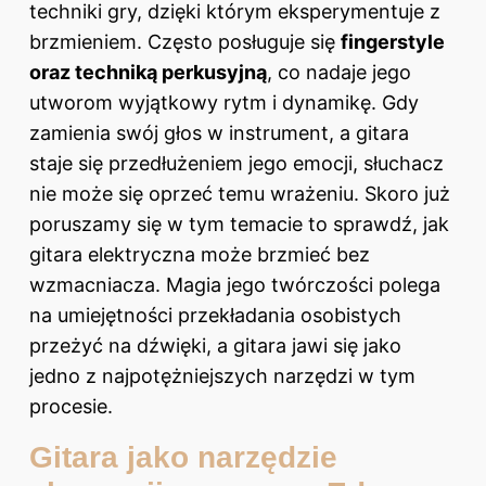
techniki gry, dzięki którym eksperymentuje z
brzmieniem. Często posługuje się
fingerstyle
oraz techniką perkusyjną
, co nadaje jego
utworom wyjątkowy rytm i dynamikę. Gdy
zamienia swój głos w instrument, a gitara
staje się przedłużeniem jego emocji, słuchacz
nie może się oprzeć temu wrażeniu. Skoro już
poruszamy się w tym temacie to sprawdź,
jak
gitara elektryczna może brzmieć bez
wzmacniacza
. Magia jego twórczości polega
na umiejętności przekładania osobistych
przeżyć na dźwięki, a gitara jawi się jako
jedno z najpotężniejszych narzędzi w tym
procesie.
Gitara jako narzędzie