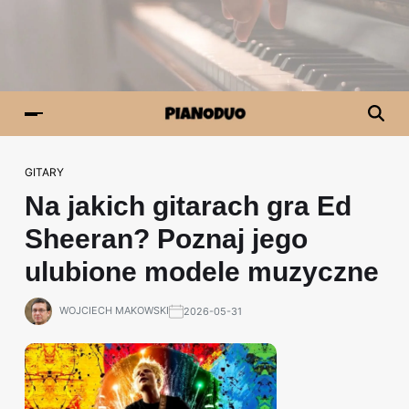
GITARY
Na jakich gitarach gra Ed
Sheeran? Poznaj jego
ulubione modele muzyczne
WOJCIECH MAKOWSKI
2026-05-31