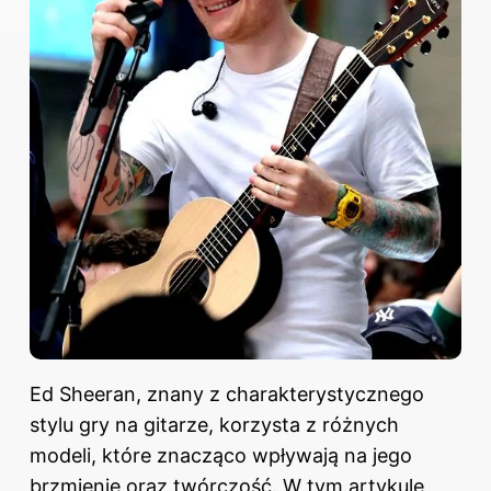
Ed Sheeran, znany z charakterystycznego
stylu gry na gitarze, korzysta z różnych
modeli, które znacząco wpływają na jego
brzmienie oraz twórczość. W tym artykule