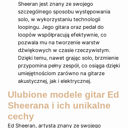
Sheeran jest znany ze swojego
szczególnego sposobu występowania
solo, w wykorzystaniu technologii
loopingu. Jego gitara oraz pedał do
loopów współpracują efektywnie, co
pozwala mu na tworzenie warstw
dźwiękowych w czasie rzeczywistym.
Dzięki temu, nawet grając solo, brzmienie
przypomina pełny zespół, co osiąga dzięki
umiejętnościom zarówno na gitarze
akustycznej, jak i elektrycznej.
Ulubione modele gitar Ed
Sheerana i ich unikalne
cechy
Ed Sheeran, artysta znany ze swojego