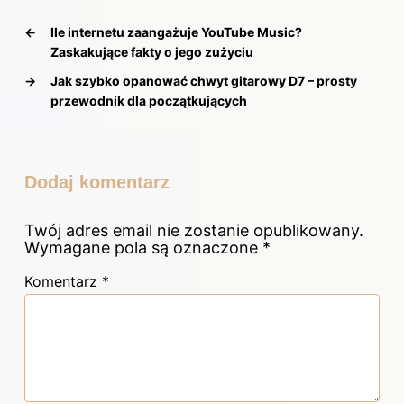
←
Ile internetu zaangażuje YouTube Music?
Zaskakujące fakty o jego zużyciu
→
Jak szybko opanować chwyt gitarowy D7 – prosty
przewodnik dla początkujących
Dodaj komentarz
Twój adres email nie zostanie opublikowany.
Wymagane pola są oznaczone
*
Komentarz
*