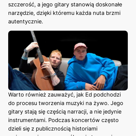
szczerość, a jego gitary stanowią doskonałe
narzędzie, dzięki któremu każda nuta brzmi
autentycznie.
Warto również zauważyć, jak Ed podchodzi
do procesu tworzenia muzyki na żywo. Jego
gitary stają się częścią narracji, a nie jedynie
instrumentami. Podczas koncertów często
dzieli się z publicznością historiami