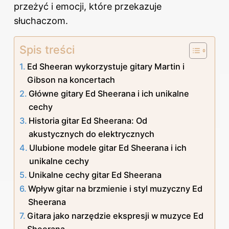
przeżyć i emocji, które przekazuje
słuchaczom.
Spis treści
Ed Sheeran wykorzystuje gitary Martin i
Gibson na koncertach
Główne gitary Ed Sheerana i ich unikalne
cechy
Historia gitar Ed Sheerana: Od
akustycznych do elektrycznych
Ulubione modele gitar Ed Sheerana i ich
unikalne cechy
Unikalne cechy gitar Ed Sheerana
Wpływ gitar na brzmienie i styl muzyczny Ed
Sheerana
Gitara jako narzędzie ekspresji w muzyce Ed
Sheerana