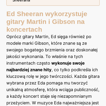
Ed Sheeran wykorzystuje
gitary Martin i Gibson na
koncertach
Oprócz gitary Martin, Ed sięga również po
modele marki Gibson, które znane są ze
swojego bogatego brzmienia oraz doskonałej
jakości wykonania. To właśnie na tych
instrumentach często
wykonuje swoje
najbardziej znane hity
, co tylko podkreśla ich
kluczową rolę w jego twórczości. Każda gitara
wybrana przez Eda pomaga mu tworzyć
unikalną atmosferę, która wciąga publiczność,
a każdy koncert staje się niezapomnianym
przeżyciem. W muzyce Eda najważniejsza jest