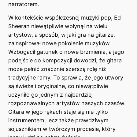
narratorem.
W kontekście współczesnej muzyki pop, Ed
Sheeran niewątpliwie wpłynął na wielu
artystów, a sposób, w jaki gra na gitarze,
zainspirował nowe pokolenie muzyków.
Wzbogacił gatunek o nowe brzmienia, a jego
podejście do kompozycji dowodzi, że gitara
może pełnić znacznie szerszą rolę niż
tradycyjne ramy. To sprawia, że jego utwory
są świeże i oryginalne, co niewątpliwie
uczyniło go jednym z najbardziej
rozpoznawalnych artystów naszych czasów.
Gitara w jego rękach staje się nie tylko
instrumentem, lecz także prawdziwym
sojusznikiem w twórczym procesie, który