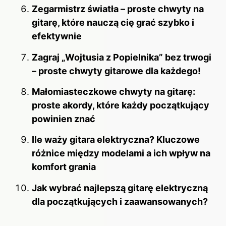
Zegarmistrz światła – proste chwyty na
gitarę, które nauczą cię grać szybko i
efektywnie
Zagraj „Wojtusia z Popielnika” bez trwogi
– proste chwyty gitarowe dla każdego!
Małomiasteczkowe chwyty na gitarę:
proste akordy, które każdy początkujący
powinien znać
Ile waży gitara elektryczna? Kluczowe
różnice między modelami a ich wpływ na
komfort grania
Jak wybrać najlepszą gitarę elektryczną
dla początkujących i zaawansowanych?