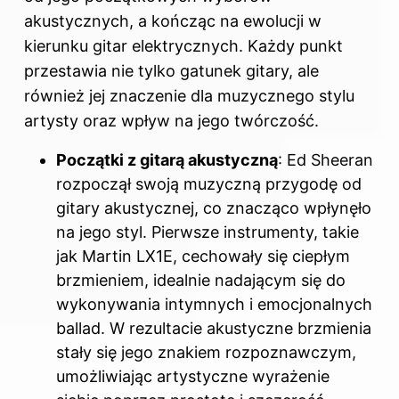
akustycznych, a kończąc na ewolucji w
kierunku gitar elektrycznych. Każdy punkt
przestawia nie tylko gatunek gitary, ale
również jej znaczenie dla muzycznego stylu
artysty oraz wpływ na jego twórczość.
Początki z gitarą akustyczną
: Ed Sheeran
rozpoczął swoją muzyczną przygodę od
gitary akustycznej, co znacząco wpłynęło
na jego styl. Pierwsze instrumenty, takie
jak Martin LX1E, cechowały się ciepłym
brzmieniem, idealnie nadającym się do
wykonywania intymnych i emocjonalnych
ballad. W rezultacie akustyczne brzmienia
stały się jego znakiem rozpoznawczym,
umożliwiając artystyczne wyrażenie