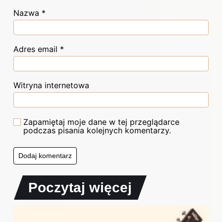
Nazwa
*
Adres email
*
Witryna internetowa
Zapamiętaj moje dane w tej przeglądarce
podczas pisania kolejnych komentarzy.
Poczytaj więcej