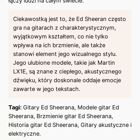
łączy ludzi na całym świecie.
Ciekawostką jest to, że Ed Sheeran często
gra na gitarach z charakterystycznym,
wyjątkowym kształtem, co nie tylko
wpływa na ich brzmienie, ale także
stanowi element jego wizualnego stylu.
Jego ulubione modele, takie jak Martin
LX1E, są znane z ciepłego, akustycznego
dźwięku, który doskonale oddaje emocje
zawarte w jego tekstach.
Tagi:
Gitary Ed Sheerana, Modele gitar Ed
Sheerana, Brzmienie gitar Ed Sheerana,
Historia gitar Ed Sheerana, Gitary akustyczne i
elektryczne.