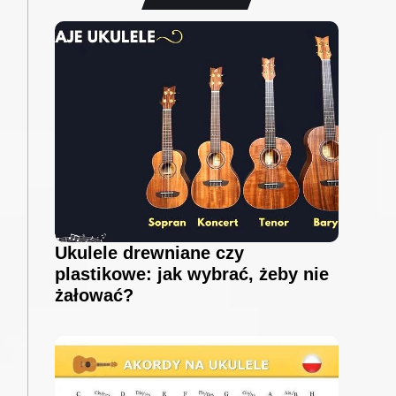
Ukulele drewniane czy
plastikowe: jak wybrać, żeby nie
żałować?