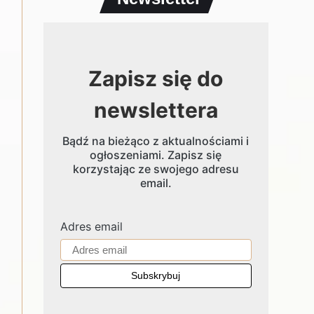
Zapisz się do
newslettera
Bądź na bieżąco z aktualnościami i
ogłoszeniami. Zapisz się
korzystając ze swojego adresu
email.
Adres email