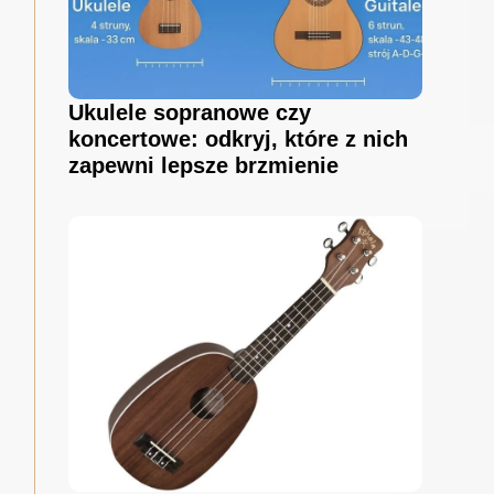
Ukulele sopranowe czy
koncertowe: odkryj, które z nich
zapewni lepsze brzmienie