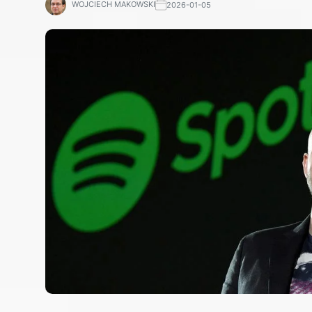
WOJCIECH MAKOWSKI
2026-01-05