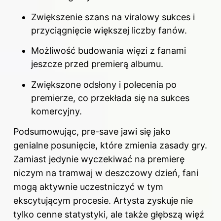
Zwiększenie szans na viralowy sukces i
przyciągnięcie większej liczby fanów.
Możliwość budowania więzi z fanami
jeszcze przed premierą albumu.
Zwiększone odsłony i polecenia po
premierze, co przekłada się na sukces
komercyjny.
Podsumowując, pre-save jawi się jako
genialne posunięcie, które zmienia zasady gry.
Zamiast jedynie wyczekiwać na premierę
niczym na tramwaj w deszczowy dzień, fani
mogą aktywnie uczestniczyć w tym
ekscytującym procesie. Artysta zyskuje nie
tylko cenne statystyki, ale także głębszą więź