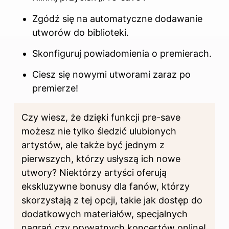
Zgódź się na automatyczne dodawanie
utworów do biblioteki.
Skonfiguruj powiadomienia o premierach.
Ciesz się nowymi utworami zaraz po
premierze!
Czy wiesz, że dzięki funkcji pre-save
możesz nie tylko śledzić ulubionych
artystów, ale także być jednym z
pierwszych, którzy usłyszą ich nowe
utwory? Niektórzy artyści oferują
ekskluzywne bonusy dla fanów, którzy
skorzystają z tej opcji, takie jak dostęp do
dodatkowych materiałów, specjalnych
nagrań czy prywatnych koncertów online!