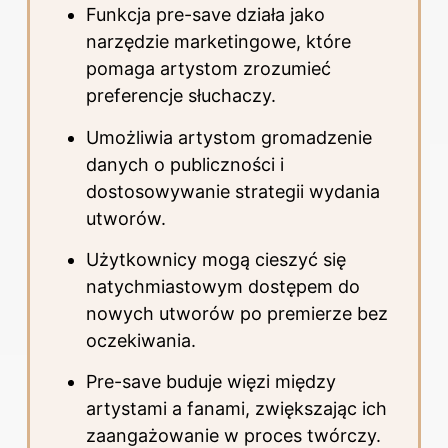
Funkcja pre-save działa jako
narzędzie marketingowe, które
pomaga artystom zrozumieć
preferencje słuchaczy.
Umożliwia artystom gromadzenie
danych o publiczności i
dostosowywanie strategii wydania
utworów.
Użytkownicy mogą cieszyć się
natychmiastowym dostępem do
nowych utworów po premierze bez
oczekiwania.
Pre-save buduje więzi między
artystami a fanami, zwiększając ich
zaangażowanie w proces twórczy.