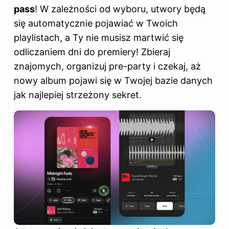
pass
! W zależności od wyboru, utwory będą
się automatycznie pojawiać w Twoich
playlistach, a Ty nie musisz martwić się
odliczaniem dni do premiery! Zbieraj
znajomych, organizuj pre-party i czekaj, aż
nowy album pojawi się w Twojej bazie danych
jak najlepiej strzeżony sekret.