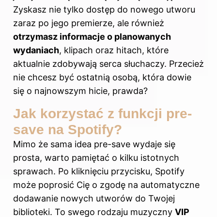
Zyskasz nie tylko dostęp do nowego utworu
zaraz po jego premierze, ale również
otrzymasz informacje o planowanych
wydaniach
, klipach oraz hitach, które
aktualnie zdobywają serca słuchaczy. Przecież
nie chcesz być ostatnią osobą, która dowie
się o najnowszym hicie, prawda?
Jak korzystać z funkcji pre-
save na Spotify?
Mimo że sama idea pre-save wydaje się
prosta, warto pamiętać o kilku istotnych
sprawach. Po kliknięciu przycisku, Spotify
może poprosić Cię o zgodę na automatyczne
dodawanie nowych utworów do Twojej
biblioteki. To swego rodzaju muzyczny
VIP