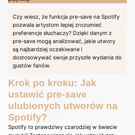
Czy wiesz, że funkcja pre-save na Spotify
pozwala artystom lepiej zrozumieć
preferencje słuchaczy? Dzięki danym z
pre-save mogą analizować, jakie utwory
są najbardziej oczekiwane i
dostosowywać swoje przyszłe wydania do
gustów fanów.
Krok po kroku: Jak
ustawić pre-save
ulubionych utworów na
Spotify?
Spotify to prawdziwy czarodziej w świecie