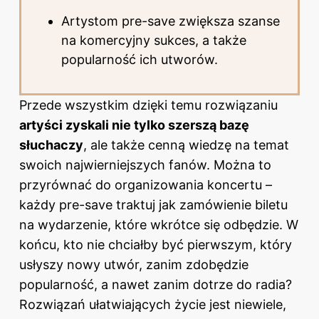
Artystom pre-save zwiększa szanse
na komercyjny sukces, a także
popularność ich utworów.
Przede wszystkim dzięki temu rozwiązaniu
artyści zyskali nie tylko szerszą bazę
słuchaczy
, ale także cenną wiedzę na temat
swoich najwierniejszych fanów. Można to
przyrównać do organizowania koncertu –
każdy pre-save traktuj jak zamówienie biletu
na wydarzenie, które wkrótce się odbędzie. W
końcu, kto nie chciałby być pierwszym, który
usłyszy nowy utwór, zanim zdobędzie
popularność, a nawet zanim dotrze do radia?
Rozwiązań ułatwiających życie jest niewiele,