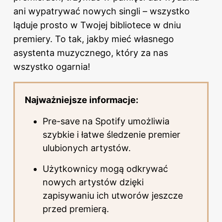
ani wypatrywać nowych singli – wszystko
ląduje prosto w Twojej bibliotece w dniu
premiery. To tak, jakby mieć własnego
asystenta muzycznego, który za nas
wszystko ogarnia!
Najważniejsze informacje:
Pre-save na Spotify umożliwia
szybkie i łatwe śledzenie premier
ulubionych artystów.
Użytkownicy mogą odkrywać
nowych artystów dzięki
zapisywaniu ich utworów jeszcze
przed premierą.