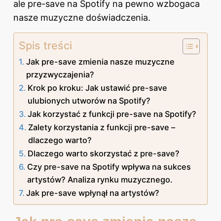
ale pre-save na Spotify na pewno wzbogaca
nasze muzyczne doświadczenia.
Spis treści
Jak pre-save zmienia nasze muzyczne
przyzwyczajenia?
Krok po kroku: Jak ustawić pre-save
ulubionych utworów na Spotify?
Jak korzystać z funkcji pre-save na Spotify?
Zalety korzystania z funkcji pre-save –
dlaczego warto?
Dlaczego warto skorzystać z pre-save?
Czy pre-save na Spotify wpływa na sukces
artystów? Analiza rynku muzycznego.
Jak pre-save wpłynął na artystów?