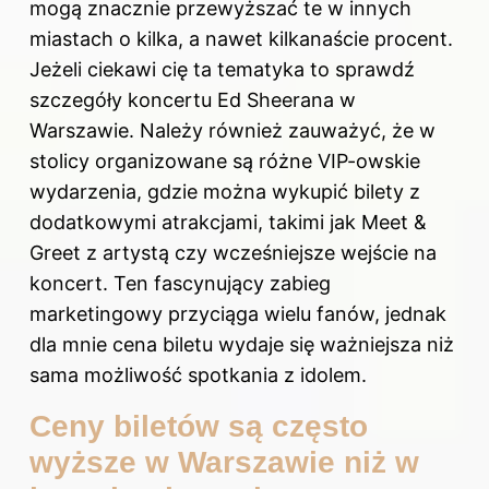
mogą znacznie przewyższać te w innych
miastach o kilka, a nawet kilkanaście procent.
Jeżeli ciekawi cię ta tematyka to sprawdź
szczegóły koncertu Ed Sheerana w
Warszawie
. Należy również zauważyć, że w
stolicy organizowane są różne VIP-owskie
wydarzenia, gdzie można wykupić bilety z
dodatkowymi atrakcjami, takimi jak Meet &
Greet z artystą czy wcześniejsze wejście na
koncert. Ten fascynujący zabieg
marketingowy przyciąga wielu fanów, jednak
dla mnie cena biletu wydaje się ważniejsza niż
sama możliwość spotkania z idolem.
Ceny biletów są często
wyższe w Warszawie niż w