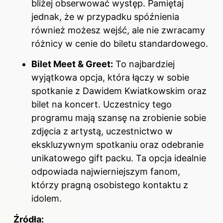
bliżej obserwować występ. Pamiętaj
jednak, że w przypadku spóźnienia
również możesz wejść, ale nie zwracamy
różnicy w cenie do biletu standardowego.
Bilet Meet & Greet:
To najbardziej
wyjątkowa opcja, która łączy w sobie
spotkanie z Dawidem Kwiatkowskim oraz
bilet na koncert. Uczestnicy tego
programu mają szansę na zrobienie sobie
zdjęcia z artystą, uczestnictwo w
ekskluzywnym spotkaniu oraz odebranie
unikatowego gift packu. Ta opcja idealnie
odpowiada najwierniejszym fanom,
którzy pragną osobistego kontaktu z
idolem.
Źródła: