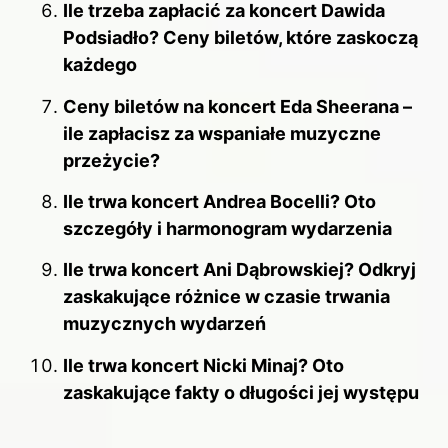
Ile trzeba zapłacić za koncert Dawida
Podsiadło? Ceny biletów, które zaskoczą
każdego
Ceny biletów na koncert Eda Sheerana –
ile zapłacisz za wspaniałe muzyczne
przeżycie?
Ile trwa koncert Andrea Bocelli? Oto
szczegóły i harmonogram wydarzenia
Ile trwa koncert Ani Dąbrowskiej? Odkryj
zaskakujące różnice w czasie trwania
muzycznych wydarzeń
Ile trwa koncert Nicki Minaj? Oto
zaskakujące fakty o długości jej występu