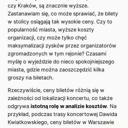
czy Kraków, są znacznie wyższe.
Zastanawiam się, co może sprawiać, że bilety
w stolicy osiągają tak wysokie ceny. Czy to
popularność miasta, wyższe koszty
organizacji, czy może tylko chęć
maksymalizacji zysków przez organizatorów
zgromadzonych w tym rejonie? Czasami
myślę o wyjeździe do nieco spokojniejszego
miasta, gdzie można zaoszczędzić kilka
groszy na biletach.
Rzeczywiście, ceny biletów różnią się w
zależności od lokalizacji koncertu, co także
odgrywa
istotną rolę w analizie kosztów
. Na
przykład, podczas trasy koncertowej Dawida
Kwiatkowskiego, ceny biletów w Warszawie