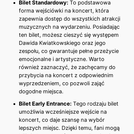
Bilet Standardowy:
To podstawowa
forma wejściówki na koncert, która
zapewnia dostęp do wszystkich atrakcji
muzycznych na wydarzeniu. Posiadając
ten bilet, możesz cieszyć się występem
Dawida Kwiatkowskiego oraz jego
zespołu, co gwarantuje pełne przeżycie
emocjonalne i artystyczne. Warto
również zaznaczyć, że zachęcamy do
przybycia na koncert z odpowiednim
wyprzedzeniem, co pozwoli zająć
dogodne miejsca.
Bilet Early Entrance:
Tego rodzaju bilet
umożliwia wcześniejsze wejście na
koncert, co daje szansę na wybór
lepszych miejsc. Dzięki temu, fani mogą