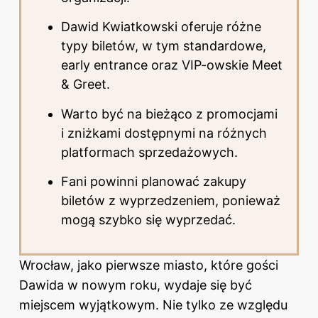
Dawid Kwiatkowski oferuje różne
typy biletów, w tym standardowe,
early entrance oraz VIP-owskie Meet
& Greet.
Warto być na bieżąco z promocjami
i zniżkami dostępnymi na różnych
platformach sprzedażowych.
Fani powinni planować zakupy
biletów z wyprzedzeniem, ponieważ
mogą szybko się wyprzedać.
Wrocław, jako pierwsze miasto, które gości
Dawida w nowym roku, wydaje się być
miejscem wyjątkowym. Nie tylko ze względu