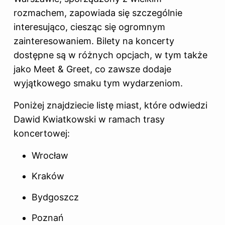
rozmachem, zapowiada się szczególnie
interesująco, ciesząc się ogromnym
zainteresowaniem. Bilety na koncerty
dostępne są w różnych opcjach, w tym także
jako Meet & Greet, co zawsze dodaje
wyjątkowego smaku tym wydarzeniom.
Poniżej znajdziecie listę miast, które odwiedzi
Dawid Kwiatkowski w ramach trasy
koncertowej:
Wrocław
Kraków
Bydgoszcz
Poznań