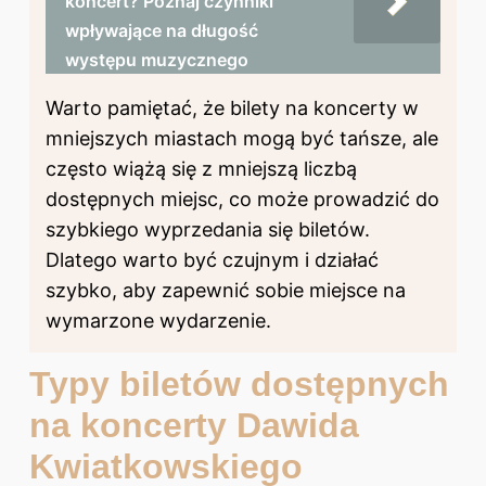
koncert? Poznaj czynniki
wpływające na długość
występu muzycznego
Warto pamiętać, że bilety na koncerty w
mniejszych miastach mogą być tańsze, ale
często wiążą się z mniejszą liczbą
dostępnych miejsc, co może prowadzić do
szybkiego wyprzedania się biletów.
Dlatego warto być czujnym i działać
szybko, aby zapewnić sobie miejsce na
wymarzone wydarzenie.
Typy biletów dostępnych
na koncerty Dawida
Kwiatkowskiego