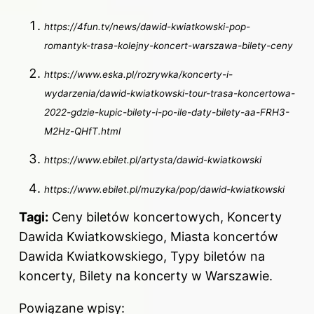
https://4fun.tv/news/dawid-kwiatkowski-pop-
romantyk-trasa-kolejny-koncert-warszawa-bilety-ceny
https://www.eska.pl/rozrywka/koncerty-i-
wydarzenia/dawid-kwiatkowski-tour-trasa-koncertowa-
2022-gdzie-kupic-bilety-i-po-ile-daty-bilety-aa-FRH3-
M2Hz-QHfT.html
https://www.ebilet.pl/artysta/dawid-kwiatkowski
https://www.ebilet.pl/muzyka/pop/dawid-kwiatkowski
Tagi:
Ceny biletów koncertowych, Koncerty
Dawida Kwiatkowskiego, Miasta koncertów
Dawida Kwiatkowskiego, Typy biletów na
koncerty, Bilety na koncerty w Warszawie.
Powiązane wpisy: