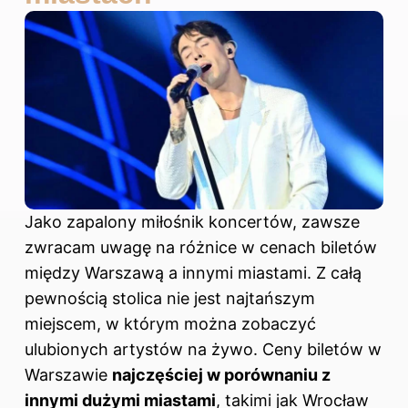
Jako zapalony miłośnik koncertów, zawsze
zwracam uwagę na różnice w cenach biletów
między Warszawą a innymi miastami. Z całą
pewnością stolica nie jest najtańszym
miejscem, w którym można zobaczyć
ulubionych artystów na żywo. Ceny biletów w
Warszawie
najczęściej w porównaniu z
innymi dużymi miastami
, takimi jak Wrocław