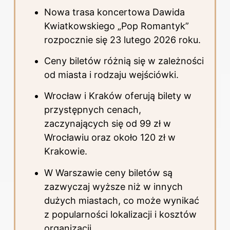
Nowa trasa koncertowa Dawida
Kwiatkowskiego „Pop Romantyk”
rozpocznie się 23 lutego 2026 roku.
Ceny biletów różnią się w zależności
od miasta i rodzaju wejściówki.
Wrocław i Kraków oferują bilety w
przystępnych cenach,
zaczynających się od 99 zł w
Wrocławiu oraz około 120 zł w
Krakowie.
W Warszawie ceny biletów są
zazwyczaj wyższe niż w innych
dużych miastach, co może wynikać
z popularności lokalizacji i kosztów
organizacji.