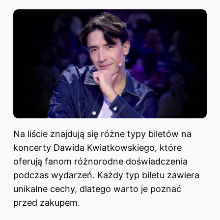
Na liście znajdują się różne typy biletów na
koncerty Dawida Kwiatkowskiego, które
oferują fanom różnorodne doświadczenia
podczas wydarzeń. Każdy typ biletu zawiera
unikalne cechy, dlatego warto je poznać
przed zakupem.