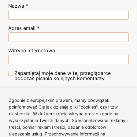
Nazwa
*
Adres email
*
Witryna internetowa
Zapamiętaj moje dane w tej przeglądarce
podczas pisania kolejnych komentarzy.
Zgodnie z europejskim prawem, mamy obowiązek
poinformować Cię jak działają pliki "cookies", czyli tzw.
Poczytaj więcej
ciasteczka. W dużym skrócie witryna prosi o zgodę na
wykorzystanie Twoich danych. Spersonalizowane reklamy i
treści, pomiar reklam i treści, badanie odbiorców i
ulepszanie usług. Przechowywanie informacji na