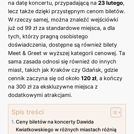
na datę koncertu, przypadającą na
23 lutego
,
lecz także dzięki przystępnym cenom biletów.
W rzeczy samej, można znaleźć wejściówki
już od 99 zł za standardowe miejsca, a dla
tych, którzy pragną osobistego
doświadczenia, dostępne są również bilety
Meet & Greet w wyższej kategorii cenowej. Ta
sama zasada odnosi się również do innych
miast, takich jak Kraków czy Gdańsk, gdzie
cennik zaczyna się od około
120 zł
, a kończy
na 300 zł za ekskluzywne miejsca z
dodatkowymi atrakcjami.
Spis treści
Ceny biletów na koncerty Dawida
Kwiatkowskiego w różnych miastach różnią