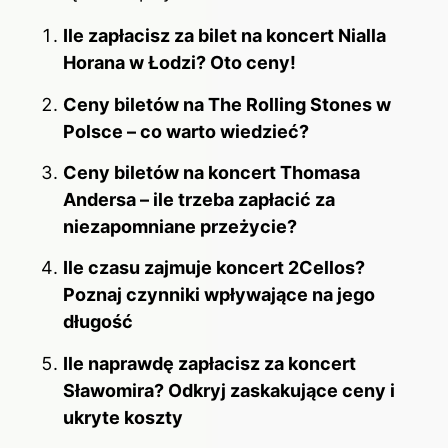
Ile zapłacisz za bilet na koncert Nialla
Horana w Łodzi? Oto ceny!
Ceny biletów na The Rolling Stones w
Polsce – co warto wiedzieć?
Ceny biletów na koncert Thomasa
Andersa – ile trzeba zapłacić za
niezapomniane przeżycie?
Ile czasu zajmuje koncert 2Cellos?
Poznaj czynniki wpływające na jego
długość
Ile naprawdę zapłacisz za koncert
Sławomira? Odkryj zaskakujące ceny i
ukryte koszty