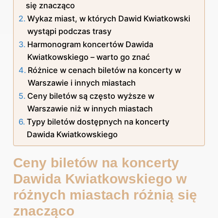
się znacząco
Wykaz miast, w których Dawid Kwiatkowski
wystąpi podczas trasy
Harmonogram koncertów Dawida
Kwiatkowskiego – warto go znać
Różnice w cenach biletów na koncerty w
Warszawie i innych miastach
Ceny biletów są często wyższe w
Warszawie niż w innych miastach
Typy biletów dostępnych na koncerty
Dawida Kwiatkowskiego
Ceny biletów na koncerty
Dawida Kwiatkowskiego w
różnych miastach różnią się
znacząco