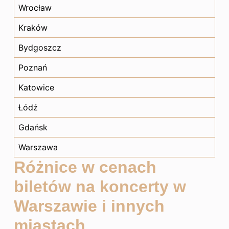
Wrocław
Kraków
Bydgoszcz
Poznań
Katowice
Łódź
Gdańsk
Warszawa
Różnice w cenach
biletów na koncerty w
Warszawie i innych
miastach