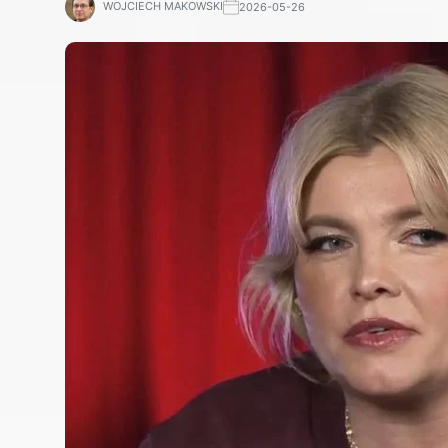
WOJCIECH MAKOWSKI
2026-05-26