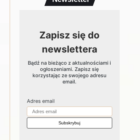
Zapisz się do
newslettera
Bądź na bieżąco z aktualnościami i
ogłoszeniami. Zapisz się
korzystając ze swojego adresu
email.
Adres email