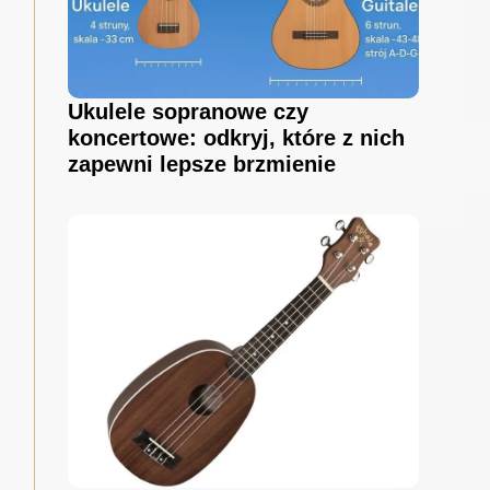
Ukulele sopranowe czy
koncertowe: odkryj, które z nich
zapewni lepsze brzmienie