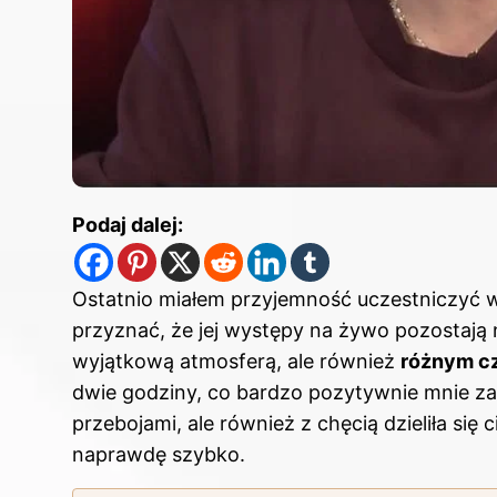
Podaj dalej:
Ostatnio miałem przyjemność uczestniczyć w
przyznać, że jej występy na żywo pozostają 
wyjątkową atmosferą, ale również
różnym c
dwie godziny, co bardzo pozytywnie mnie zas
przebojami, ale również z chęcią dzieliła się
naprawdę szybko.