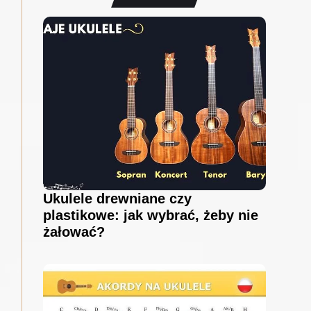
Ukulele drewniane czy
plastikowe: jak wybrać, żeby nie
żałować?