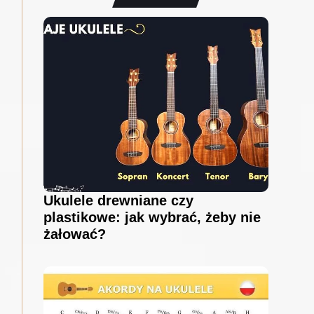
Ukulele drewniane czy
plastikowe: jak wybrać, żeby nie
żałować?