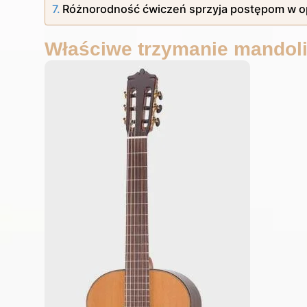
Różnorodność ćwiczeń sprzyja postępom w 
Właściwe trzymanie mandoli