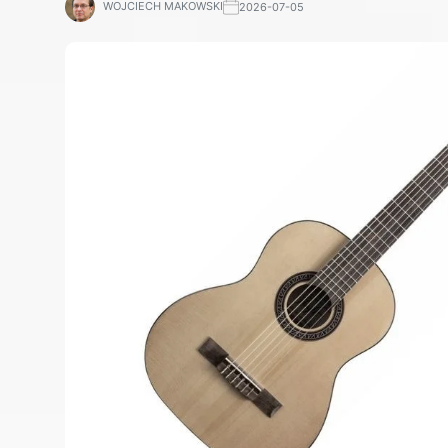
WOJCIECH MAKOWSKI
2026-07-05