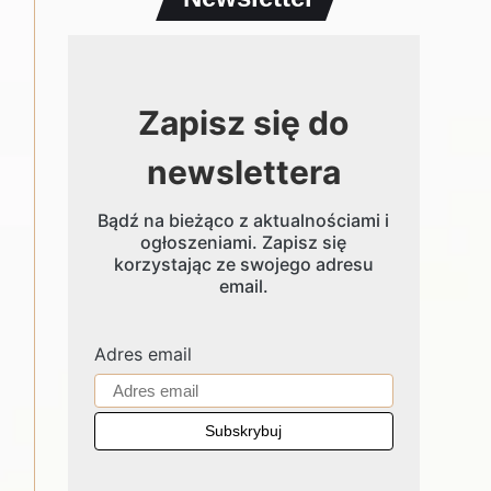
Zapisz się do
newslettera
Bądź na bieżąco z aktualnościami i
ogłoszeniami. Zapisz się
korzystając ze swojego adresu
email.
Adres email