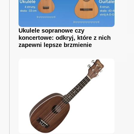
Ukulele sopranowe czy
koncertowe: odkryj, które z nich
zapewni lepsze brzmienie