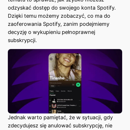
odzyskać dostęp do swojego konta Spotify
.
Dzięki temu możemy zobaczyć, co ma do
zaoferowania Spotify, zanim podejmiemy
decyzję o wykupieniu pełnoprawnej
subskrypcji.
Jednak warto pamiętać, że w sytuacji, gdy
zdecydujesz się anulować subskrypcję, nie