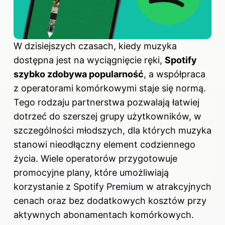
W dzisiejszych czasach, kiedy muzyka
dostępna jest na wyciągnięcie ręki,
Spotify
szybko zdobywa popularność
, a współpraca
z operatorami komórkowymi staje się normą.
Tego rodzaju partnerstwa pozwalają łatwiej
dotrzeć do szerszej grupy użytkowników, w
szczególności młodszych, dla których muzyka
stanowi nieodłączny element codziennego
życia. Wiele operatorów przygotowuje
promocyjne plany, które umożliwiają
korzystanie z Spotify Premium w atrakcyjnych
cenach oraz bez dodatkowych kosztów przy
aktywnych abonamentach komórkowych.