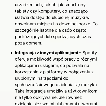
urządzeniach, takich jak smartfony,
tablety czy komputery, co znacząco
ułatwia dostęp do ulubionej muzyki w
dowolnym miejscu i o dowolnej porze. To
szczególnie istotne dla osób często
podróżujących lub spędzających czas
poza domem.
Integracja z innymi aplikacjami
– Spotify
oferuje możliwość współpracy z różnymi
aplikacjami i usługami, co pozwala na
korzystanie z platformy w połączeniu z
ulubionymi narzędziami do
społecznościowego dzielenia się muzyką.
Taka integracja umożliwia użytkownikom
nie tylko odkrywanie, ale również
dzielenie się swoimi ulubionymi utworami