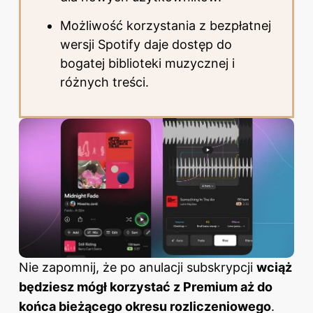
Możliwość korzystania z bezpłatnej
wersji Spotify daje dostęp do
bogatej biblioteki muzycznej i
różnych treści.
Nie zapomnij, że po anulacji subskrypcji
wciąż
będziesz mógł korzystać z Premium aż do
końca bieżącego okresu rozliczeniowego
.