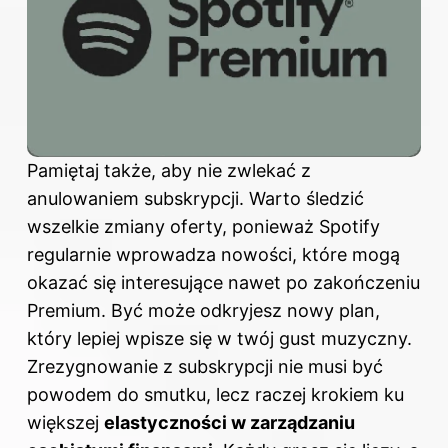
Pamiętaj także, aby nie zwlekać z
anulowaniem subskrypcji. Warto śledzić
wszelkie zmiany oferty, ponieważ Spotify
regularnie wprowadza nowości, które mogą
okazać się interesujące nawet po zakończeniu
Premium. Być może odkryjesz nowy plan,
który lepiej wpisze się w twój gust muzyczny.
Zrezygnowanie z subskrypcji nie musi być
powodem do smutku, lecz raczej krokiem ku
większej
elastyczności w zarządzaniu