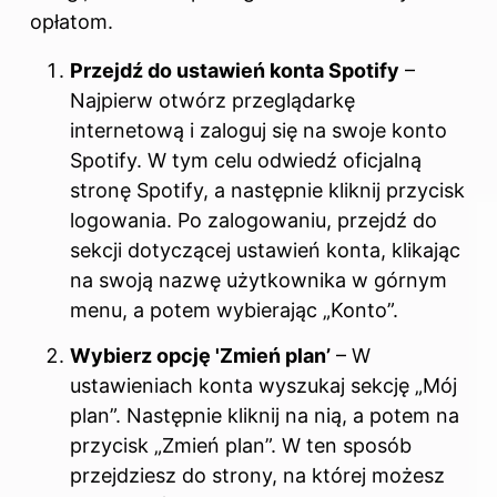
opłatom.
Przejdź do ustawień konta Spotify
–
Najpierw otwórz przeglądarkę
internetową i zaloguj się na swoje konto
Spotify. W tym celu odwiedź oficjalną
stronę Spotify, a następnie kliknij przycisk
logowania. Po zalogowaniu, przejdź do
sekcji dotyczącej ustawień konta, klikając
na swoją nazwę użytkownika w górnym
menu, a potem wybierając „Konto”.
Wybierz opcję 'Zmień plan’
– W
ustawieniach konta wyszukaj sekcję „Mój
plan”. Następnie kliknij na nią, a potem na
przycisk „Zmień plan”. W ten sposób
przejdziesz do strony, na której możesz