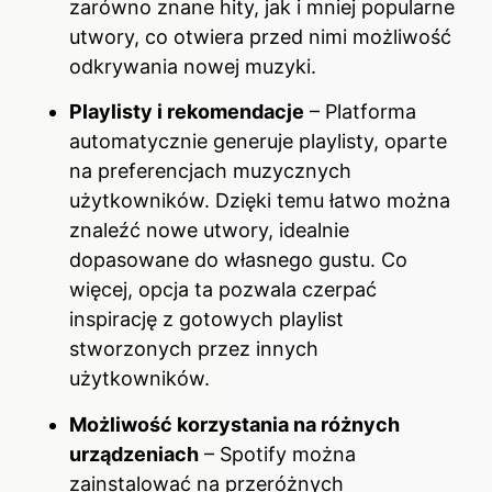
zarówno znane hity, jak i mniej popularne
utwory, co otwiera przed nimi możliwość
odkrywania nowej muzyki.
Playlisty i rekomendacje
– Platforma
automatycznie generuje playlisty, oparte
na preferencjach muzycznych
użytkowników. Dzięki temu łatwo można
znaleźć nowe utwory, idealnie
dopasowane do własnego gustu. Co
więcej, opcja ta pozwala czerpać
inspirację z gotowych playlist
stworzonych przez innych
użytkowników.
Możliwość korzystania na różnych
urządzeniach
– Spotify można
zainstalować na przeróżnych