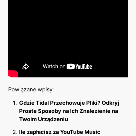
Powiązane wpisy:
Gdzie Tidal Przechowuje Pliki? Odkryj
Proste Sposoby na Ich Znalezienie na
Twoim Urządzeniu
Ile zapłacisz za YouTube Music