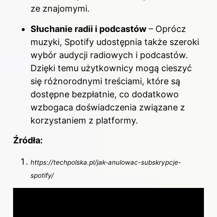
ze znajomymi.
Słuchanie radii i podcastów
– Oprócz
muzyki, Spotify udostępnia także szeroki
wybór audycji radiowych i podcastów.
Dzięki temu użytkownicy mogą cieszyć
się różnorodnymi treściami, które są
dostępne bezpłatnie, co dodatkowo
wzbogaca doświadczenia związane z
korzystaniem z platformy.
Źródła:
https://techpolska.pl/jak-anulowac-subskrypcje-
spotify/