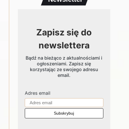
Zapisz się do
newslettera
Bądź na bieżąco z aktualnościami i
ogłoszeniami. Zapisz się
korzystając ze swojego adresu
email.
Adres email