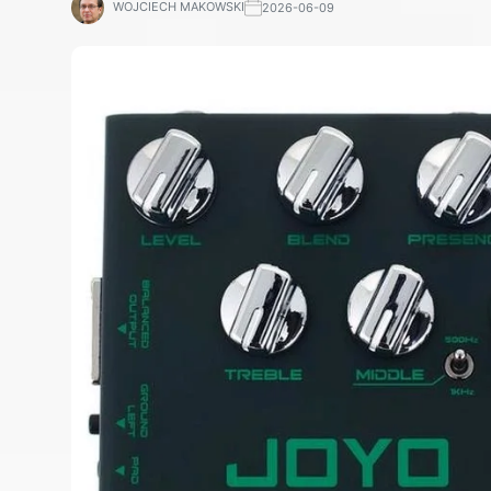
WOJCIECH MAKOWSKI
2026-06-09