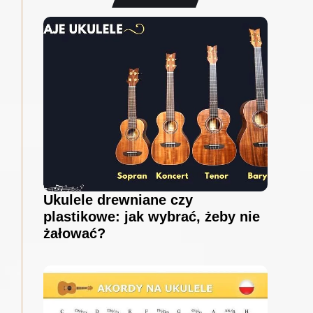
Ukulele drewniane czy
plastikowe: jak wybrać, żeby nie
żałować?