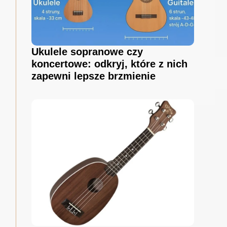
Ukulele sopranowe czy
koncertowe: odkryj, które z nich
zapewni lepsze brzmienie