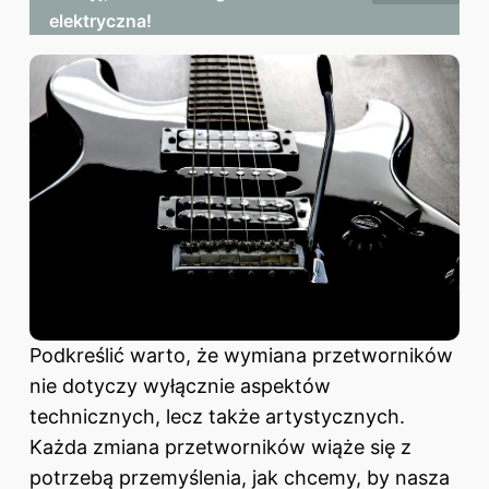
elektryczna!
Podkreślić warto, że wymiana przetworników
nie dotyczy wyłącznie aspektów
technicznych, lecz także artystycznych.
Każda zmiana przetworników wiąże się z
potrzebą przemyślenia, jak chcemy, by nasza