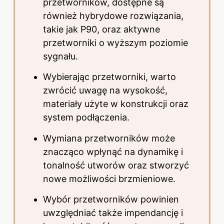
przetworników, dostępne są
również hybrydowe rozwiązania,
takie jak P90, oraz aktywne
przetworniki o wyższym poziomie
sygnału.
Wybierając przetworniki, warto
zwrócić uwagę na wysokość,
materiały użyte w konstrukcji oraz
system podłączenia.
Wymiana przetworników może
znacząco wpłynąć na dynamikę i
tonalność utworów oraz stworzyć
nowe możliwości brzmieniowe.
Wybór przetworników powinien
uwzględniać także impendancję i