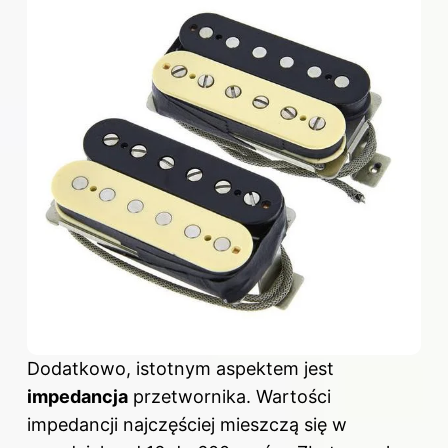
Dodatkowo, istotnym aspektem jest
impedancja
przetwornika. Wartości
impedancji najczęściej mieszczą się w