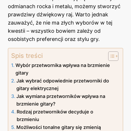
odmianach rocka i metalu, możemy stworzyć
prawdziwy dźwiękowy raj. Warto jednak
zauważyć, że nie ma złych wyborów w tej
kwestii – wszystko bowiem zależy od
osobistych preferencji oraz stylu gry.
Spis treści
Wybór przetwornika wpływa na brzmienie
gitary
Jak wybrać odpowiednie przetworniki do
gitary elektrycznej
Jak wymiana przetworników wpływa na
brzmienie gitary?
Rodzaj przetworników decyduje o
brzmieniu
Możliwości tonalne gitary się zmienią