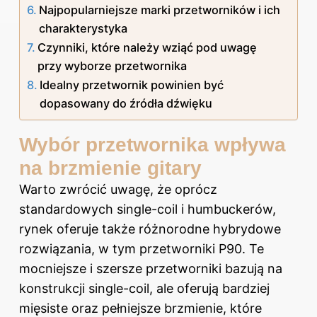
Najpopularniejsze marki przetworników i ich
charakterystyka
Czynniki, które należy wziąć pod uwagę
przy wyborze przetwornika
Idealny przetwornik powinien być
dopasowany do źródła dźwięku
Wybór przetwornika wpływa
na brzmienie gitary
Warto zwrócić uwagę, że oprócz
standardowych single-coil i humbuckerów,
rynek oferuje także różnorodne hybrydowe
rozwiązania, w tym przetworniki P90. Te
mocniejsze i szersze przetworniki bazują na
konstrukcji single-coil, ale oferują bardziej
mięsiste oraz pełniejsze brzmienie, które