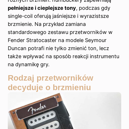
pełniejsze i cieplejsze tony
, podczas gdy
single-coil oferują jaśniejsze i wyrazistsze
brzmienie. Na przykład zamiana
standardowego zestawu przetworników w
Fender Stratocaster na modele Seymour
Duncan potrafi nie tylko zmienić ton, lecz
także wpływać na sposób reakcji instrumentu
na dynamikę gry.
Rodzaj przetworników
decyduje o brzmieniu