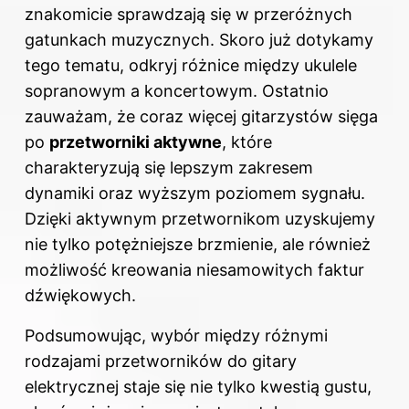
znakomicie sprawdzają się w przeróżnych
gatunkach muzycznych. Skoro już dotykamy
tego tematu, odkryj
różnice między ukulele
sopranowym a koncertowym
. Ostatnio
zauważam, że coraz więcej gitarzystów sięga
po
przetworniki aktywne
, które
charakteryzują się lepszym zakresem
dynamiki oraz wyższym poziomem sygnału.
Dzięki aktywnym przetwornikom uzyskujemy
nie tylko potężniejsze brzmienie, ale również
możliwość kreowania niesamowitych faktur
dźwiękowych.
Podsumowując, wybór między różnymi
rodzajami przetworników
do gitary
elektrycznej
staje się nie tylko kwestią gustu,