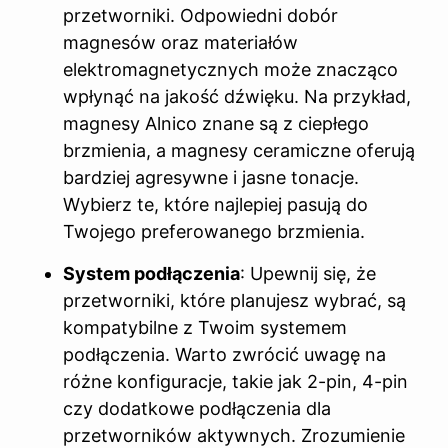
przetworniki. Odpowiedni dobór
magnesów oraz materiałów
elektromagnetycznych może znacząco
wpłynąć na jakość dźwięku. Na przykład,
magnesy Alnico znane są z ciepłego
brzmienia, a magnesy ceramiczne oferują
bardziej agresywne i jasne tonacje.
Wybierz te, które najlepiej pasują do
Twojego preferowanego brzmienia.
System podłączenia
: Upewnij się, że
przetworniki, które planujesz wybrać, są
kompatybilne z Twoim systemem
podłączenia. Warto zwrócić uwagę na
różne konfiguracje, takie jak 2-pin, 4-pin
czy dodatkowe podłączenia dla
przetworników aktywnych. Zrozumienie