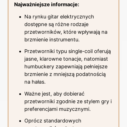
Najważniejsze informacje:
Na rynku gitar elektrycznych
dostępne są różne rodzaje
przetworników, które wpływają na
brzmienie instrumentu.
Przetworniki typu single-coil oferują
jasne, klarowne tonacje, natomiast
humbuckery zapewniają pełniejsze
brzmienie z mniejszą podatnością
na hałas.
Ważne jest, aby dobierać
przetworniki zgodnie ze stylem gry i
preferencjami muzycznymi.
Oprócz standardowych