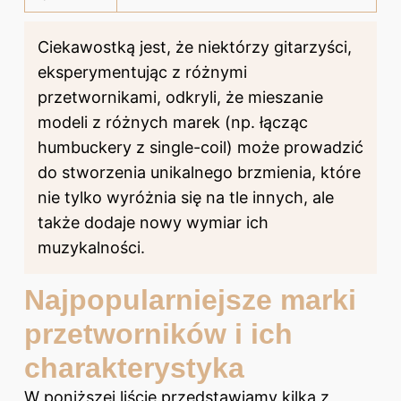
Ciekawostką jest, że niektórzy gitarzyści,
eksperymentując z różnymi
przetwornikami, odkryli, że mieszanie
modeli z różnych marek (np. łącząc
humbuckery z single-coil) może prowadzić
do stworzenia unikalnego brzmienia, które
nie tylko wyróżnia się na tle innych, ale
także dodaje nowy wymiar ich
muzykalności.
Najpopularniejsze marki
przetworników i ich
charakterystyka
W poniższej liście przedstawiamy kilka z