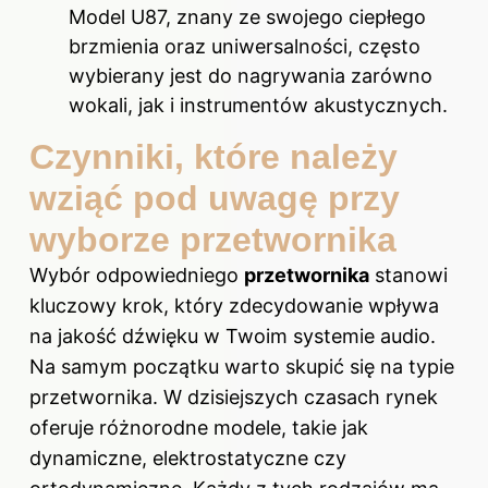
Model U87, znany ze swojego ciepłego
brzmienia oraz uniwersalności, często
wybierany jest do nagrywania zarówno
wokali, jak i instrumentów akustycznych.
Czynniki, które należy
wziąć pod uwagę przy
wyborze przetwornika
Wybór odpowiedniego
przetwornika
stanowi
kluczowy krok, który zdecydowanie wpływa
na jakość dźwięku w Twoim systemie audio.
Na samym początku warto skupić się na typie
przetwornika. W dzisiejszych czasach rynek
oferuje różnorodne modele, takie jak
dynamiczne, elektrostatyczne czy