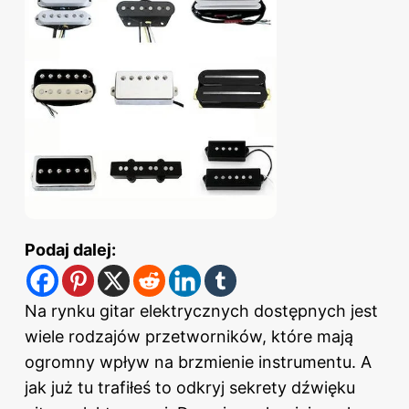
Podaj dalej:
Na rynku gitar elektrycznych dostępnych jest
wiele rodzajów przetworników, które mają
ogromny wpływ na brzmienie instrumentu. A
jak już tu trafiłeś to odkryj
sekrety dźwięku