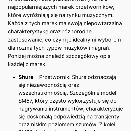
najpopularniejszych marek przetworników,
które wyróżniają się na rynku muzycznym.
Każda z tych marek ma swoją niepowtarzalną
charakterystykę oraz różnorodne
zastosowanie, co czyni je idealnymi wyborem
dla rozmaitych typów muzyków i nagrań.
Poniżej można znaleźć szczegółowy opis
każdej z marek.
Shure
– Przetworniki Shure odznaczają
się niezawodnością oraz
wszechstronnością. Szczególnie model
SM57, który często wykorzystuje się do
nagrywania instrumentów, charakteryzuje
się doskonałą odpowiedzią na transjenty
oraz niskim poziomem szumów. Z kolei