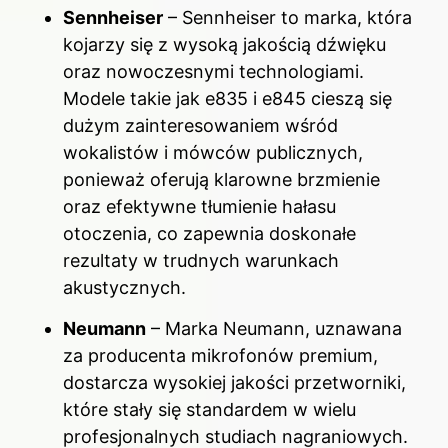
Sennheiser
– Sennheiser to marka, która
kojarzy się z wysoką jakością dźwięku
oraz nowoczesnymi technologiami.
Modele takie jak e835 i e845 cieszą się
dużym zainteresowaniem wśród
wokalistów i mówców publicznych,
ponieważ oferują klarowne brzmienie
oraz efektywne tłumienie hałasu
otoczenia, co zapewnia doskonałe
rezultaty w trudnych warunkach
akustycznych.
Neumann
– Marka Neumann, uznawana
za producenta mikrofonów premium,
dostarcza wysokiej jakości przetworniki,
które stały się standardem w wielu
profesjonalnych studiach nagraniowych.