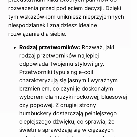
rozważenia przed podjęciem decyzji. Dzięki
tym wskazówkom unikniesz nieprzyjemnych
niespodzianek i znajdziesz idealne
rozwiązanie dla siebie.
Rodzaj przetworników
: Rozważ, jaki
rodzaj przetworników najlepiej
odpowiada Twojemu stylowi gry.
Przetworniki typu single-coil
charakteryzują się jasnym i wyraźnym
brzmieniem, co czyni je doskonałym
wyborem dla muzyki rockowej, bluesowej
czy popowej. Z drugiej strony
humbuckery dostarczają pełniejszego i
cieplejszego dźwięku, co sprawia, że
świetnie sprawdzają się w cięższych