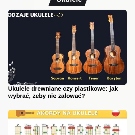
Ukulele drewniane czy plastikowe: jak
wybrać, żeby nie żałować?