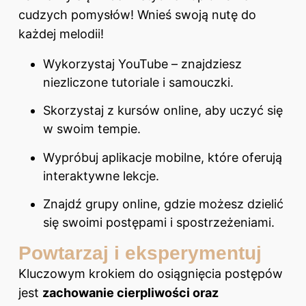
cudzych pomysłów! Wnieś swoją nutę do
każdej melodii!
Wykorzystaj YouTube – znajdziesz
niezliczone tutoriale i samouczki.
Skorzystaj z kursów online, aby uczyć się
w swoim tempie.
Wypróbuj aplikacje mobilne, które oferują
interaktywne lekcje.
Znajdź grupy online, gdzie możesz dzielić
się swoimi postępami i spostrzeżeniami.
Powtarzaj i eksperymentuj
Kluczowym krokiem do osiągnięcia postępów
jest
zachowanie cierpliwości oraz