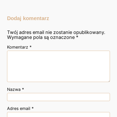
Dodaj komentarz
Twój adres email nie zostanie opublikowany.
Wymagane pola są oznaczone
*
Komentarz
*
Nazwa
*
Adres email
*