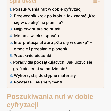
Spis treści
Poszukiwania nut w dobie cyfryzacji
Przewodnik krok po kroku: Jak zagrać „Kto
się w opiekę” na pianinie?
Najpierw nutka do nutki!
Melodia w lekki sposób
Interpretacja utworu „Kto się w opiekę” –
emocje i przesłanie piosenki
Przesłanie piosenki
Porady dla początkujących: Jak uczyć się
grać piosenki samodzielnie?
Wykorzystaj dostępne materiały
Powtarzaj i eksperymentuj
Poszukiwania nut w dobie
cyfryzacji