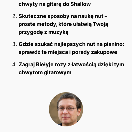
chwyty na gitarę do Shallow
Skuteczne sposoby na naukę nut –
proste metody, które ułatwią Twoją
przygodę z muzyką
Gdzie szukać najlepszych nut na pianino:
sprawdź te miejsca i porady zakupowe
Zagraj Biełyje rozy z łatwością dzięki tym
chwytom gitarowym