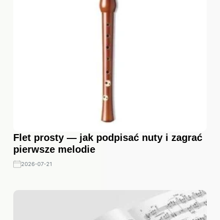
Flet prosty — jak podpisać nuty i zagrać
pierwsze melodie
2026-07-21