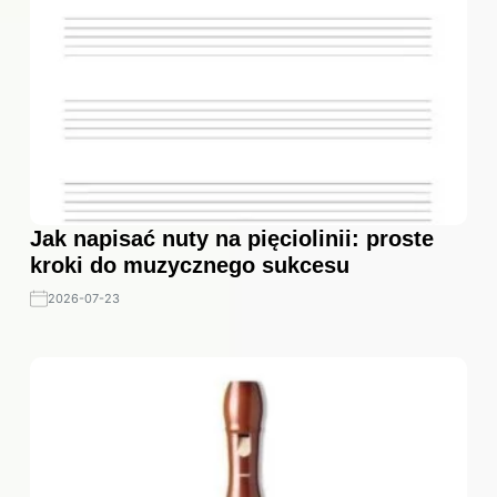
Jak napisać nuty na pięciolinii: proste
kroki do muzycznego sukcesu
2026-07-23