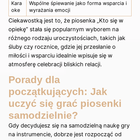
Kara
Wspólne śpiewanie jako forma wsparcia i
oke
wyrażania emocji
Ciekawostką jest to, że piosenka „Kto się w
opiekę” stała się popularnym wyborem na
różnego rodzaju uroczystościach, takich jak
śluby czy rocznice, gdzie jej przesłanie o
miłości i wsparciu idealnie wpisuje się w
atmosferę celebracji bliskich relacji.
Porady dla
początkujących: Jak
uczyć się grać piosenki
samodzielnie?
Gdy decydujesz się na samodzielną naukę gry
na instrumencie, dobrze jest rozpocząć od