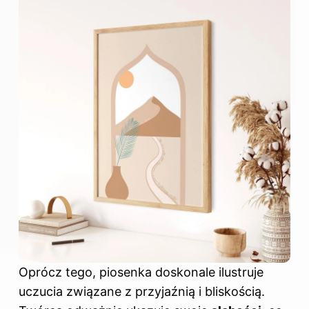
Oprócz tego, piosenka doskonale ilustruje
uczucia związane z przyjaźnią i bliskością.