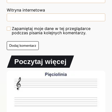
Witryna internetowa
Zapamiętaj moje dane w tej przeglądarce
podczas pisania kolejnych komentarzy.
Poczytaj więcej