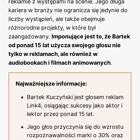
reklamie z występami na scenie. Jego długa
kariera w branży nie ogranicza się jedynie do
liczby wystąpień, ale także obejmuje
różnorodne projekty, w które był
zaangażowany.
Imponujące jest to, że Bartek
od ponad 15 lat użycza swojego głosu nie
tylko w reklamach, ale również w
audiobookach i filmach animowanych
.
Najważniejsze informacje:
Bartek Kuczyński jest głosem reklam
Link4, osiągając sukcesy jako aktor i
lektor przez ponad 15 lat.
Jego głos przyczynia się do wzrostu
rozpoznawalności marki o 30% oraz