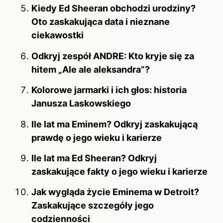
Kiedy Ed Sheeran obchodzi urodziny?
Oto zaskakująca data i nieznane
ciekawostki
Odkryj zespół ANDRE: Kto kryje się za
hitem „Ale ale aleksandra”?
Kolorowe jarmarki i ich głos: historia
Janusza Laskowskiego
Ile lat ma Eminem? Odkryj zaskakującą
prawdę o jego wieku i karierze
Ile lat ma Ed Sheeran? Odkryj
zaskakujące fakty o jego wieku i karierze
Jak wygląda życie Eminema w Detroit?
Zaskakujące szczegóły jego
codzienności