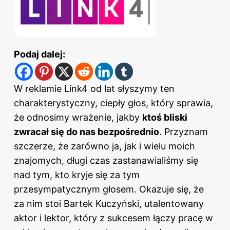
Podaj dalej:
W reklamie Link4 od lat słyszymy ten
charakterystyczny, ciepły głos, który sprawia,
że odnosimy wrażenie, jakby
ktoś bliski
zwracał się do nas bezpośrednio
. Przyznam
szczerze, że zarówno ja, jak i wielu moich
znajomych, długi czas zastanawialiśmy się
nad tym, kto kryje się za tym
przesympatycznym głosem. Okazuje się, że
za nim stoi Bartek Kuczyński, utalentowany
aktor i lektor, który z sukcesem łączy pracę w