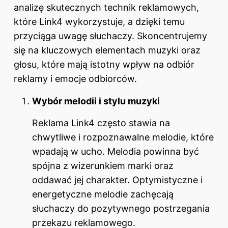
analizę skutecznych technik reklamowych,
które Link4 wykorzystuje, a dzięki temu
przyciąga uwagę słuchaczy. Skoncentrujemy
się na kluczowych elementach muzyki oraz
głosu, które mają istotny wpływ na odbiór
reklamy i emocje odbiorców.
Wybór melodii i stylu muzyki
Reklama Link4 często stawia na
chwytliwe i rozpoznawalne melodie, które
wpadają w ucho. Melodia powinna być
spójna z wizerunkiem marki oraz
oddawać jej charakter. Optymistyczne i
energetyczne melodie zachęcają
słuchaczy do pozytywnego postrzegania
przekazu reklamowego.