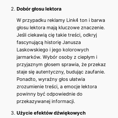
Dobór głosu lektora
W przypadku reklamy Link4 ton i barwa
głosu lektora mają kluczowe znaczenie.
Jeśli ciekawią cię takie treści, odkryj
fascynującą historię Janusza
Laskowskiego i jego kolorowych
jarmarków
. Wybór osoby z ciepłym i
przyjaznym głosem sprawia, że przekaz
staje się autentyczny, budując zaufanie.
Ponadto, wyraźny głos ułatwia
zrozumienie treści, a emocje lektora
powinny być odpowiednie do
przekazywanej informacji.
Użycie efektów dźwiękowych