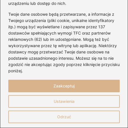
urządzeniu lub dostęp do nich.
2026-07-15
Twoje dane osobowe będą przetwarzane, a informacje z
Twojego urządzenia (pliki cookie, unikalne identyfikatory
itp.) mogą być wyświetlane i zapisywane przez 137
dostawców spełniających wymogi TFC oraz partnerów
reklamowych (62) lub im udostępniane. Mogą też być
wykorzystywane przez tę witrynę lub aplikację. Niektórzy
dostawcy mogę przetwarzać Twoje dane osobowe na
podstawie uzasadnionego interesu. Możesz się na to nie
zgodzić nie akceptując zgody poprzez kliknięcie przycisku
poniżej.
Zaakceptuj
Ustawienia
Odrzuć