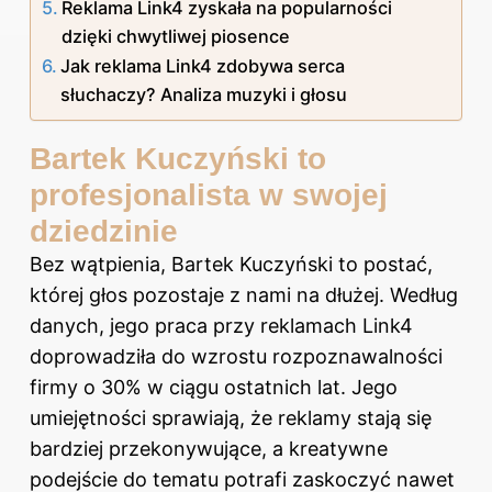
Reklama Link4 zyskała na popularności
dzięki chwytliwej piosence
Jak reklama Link4 zdobywa serca
słuchaczy? Analiza muzyki i głosu
Bartek Kuczyński to
profesjonalista w swojej
dziedzinie
Bez wątpienia, Bartek Kuczyński to postać,
której głos pozostaje z nami na dłużej. Według
danych, jego praca przy reklamach Link4
doprowadziła do wzrostu rozpoznawalności
firmy o 30% w ciągu ostatnich lat. Jego
umiejętności sprawiają, że reklamy stają się
bardziej przekonywujące, a kreatywne
podejście do tematu potrafi zaskoczyć nawet