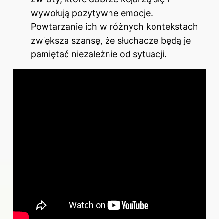
wywołują pozytywne emocje.
Powtarzanie ich w różnych kontekstach
zwiększa szansę, że słuchacze będą je
pamiętać niezależnie od sytuacji.