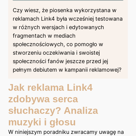
Czy wiesz, że piosenka wykorzystana w
reklamach Link4 była wcześniej testowana
w różnych wersjach i edytowanych
fragmentach w mediach
społecznościowych, co pomogło w
stworzeniu oczekiwania i swoistej
społeczności fanów jeszcze przed jej
pełnym debiutem w kampanii reklamowej?
Jak reklama Link4
zdobywa serca
słuchaczy? Analiza
muzyki i głosu
W niniejszym poradniku zwracamy uwagę na