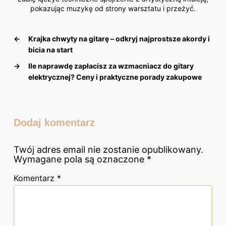
pokazując muzykę od strony warsztatu i przeżyć.
←
Krajka chwyty na gitarę – odkryj najprostsze akordy i
bicia na start
→
Ile naprawdę zapłacisz za wzmacniacz do gitary
elektrycznej? Ceny i praktyczne porady zakupowe
Dodaj komentarz
Twój adres email nie zostanie opublikowany.
Wymagane pola są oznaczone
*
Komentarz
*