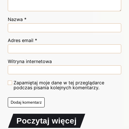
Nazwa
*
Adres email
*
Witryna internetowa
Zapamiętaj moje dane w tej przeglądarce
podczas pisania kolejnych komentarzy.
Poczytaj więcej