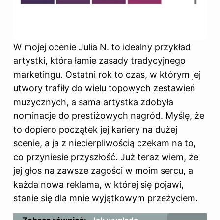
W mojej ocenie Julia N. to idealny przykład
artystki, która łamie zasady tradycyjnego
marketingu. Ostatni rok to czas, w którym jej
utwory trafiły do wielu topowych zestawień
muzycznych, a sama artystka zdobyła
nominacje do prestiżowych nagród. Myślę, że
to dopiero początek jej kariery na dużej
scenie, a ja z niecierpliwością czekam na to,
co przyniesie przyszłość. Już teraz wiem, że
jej głos na zawsze zagości w moim sercu, a
każda nowa reklama, w której się pojawi,
stanie się dla mnie wyjątkowym przeżyciem.
Zobacz również:
Jak wygląda