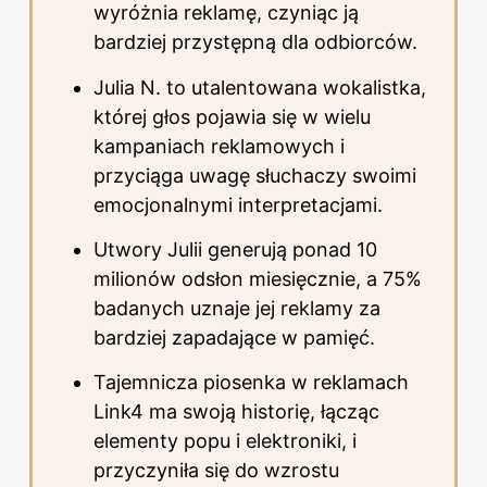
wyróżnia reklamę, czyniąc ją
bardziej przystępną dla odbiorców.
Julia N. to utalentowana wokalistka,
której głos pojawia się w wielu
kampaniach reklamowych i
przyciąga uwagę słuchaczy swoimi
emocjonalnymi interpretacjami.
Utwory Julii generują ponad 10
milionów odsłon miesięcznie, a 75%
badanych uznaje jej reklamy za
bardziej zapadające w pamięć.
Tajemnicza piosenka w reklamach
Link4 ma swoją historię, łącząc
elementy popu i elektroniki, i
przyczyniła się do wzrostu