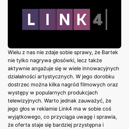
Wielu z nas nie zdaje sobie sprawy, że Bartek
nie tylko nagrywa głosówki, lecz także
aktywnie angażuje się w wiele innowacyjnych
działalności artystycznych. W jego dorobku
dostrzec można kilka nagród filmowych oraz
występy w popularnych produkcjach
telewizyjnych. Warto jednak zauważyć, że
jego głos w reklamie Link4 ma w sobie coś
wyjątkowego, co przyciąga uwagę i sprawia,
że oferta staje się bardziej przystępna i