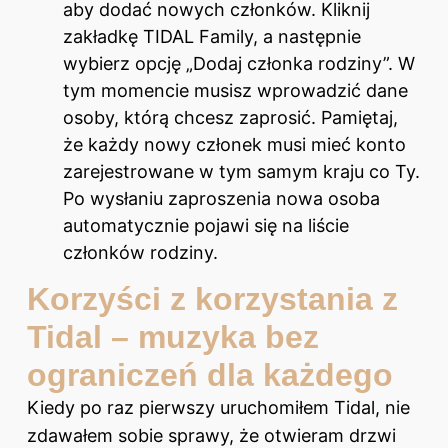
aby dodać nowych członków. Kliknij
zakładkę TIDAL Family, a następnie
wybierz opcję „Dodaj członka rodziny”. W
tym momencie musisz wprowadzić dane
osoby, którą chcesz zaprosić. Pamiętaj,
że każdy nowy członek musi mieć konto
zarejestrowane w tym samym kraju co Ty.
Po wysłaniu zaproszenia nowa osoba
automatycznie pojawi się na liście
członków rodziny.
Korzyści z korzystania z
Tidal – muzyka bez
ograniczeń dla każdego
Kiedy po raz pierwszy uruchomiłem Tidal, nie
zdawałem sobie sprawy, że otwieram drzwi