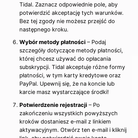
Tidal. Zaznacz odpowiednie pole, aby
potwierdzić akceptację tych warunków.
Bez tej zgody nie możesz przejść do
następnego kroku.
Wybór metody płatności
– Podaj
szczegóły dotyczące metody płatności,
której chcesz używać do opłacania
subskrypcji. Tidal akceptuje różne formy
płatności, w tym karty kredytowe oraz
PayPal. Upewnij się, że na koncie lub
karcie masz wystarczające środki!
Potwierdzenie rejestracji
– Po
zakończeniu wszystkich powyższych
kroków dostaniesz e-mail z linkiem
aktywacyjnym. Otwórz ten e-mail i kliknij