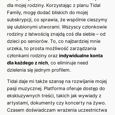
dla mojej rodziny. Korzystając z planu Tidal
Family, mogę dodać bliskich do mojej
subskrypcji, co sprawia, że wspólnie cieszymy
się ulubionymi utworami. Wszyscy członkowie
rodziny z łatwością znajdą coś dla siebie – od
dzieci po seniorów. To, co najbardziej mnie
urzeka, to prosta możliwość zarządzania
członkami rodziny oraz
indywidualne konta
dla każdego z nich
, co eliminuje need
dzielenia się jednym profilem.
Tidal daje mi także szansę na rozwijanie mojej
pasji muzycznej. Platforma oferuje dostęp do
ekskluzywnych treści, takich jak wywiady z
artystami, dokumenty czy koncerty na żywo.
Czasem doświadczam wrażenia uczestnictwa