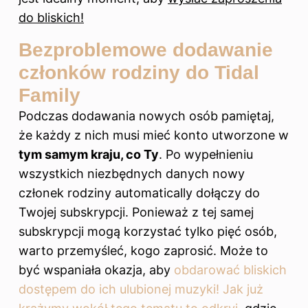
do bliskich!
Bezproblemowe dodawanie
członków rodziny do Tidal
Family
Podczas dodawania nowych osób pamiętaj,
że każdy z nich musi mieć konto utworzone w
tym samym kraju, co Ty
. Po wypełnieniu
wszystkich niezbędnych danych nowy
członek rodziny automatically dołączy do
Twojej subskrypcji. Ponieważ z tej samej
subskrypcji mogą korzystać tylko pięć osób,
warto przemyśleć, kogo zaprosić. Może to
być wspaniała okazja, aby
obdarować bliskich
dostępem do ich ulubionej muzyki! Jak już