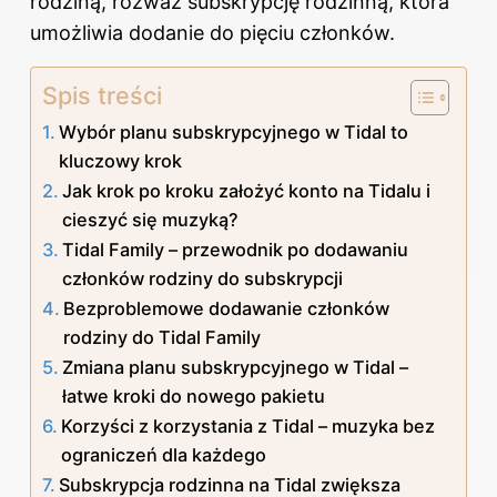
rodziną, rozważ subskrypcję rodzinną, która
umożliwia dodanie do pięciu członków.
Spis treści
Wybór planu subskrypcyjnego w Tidal to
kluczowy krok
Jak krok po kroku założyć konto na Tidalu i
cieszyć się muzyką?
Tidal Family – przewodnik po dodawaniu
członków rodziny do subskrypcji
Bezproblemowe dodawanie członków
rodziny do Tidal Family
Zmiana planu subskrypcyjnego w Tidal –
łatwe kroki do nowego pakietu
Korzyści z korzystania z Tidal – muzyka bez
ograniczeń dla każdego
Subskrypcja rodzinna na Tidal zwiększa