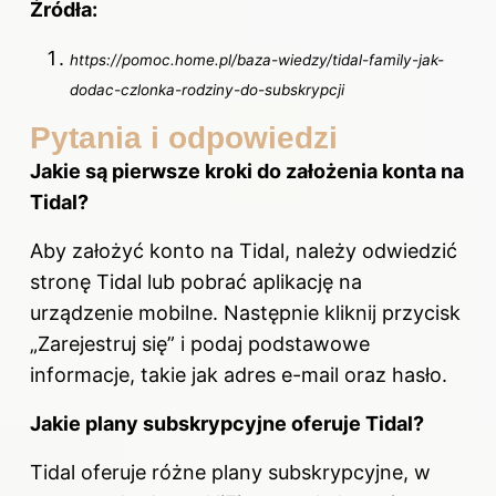
Źródła:
https://pomoc.home.pl/baza-wiedzy/tidal-family-jak-
dodac-czlonka-rodziny-do-subskrypcji
Pytania i odpowiedzi
Jakie są pierwsze kroki do założenia konta na
Tidal?
Aby założyć konto na Tidal, należy odwiedzić
stronę Tidal lub pobrać aplikację na
urządzenie mobilne. Następnie kliknij przycisk
„Zarejestruj się” i podaj podstawowe
informacje, takie jak adres e-mail oraz hasło.
Jakie plany subskrypcyjne oferuje Tidal?
Tidal oferuje różne plany subskrypcyjne, w