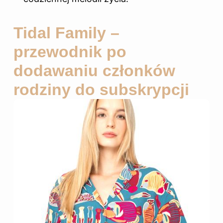
Tidal Family –
przewodnik po
dodawaniu członków
rodziny do subskrypcji