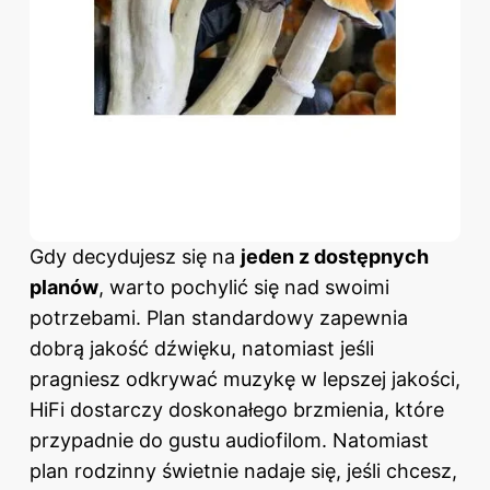
Gdy decydujesz się na
jeden z dostępnych
planów
, warto pochylić się nad swoimi
potrzebami. Plan standardowy zapewnia
dobrą jakość dźwięku, natomiast jeśli
pragniesz odkrywać muzykę w lepszej jakości,
HiFi dostarczy doskonałego brzmienia, które
przypadnie do gustu audiofilom. Natomiast
plan rodzinny świetnie nadaje się, jeśli chcesz,