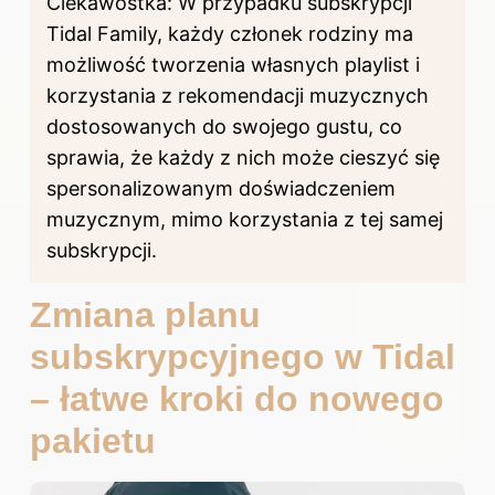
Ciekawostka: W przypadku subskrypcji
Tidal Family, każdy członek rodziny ma
możliwość tworzenia własnych playlist i
korzystania z rekomendacji muzycznych
dostosowanych do swojego gustu, co
sprawia, że każdy z nich może cieszyć się
spersonalizowanym doświadczeniem
muzycznym, mimo korzystania z tej samej
subskrypcji.
Zmiana planu
subskrypcyjnego w Tidal
– łatwe kroki do nowego
pakietu