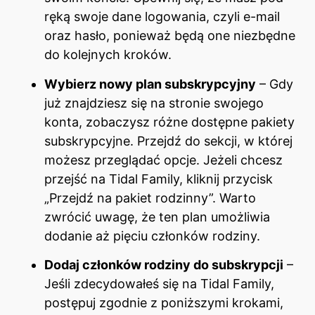
ręką swoje dane logowania, czyli e-mail
oraz hasło, ponieważ będą one niezbędne
do kolejnych kroków.
Wybierz nowy plan subskrypcyjny
– Gdy
już znajdziesz się na stronie swojego
konta, zobaczysz różne dostępne pakiety
subskrypcyjne. Przejdź do sekcji, w której
możesz przeglądać opcje. Jeżeli chcesz
przejść na Tidal Family, kliknij przycisk
„Przejdź na pakiet rodzinny”. Warto
zwrócić uwagę, że ten plan umożliwia
dodanie aż pięciu członków rodziny.
Dodaj członków rodziny do subskrypcji
–
Jeśli zdecydowałeś się na Tidal Family,
postępuj zgodnie z poniższymi krokami,