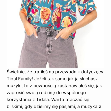
Świetnie, że trafiłeś na przewodnik dotyczący
Tidal Family! Jeżeli tak samo jak ja słuchasz
muzyki, to z pewnością zastanawiałeś się, jak
zaprosić swoją rodzinę do wspólnego
korzystania z Tidala. Warto otaczać się
bliskimi, gdy dzielimy się pasjami, a muzyka
z