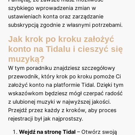
szybkiego wprowadzenia zmian w
ustawieniach konta oraz zarządzanie
subskrypcją zgodnie z własnymi potrzebami.
Jak krok po kroku założyć
konto na Tidalu i cieszyć się
muzyką?
W tym poradniku znajdziesz szczegółowy
przewodnik, który krok po kroku pomoże Ci
założyć konto na platformie Tidal. Dzięki tym
wskazówkom będziesz mógł czerpać radość
z ulubionej muzyki w najwyższej jakości.
Przejdź przez każdy z kroków, aby proces
rejestracji był jak najprostszy.
Wejdź na stronę Tidal
– Otwórz swoją