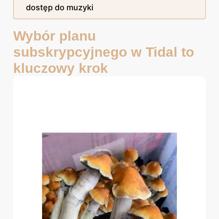
dostęp do muzyki
Wybór planu
subskrypcyjnego w Tidal to
kluczowy krok