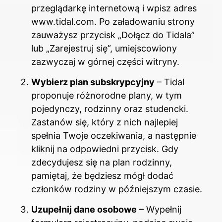
przeglądarkę internetową i wpisz adres
www.tidal.com. Po załadowaniu strony
zauważysz przycisk „Dołącz do Tidala”
lub „Zarejestruj się”, umiejscowiony
zazwyczaj w górnej części witryny.
Wybierz plan subskrypcyjny
– Tidal
proponuje różnorodne plany, w tym
pojedynczy, rodzinny oraz studencki.
Zastanów się, który z nich najlepiej
spełnia Twoje oczekiwania, a następnie
kliknij na odpowiedni przycisk. Gdy
zdecydujesz się na plan rodzinny,
pamiętaj, że będziesz mógł dodać
członków rodziny w późniejszym czasie.
Uzupełnij dane osobowe
– Wypełnij