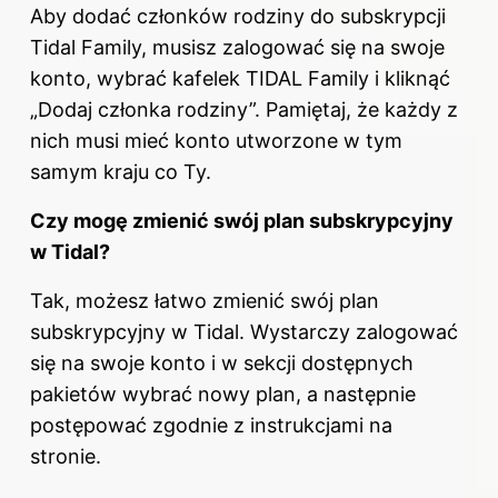
Aby dodać członków rodziny do subskrypcji
Tidal Family, musisz zalogować się na swoje
konto, wybrać kafelek TIDAL Family i kliknąć
„Dodaj członka rodziny”. Pamiętaj, że każdy z
nich musi mieć konto utworzone w tym
samym kraju co Ty.
Czy mogę zmienić swój plan subskrypcyjny
w Tidal?
Tak, możesz łatwo zmienić swój plan
subskrypcyjny w Tidal. Wystarczy zalogować
się na swoje konto i w sekcji dostępnych
pakietów wybrać nowy plan, a następnie
postępować zgodnie z instrukcjami na
stronie.