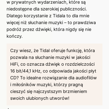
w prywatnych wydarzeniach, które są
niedostępne dla szerokiej publiczności.
Dlatego korzystanie z Tidala to dla mnie
więcej niż słuchanie muzyki – to prawdziwa
podróż przez dźwięki, która nigdy się nie
kończy.
Czy wiesz, że Tidal oferuje funkcję, która
pozwala na słuchanie muzyki w jakości
HiFi, co oznacza dźwięk o rozdzielczości
16 bit/44,1 kHz, co odpowiada jakości płyt
CD? To idealne rozwiązanie dla audiofilów
i miłośników muzyki, którzy pragną
cieszyć się najczystszym brzmieniem
swoich ulubionych utworów!