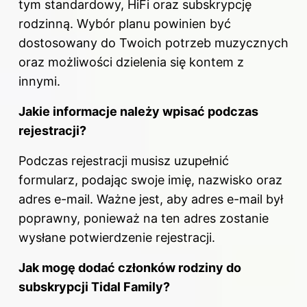
tym standardowy, HiFi oraz subskrypcję
rodzinną. Wybór planu powinien być
dostosowany do Twoich potrzeb muzycznych
oraz możliwości dzielenia się kontem z
innymi.
Jakie informacje należy wpisać podczas
rejestracji?
Podczas rejestracji musisz uzupełnić
formularz, podając swoje imię, nazwisko oraz
adres e-mail. Ważne jest, aby adres e-mail był
poprawny, ponieważ na ten adres zostanie
wysłane potwierdzenie rejestracji.
Jak mogę dodać członków rodziny do
subskrypcji Tidal Family?