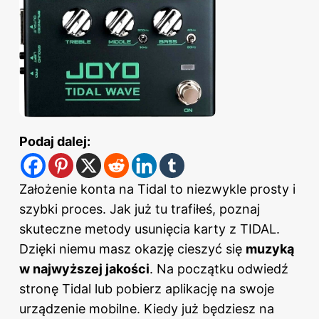
Podaj dalej:
Założenie konta na Tidal to niezwykle prosty i
szybki proces. Jak już tu trafiłeś, poznaj
skuteczne metody usunięcia karty z TIDAL
.
Dzięki niemu masz okazję cieszyć się
muzyką
w najwyższej jakości
. Na początku odwiedź
stronę Tidal lub pobierz aplikację na swoje
urządzenie mobilne. Kiedy już będziesz na