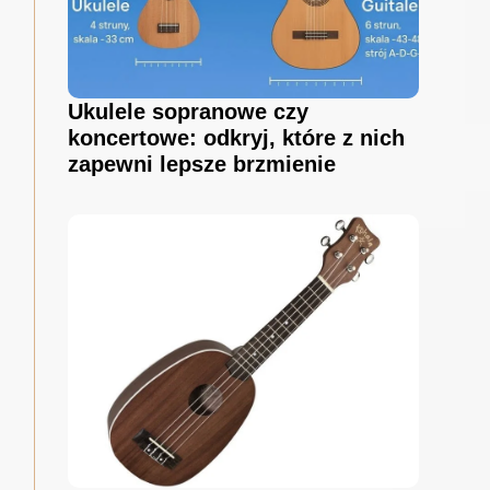
Ukulele sopranowe czy
koncertowe: odkryj, które z nich
zapewni lepsze brzmienie