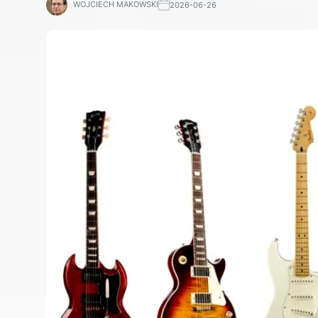
WOJCIECH MAKOWSKI
2026-06-26