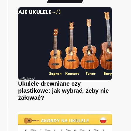
Ukulele drewniane czy
plastikowe: jak wybrać, żeby nie
żałować?