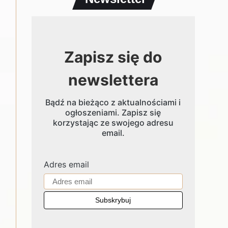
Zapisz się do
newslettera
Bądź na bieżąco z aktualnościami i
ogłoszeniami. Zapisz się
korzystając ze swojego adresu
email.
Adres email