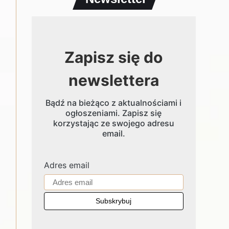
Zapisz się do
newslettera
Bądź na bieżąco z aktualnościami i
ogłoszeniami. Zapisz się
korzystając ze swojego adresu
email.
Adres email