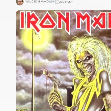
WOJCIECH MAKOWSKI
2026-05-11