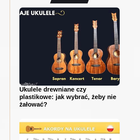
Ukulele drewniane czy
plastikowe: jak wybrać, żeby nie
żałować?