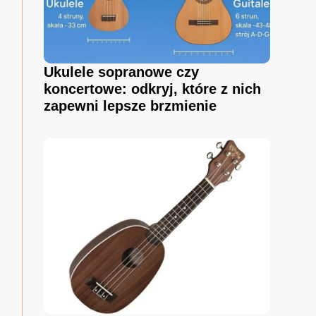
Ukulele sopranowe czy
koncertowe: odkryj, które z nich
zapewni lepsze brzmienie