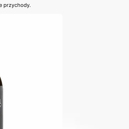
e przychody.