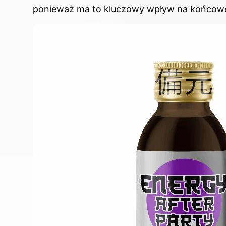
ponieważ ma to kluczowy wpływ na końcow