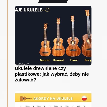
Ukulele drewniane czy
plastikowe: jak wybrać, żeby nie
żałować?