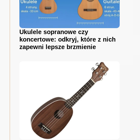
Ukulele sopranowe czy
koncertowe: odkryj, które z nich
zapewni lepsze brzmienie