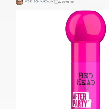
WOJCIECH MAKOWSKI
2026-06-19