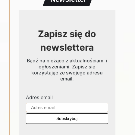
Zapisz się do
newslettera
Bądź na bieżąco z aktualnościami i
ogłoszeniami. Zapisz się
korzystając ze swojego adresu
email.
Adres email