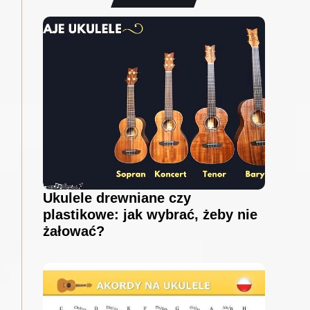
Ukulele drewniane czy
plastikowe: jak wybrać, żeby nie
żałować?