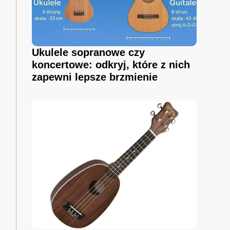
Ukulele sopranowe czy
koncertowe: odkryj, które z nich
zapewni lepsze brzmienie