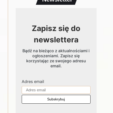
Zapisz się do
newslettera
Bądź na bieżąco z aktualnościami i
ogłoszeniami. Zapisz się
korzystając ze swojego adresu
email.
Adres email