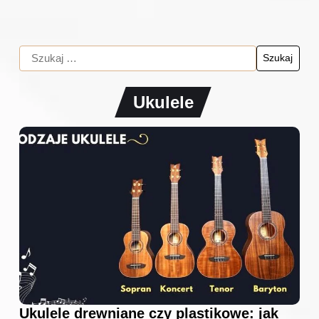
Ukulele
Ukulele drewniane czy plastikowe: jak