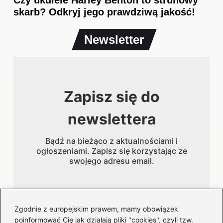
skarb? Odkryj jego prawdziwą jakość!
Newsletter
Zapisz się do
newslettera
Bądź na bieżąco z aktualnościami i
ogłoszeniami. Zapisz się korzystając ze
swojego adresu email.
Adres email
Zgodnie z europejskim prawem, mamy obowiązek
poinformować Cię jak działają pliki "cookies", czyli tzw.