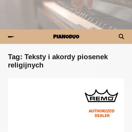
Tag:
Teksty i akordy piosenek
religijnych