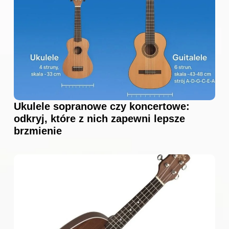
Ukulele sopranowe czy koncertowe:
odkryj, które z nich zapewni lepsze
brzmienie