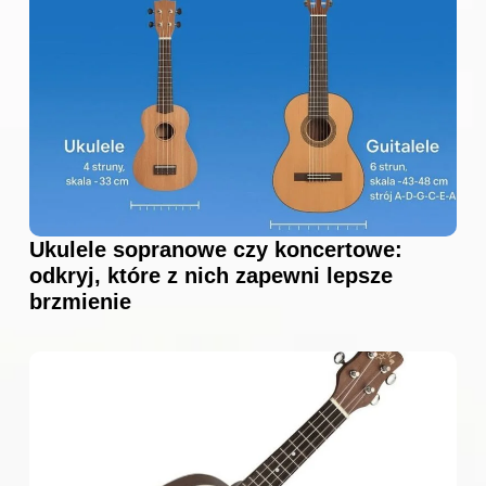
Ukulele sopranowe czy koncertowe:
odkryj, które z nich zapewni lepsze
brzmienie