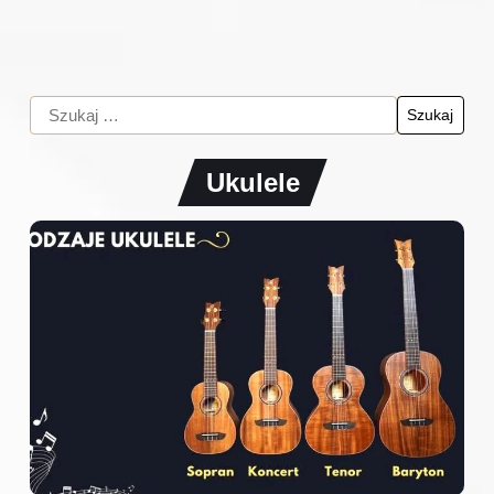
Ukulele