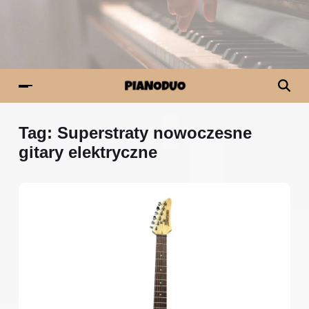
Tag:
Superstraty nowoczesne
gitary elektryczne