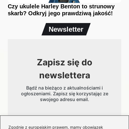
Czy ukulele Harley Benton to strunowy
skarb? Odkryj jego prawdziwą jakość!
Newsletter
Zapisz się do
newslettera
Bądź na bieżąco z aktualnościami i
ogłoszeniami. Zapisz się korzystając ze
swojego adresu email.
Adres email
Zgodnie z europejskim prawem, mamy obowiązek