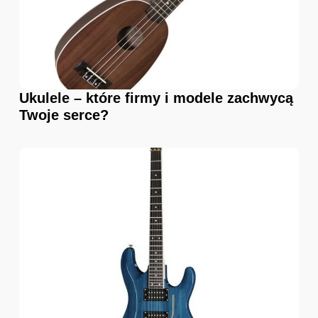
Ukulele – które firmy i modele zachwycą
Twoje serce?