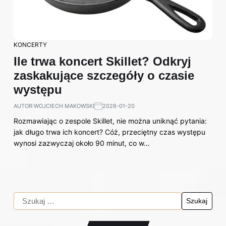
KONCERTY
Ile trwa koncert Skillet? Odkryj
zaskakujące szczegóły o czasie
występu
AUTOR:
WOJCIECH MAKOWSKI
2026-01-20
Rozmawiając o zespole Skillet, nie można uniknąć pytania:
jak długo trwa ich koncert? Cóż, przeciętny czas występu
wynosi zazwyczaj około 90 minut, co w…