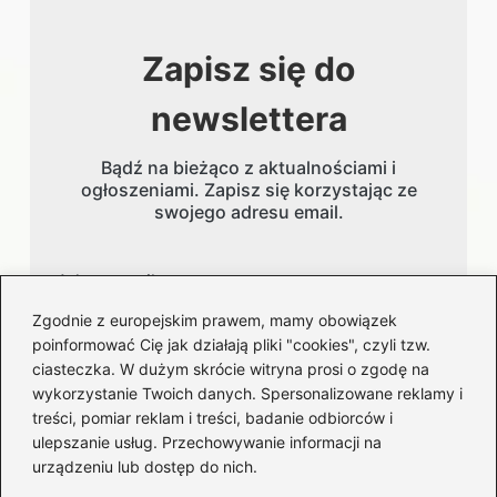
Zapisz się do
newslettera
Bądź na bieżąco z aktualnościami i
ogłoszeniami. Zapisz się korzystając ze
swojego adresu email.
Adres email
Zgodnie z europejskim prawem, mamy obowiązek
poinformować Cię jak działają pliki "cookies", czyli tzw.
ciasteczka. W dużym skrócie witryna prosi o zgodę na
wykorzystanie Twoich danych. Spersonalizowane reklamy i
treści, pomiar reklam i treści, badanie odbiorców i
ulepszanie usług. Przechowywanie informacji na
urządzeniu lub dostęp do nich.
Kategorie