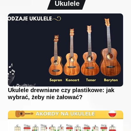
Ukulele
Ukulele drewniane czy plastikowe: jak
wybrać, żeby nie żałować?