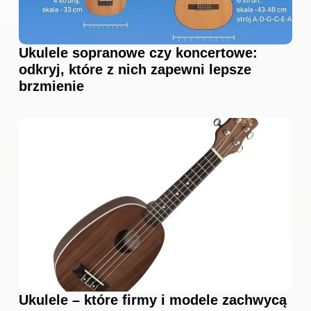
Ukulele sopranowe czy koncertowe:
odkryj, które z nich zapewni lepsze
brzmienie
Ukulele – które firmy i modele zachwycą