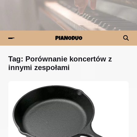
Tag:
Porównanie koncertów z
innymi zespołami