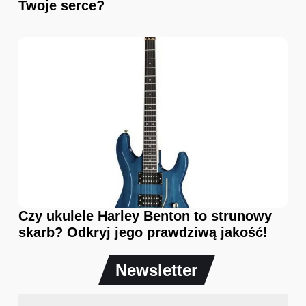
Twoje serce?
Czy ukulele Harley Benton to strunowy
skarb? Odkryj jego prawdziwą jakość!
Newsletter