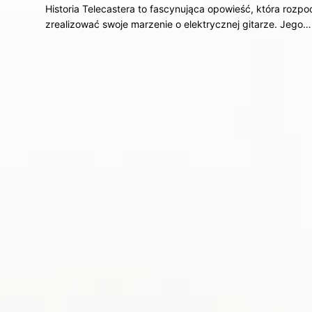
Historia Telecastera to fascynująca opowieść, która rozpo
zrealizować swoje marzenie o elektrycznej gitarze. Jego…