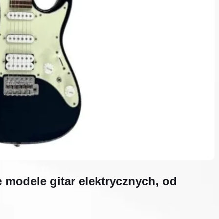
 modele gitar elektrycznych, od