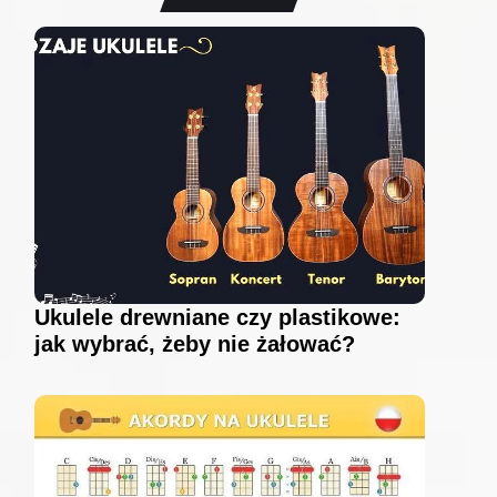
Ukulele drewniane czy plastikowe:
jak wybrać, żeby nie żałować?