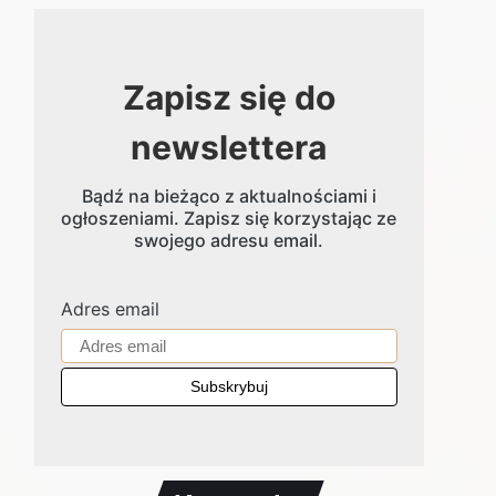
Zapisz się do
newslettera
Bądź na bieżąco z aktualnościami i
ogłoszeniami. Zapisz się korzystając ze
swojego adresu email.
Adres email