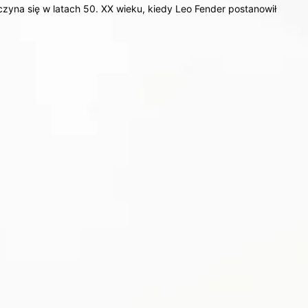
czyna się w latach 50. XX wieku, kiedy Leo Fender postanowił