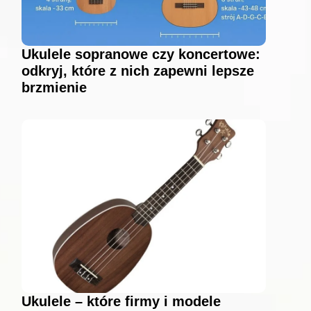
Ukulele sopranowe czy koncertowe:
odkryj, które z nich zapewni lepsze
brzmienie
Ukulele – które firmy i modele