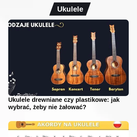
Ukulele
Ukulele drewniane czy plastikowe: jak
wybrać, żeby nie żałować?