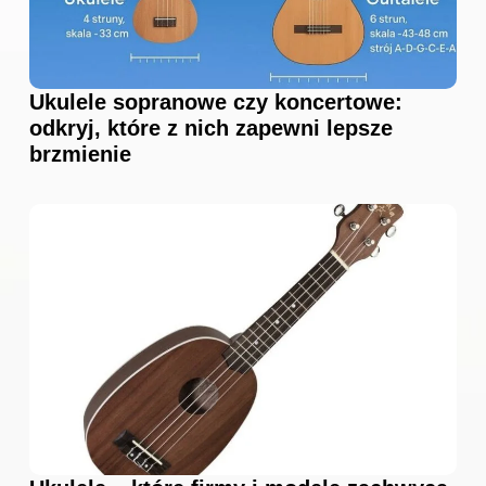
Ukulele sopranowe czy koncertowe:
odkryj, które z nich zapewni lepsze
brzmienie