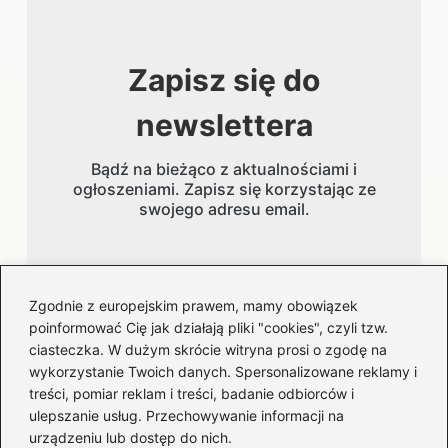
Zapisz się do
newslettera
Bądź na bieżąco z aktualnościami i
ogłoszeniami. Zapisz się korzystając ze
swojego adresu email.
Adres email
Zgodnie z europejskim prawem, mamy obowiązek
poinformować Cię jak działają pliki "cookies", czyli tzw.
ciasteczka. W dużym skrócie witryna prosi o zgodę na
wykorzystanie Twoich danych. Spersonalizowane reklamy i
treści, pomiar reklam i treści, badanie odbiorców i
ulepszanie usług. Przechowywanie informacji na
urządzeniu lub dostęp do nich.
Kategorie