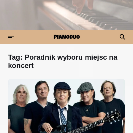
Tag:
Poradnik wyboru miejsc na
koncert