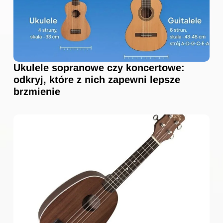
Ukulele sopranowe czy koncertowe:
odkryj, które z nich zapewni lepsze
brzmienie