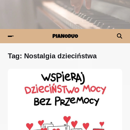
Tag:
Nostalgia dzieciństwa