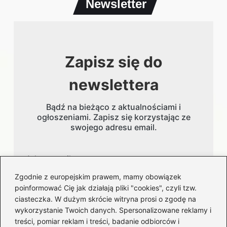
Newsletter
Zapisz się do
newslettera
Bądź na bieżąco z aktualnościami i
ogłoszeniami. Zapisz się korzystając ze
swojego adresu email.
Adres email
Zgodnie z europejskim prawem, mamy obowiązek
poinformować Cię jak działają pliki "cookies", czyli tzw.
ciasteczka. W dużym skrócie witryna prosi o zgodę na
wykorzystanie Twoich danych. Spersonalizowane reklamy i
treści, pomiar reklam i treści, badanie odbiorców i