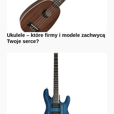
Ukulele – które firmy i modele zachwycą
Twoje serce?