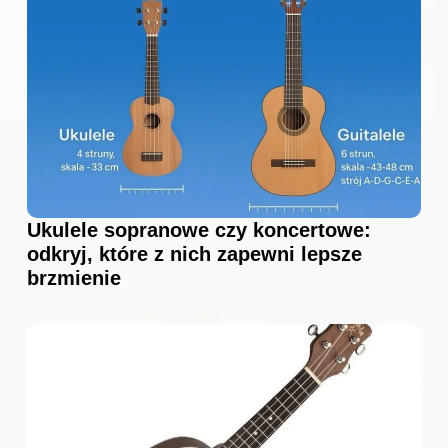
Ukulele sopranowe czy koncertowe:
odkryj, które z nich zapewni lepsze
brzmienie