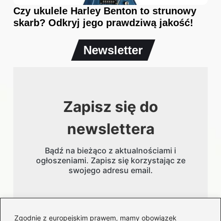
Czy ukulele Harley Benton to strunowy
skarb? Odkryj jego prawdziwą jakość!
Newsletter
Zapisz się do
newslettera
Bądź na bieżąco z aktualnościami i
ogłoszeniami. Zapisz się korzystając ze
swojego adresu email.
Adres email
Zgodnie z europejskim prawem, mamy obowiązek