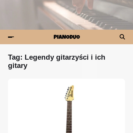
Tag:
Legendy gitarzyści i ich
gitary