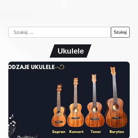
Ukulele