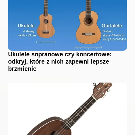
Ukulele sopranowe czy koncertowe:
odkryj, które z nich zapewni lepsze
brzmienie