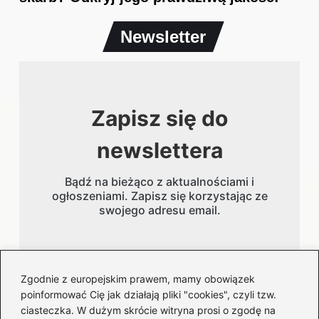
Newsletter
Zapisz się do
newslettera
Bądź na bieżąco z aktualnościami i
ogłoszeniami. Zapisz się korzystając ze
swojego adresu email.
Adres email
Zgodnie z europejskim prawem, mamy obowiązek
poinformować Cię jak działają pliki "cookies", czyli tzw.
ciasteczka. W dużym skrócie witryna prosi o zgodę na