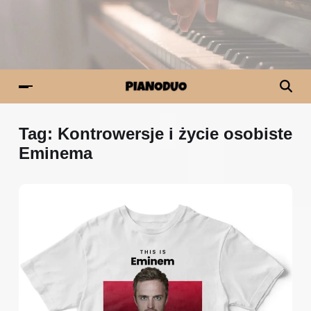
Tag:
Kontrowersje i życie osobiste
Eminema