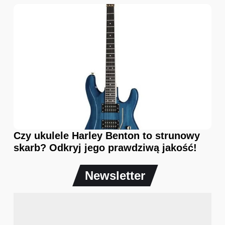
Czy ukulele Harley Benton to strunowy
skarb? Odkryj jego prawdziwą jakość!
Newsletter