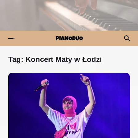
Tag:
Koncert Maty w Łodzi