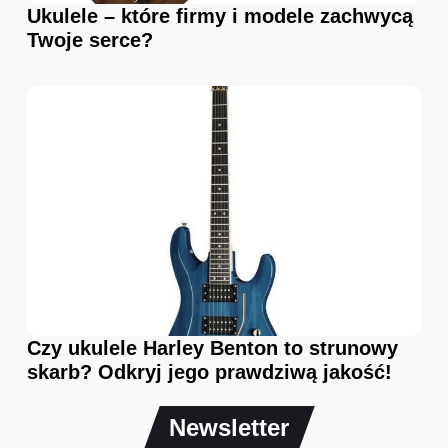
Ukulele – które firmy i modele zachwycą
Twoje serce?
Czy ukulele Harley Benton to strunowy
skarb? Odkryj jego prawdziwą jakość!
Newsletter