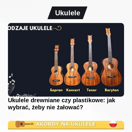
Ukulele
Ukulele drewniane czy plastikowe: jak
wybrać, żeby nie żałować?