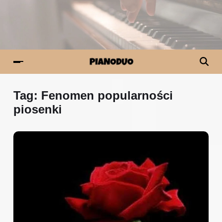
Tag:
Fenomen popularności
piosenki