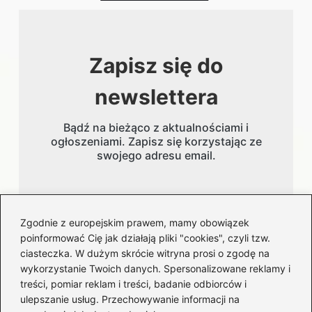
Zapisz się do
newslettera
Bądź na bieżąco z aktualnościami i
ogłoszeniami. Zapisz się korzystając ze
swojego adresu email.
Adres email
Zgodnie z europejskim prawem, mamy obowiązek
poinformować Cię jak działają pliki "cookies", czyli tzw.
ciasteczka. W dużym skrócie witryna prosi o zgodę na
wykorzystanie Twoich danych. Spersonalizowane reklamy i
treści, pomiar reklam i treści, badanie odbiorców i
ulepszanie usług. Przechowywanie informacji na