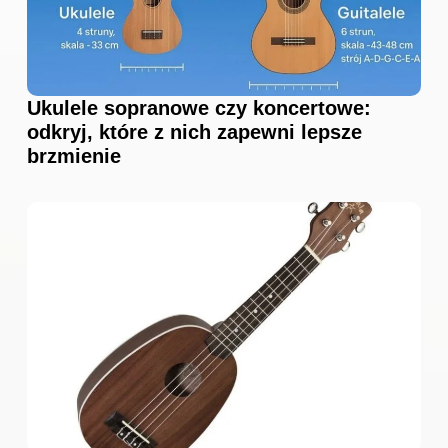
Ukulele sopranowe czy koncertowe:
odkryj, które z nich zapewni lepsze
brzmienie