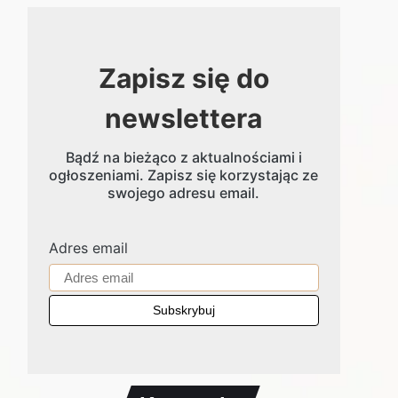
Zapisz się do
newslettera
Bądź na bieżąco z aktualnościami i
ogłoszeniami. Zapisz się korzystając ze
swojego adresu email.
Adres email