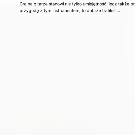
Gra na gitarze stanowi nie tylko umiejętność, lecz także 
przygodę z tym instrumentem, to dobrze trafiłeś.…