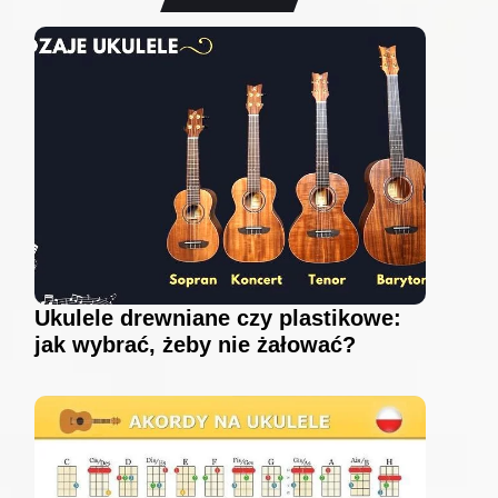
Ukulele drewniane czy plastikowe:
jak wybrać, żeby nie żałować?