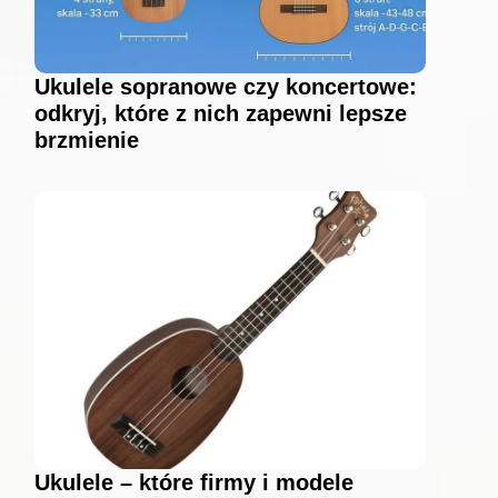
Ukulele sopranowe czy koncertowe:
odkryj, które z nich zapewni lepsze
brzmienie
Ukulele – które firmy i modele