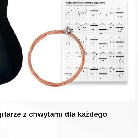
gitarze z chwytami dla każdego