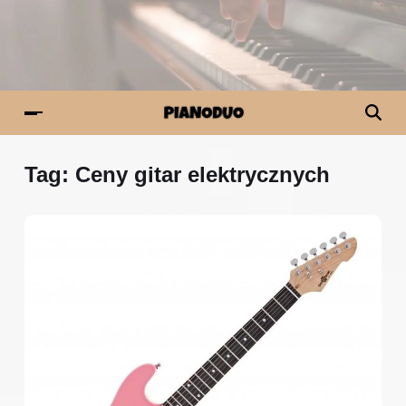
Tag:
Ceny gitar elektrycznych