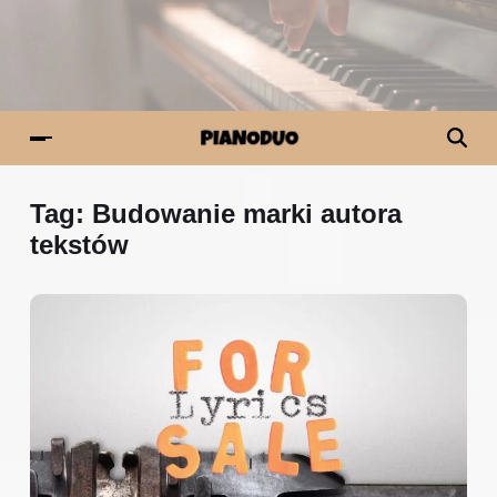
Tag:
Budowanie marki autora
tekstów