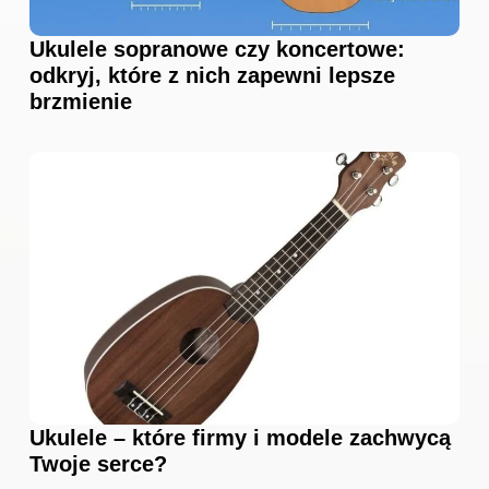
Ukulele sopranowe czy koncertowe:
odkryj, które z nich zapewni lepsze
brzmienie
Ukulele – które firmy i modele zachwycą
Twoje serce?