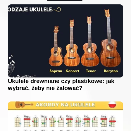
Ukulele drewniane czy plastikowe: jak
wybrać, żeby nie żałować?