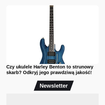
Czy ukulele Harley Benton to strunowy
skarb? Odkryj jego prawdziwą jakość!
Newsletter