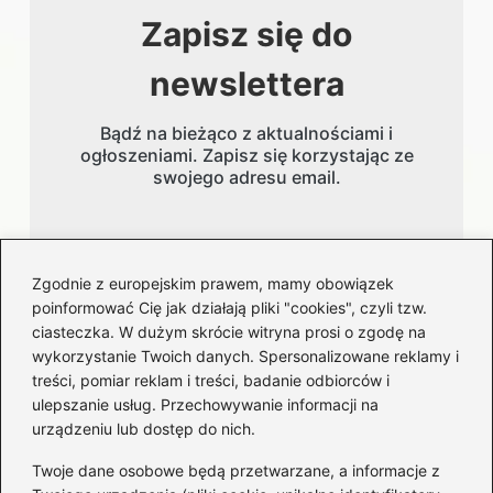
Zapisz się do
newslettera
Bądź na bieżąco z aktualnościami i
ogłoszeniami. Zapisz się korzystając ze
swojego adresu email.
Adres email
Zgodnie z europejskim prawem, mamy obowiązek
poinformować Cię jak działają pliki "cookies", czyli tzw.
ciasteczka. W dużym skrócie witryna prosi o zgodę na
wykorzystanie Twoich danych. Spersonalizowane reklamy i
treści, pomiar reklam i treści, badanie odbiorców i
ulepszanie usług. Przechowywanie informacji na
urządzeniu lub dostęp do nich.
Kategorie
Twoje dane osobowe będą przetwarzane, a informacje z
Artyści
(20)