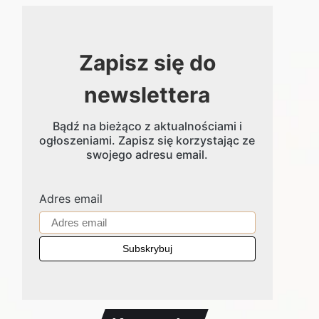
Zapisz się do
newslettera
Bądź na bieżąco z aktualnościami i
ogłoszeniami. Zapisz się korzystając ze
swojego adresu email.
Adres email