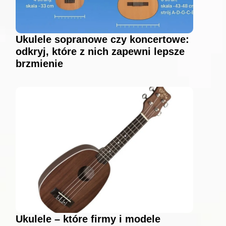
Ukulele sopranowe czy koncertowe:
odkryj, które z nich zapewni lepsze
brzmienie
Ukulele – które firmy i modele