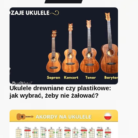
Ukulele drewniane czy plastikowe:
jak wybrać, żeby nie żałować?