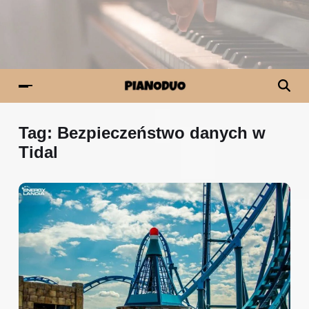
Tag:
Bezpieczeństwo danych w
Tidal