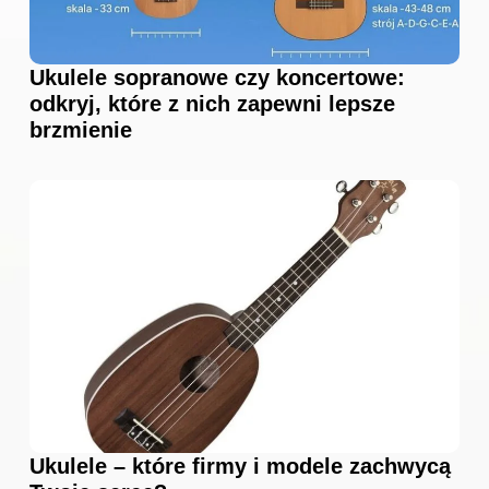
Ukulele sopranowe czy koncertowe:
odkryj, które z nich zapewni lepsze
brzmienie
Ukulele – które firmy i modele zachwycą