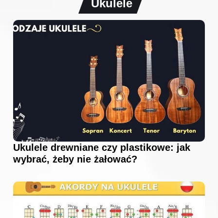
Ukulele
Ukulele drewniane czy plastikowe: jak
wybrać, żeby nie żałować?