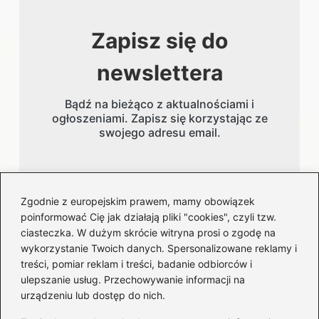
Zapisz się do
newslettera
Bądź na bieżąco z aktualnościami i
ogłoszeniami. Zapisz się korzystając ze
swojego adresu email.
Adres email
Zgodnie z europejskim prawem, mamy obowiązek
poinformować Cię jak działają pliki "cookies", czyli tzw.
ciasteczka. W dużym skrócie witryna prosi o zgodę na
wykorzystanie Twoich danych. Spersonalizowane reklamy i
treści, pomiar reklam i treści, badanie odbiorców i
ulepszanie usług. Przechowywanie informacji na
urządzeniu lub dostęp do nich.
Kategorie