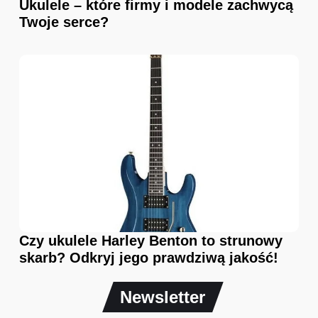
Ukulele – które firmy i modele zachwycą
Twoje serce?
Czy ukulele Harley Benton to strunowy
skarb? Odkryj jego prawdziwą jakość!
Newsletter