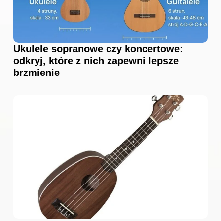
Ukulele sopranowe czy koncertowe:
odkryj, które z nich zapewni lepsze
brzmienie