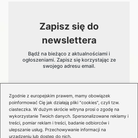
Zapisz się do
newslettera
Bądź na bieżąco z aktualnościami i
ogłoszeniami. Zapisz się korzystając ze
swojego adresu email.
Adres email
Zgodnie z europejskim prawem, mamy obowiązek
poinformować Cię jak działają pliki "cookies", czyli tzw.
ciasteczka. W dużym skrócie witryna prosi o zgodę na
wykorzystanie Twoich danych. Spersonalizowane reklamy i
treści, pomiar reklam i treści, badanie odbiorców i
ulepszanie usług. Przechowywanie informacji na
urządzeniu lub dostęp do nich.