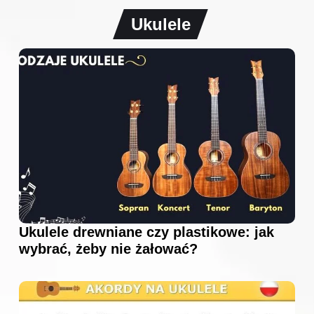
Ukulele
Ukulele drewniane czy plastikowe: jak
wybrać, żeby nie żałować?