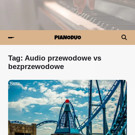
Tag:
Audio przewodowe vs
bezprzewodowe