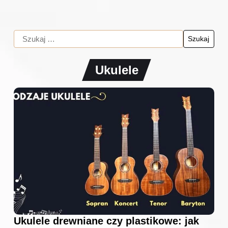
Ukulele
Ukulele drewniane czy plastikowe: jak