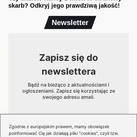
skarb? Odkryj jego prawdziwą jakość!
Newsletter
Zapisz się do
newslettera
Bądź na bieżąco z aktualnościami i
ogłoszeniami. Zapisz się korzystając ze
swojego adresu email.
Adres email
Zgodnie z europejskim prawem, mamy obowiązek
poinformować Cię jak działają pliki "cookies", czyli tzw.