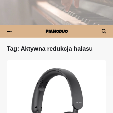
Tag:
Aktywna redukcja hałasu