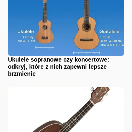
Ukulele sopranowe czy koncertowe:
odkryj, które z nich zapewni lepsze
brzmienie